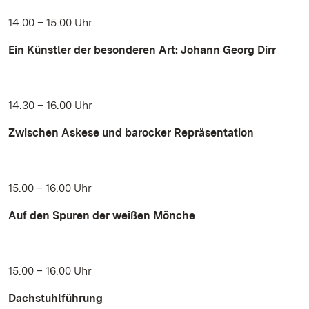
14.00 – 15.00 Uhr
Ein Künstler der besonderen Art: Johann Georg Dirr
14.30 – 16.00 Uhr
Zwischen Askese und barocker Repräsentation
15.00 – 16.00 Uhr
Auf den Spuren der weißen Mönche
15.00 – 16.00 Uhr
Dachstuhlführung