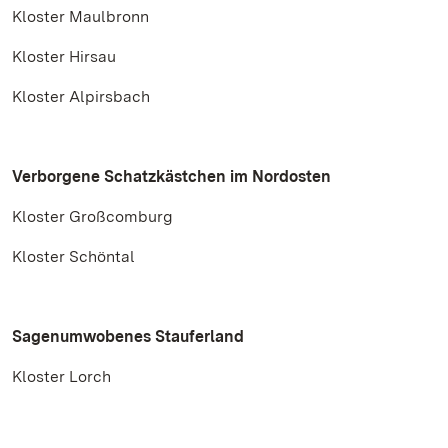
Kloster Maulbronn
Kloster Hirsau
Kloster Alpirsbach
Verborgene Schatzkästchen im Nordosten
Kloster Großcomburg
Kloster Schöntal
Sagenumwobenes Stauferland
Kloster Lorch