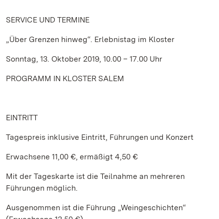
SERVICE
UND TERMINE
„Über Grenzen hinweg“. Erlebnistag im Kloster
Sonntag, 13. Oktober 2019, 10.00 – 17.00 Uhr
PROGRAMM IN KLOSTER SALEM
EINTRITT
Tagespreis inklusive Eintritt, Führungen und Konzert
Erwachsene 11,00 €, ermäßigt 4,50 €
Mit der Tageskarte ist die Teilnahme an mehreren
Führungen möglich.
Ausgenommen ist die Führung „Weingeschichten“