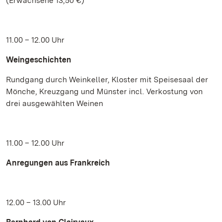
(Erwachsene 13,50 €)
11.00 – 12.00 Uhr
Weingeschichten
Rundgang durch Weinkeller, Kloster mit Speisesaal der
Mönche, Kreuzgang und Münster incl. Verkostung von
drei ausgewählten Weinen
11.00 – 12.00 Uhr
Anregungen aus Frankreich
12.00 – 13.00 Uhr