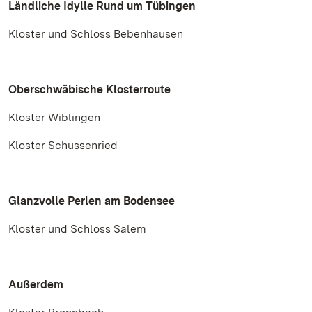
Ländliche Idylle Rund um Tübingen
Kloster und Schloss Bebenhausen
Oberschwäbische Klosterroute
Kloster Wiblingen
Kloster Schussenried
Glanzvolle Perlen am Bodensee
Kloster und Schloss Salem
Außerdem