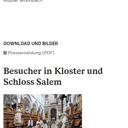
Kloster Bronnbach
DOWNLOAD UND BILDER
Pressemeldung (PDF)
Besucher in Kloster und
Schloss Salem