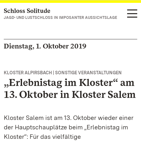
Schloss Solitude
Zum Hauptinhalt springen
JAGD- UND LUSTSCHLOSS IN IMPOSANTER AUSSICHTSLAGE
Dienstag, 1. Oktober 2019
KLOSTER ALPIRSBACH | SONSTIGE VERANSTALTUNGEN
„Erlebnistag im Kloster“ am
13. Oktober in Kloster Salem
Kloster Salem ist am 13. Oktober wieder einer
der Hauptschauplätze beim „Erlebnistag im
Kloster“: Für das vielfältige