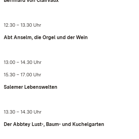
Bernhard von Clairvaux
12.30 – 13.30 Uhr
Abt Anselm, die Orgel und der Wein
13.00 – 14.30 Uhr
15.30 – 17.00 Uhr
Salemer Lebenswelten
13.30 – 14.30 Uhr
Der Abbtey Lust-, Baum- und Kuchelgarten