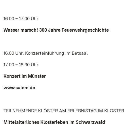
16.00 – 17.00 Uhr
Wasser marsch! 300 Jahre Feuerwehrgeschichte
16.00 Uhr: Konzerteinführung im Betsaal
17.00 – 18.30 Uhr
Konzert im Münster
www.salem.de
TEILNEHMENDE KLÖSTER AM ERLEBNISTAG IM KLOSTER
Mittelalterliches Klosterleben im Schwarzwald