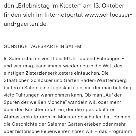
den „Erlebnistag im Kloster“ am 13. Oktober
finden sich im Internetportal www.schloesser-
und-gaerten.de.
GÜNSTIGE TAGESKARTE IN SALEM
In Salem starten von 11 bis 16 Uhr laufend Führungen –
und wer mag, kann immer wieder neu in die Welt des
einstigen Zisterzienserklosters eintauchen. Die
Staatlichen Schlösser und Gärten Baden-Württemberg
bieten in Salem eine Tageskarte an, mit der man beliebig
viele Führungen wahrnehmen kann. Ob man „Auf den
Spuren der weißen Mönche“ wandeln will oder mehr
über den Künstler erfahren, der die spektakulären
Alabasterskulpturen im Münster geschaffen hat, ob man
die Geschichte der Salemer Gärten erleben oder mehr
über historische Feuerwehren hören will – das Programm