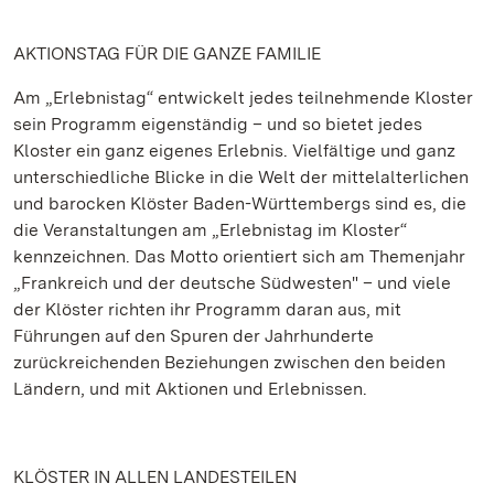
AKTIONSTAG FÜR DIE GANZE FAMILIE
Am „Erlebnistag“ entwickelt jedes teilnehmende Kloster
sein Programm eigenständig – und so bietet jedes
Kloster ein ganz eigenes Erlebnis. Vielfältige und ganz
unterschiedliche Blicke in die Welt der mittelalterlichen
und barocken Klöster Baden-Württembergs sind es, die
die Veranstaltungen am „Erlebnistag im Kloster“
kennzeichnen. Das Motto orientiert sich am Themenjahr
„Frankreich und der deutsche Südwesten" – und viele
der Klöster richten ihr Programm daran aus, mit
Führungen auf den Spuren der Jahrhunderte
zurückreichenden Beziehungen zwischen den beiden
Ländern, und mit Aktionen und Erlebnissen.
KLÖSTER IN ALLEN LANDESTEILEN