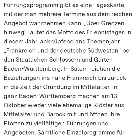
Führungsprogramm gibt es eine Tageskarte,
mit der man mehrere Termine aus dem reichen
Angebot wahrnehmen kann. „Über Grenzen
hinweg“ lautet das Motto des Erlebnistages in
diesem Jahr, anknüpfend ans Themenjahr
„Frankreich und der deutsche Südwesten" bei
den Staatlichen Schlössern und Gärten
Baden-Württemberg. In Salem reichen die
Beziehungen ins nahe Frankreich bis zurück
in die Zeit der Gründung im Mittelalter. In
ganz Baden-Württemberg machen am 13.
Oktober wieder viele ehemalige Klöster aus
Mittelalter und Barock mit und öffnen ihre
Pforten zu vielfältigen Führungen und
Angeboten. Sämtliche Einzelprogramme für