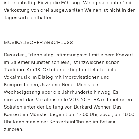
ist reichhaltig. Einzig die Führung „Weingeschichten“ mit
Verkostung von drei ausgewählten Weinen ist nicht in der
Tageskarte enthalten.
MUSIKALISCHER ABSCHLUSS
Dass der „Erlebnistag“ stimmungsvoll mit einem Konzert
im Salemer Münster schließt, ist inzwischen schon
Tradition. Am 13. Oktober erklingt mittelalterliche
Vokalmusik im Dialog mit Improvisationen und
Kompositionen, Jazz und Neuer Musik: ein
Wechselgesang über die Jahrhunderte hinweg. Es
musiziert das Vokalensemle VOX NOSTRA mit mehreren
Solisten unter der Leitung von Burkard Wehner. Das
Konzert im Münster beginnt um 17.00 Uhr, zuvor, um 16.00
Uhr kann man einer Konzerteinführung im Betsaal
zuhören.