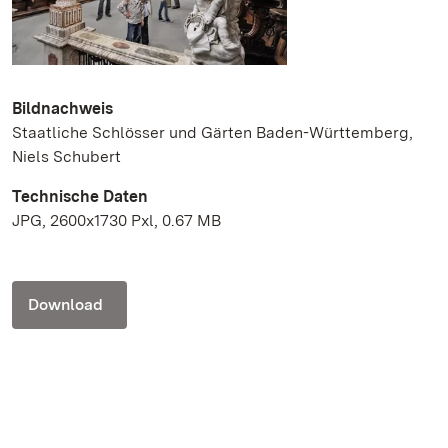
Bildnachweis
Staatliche Schlösser und Gärten Baden-Württemberg,
Niels Schubert
Technische Daten
JPG, 2600x1730 Pxl, 0.67 MB
Download