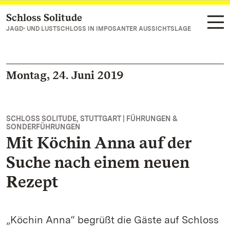
Schloss Solitude
Zum Hauptinhalt springen
JAGD- UND LUSTSCHLOSS IN IMPOSANTER AUSSICHTSLAGE
Montag, 24. Juni 2019
SCHLOSS SOLITUDE, STUTTGART | FÜHRUNGEN &
SONDERFÜHRUNGEN
Mit Köchin Anna auf der
Suche nach einem neuen
Rezept
„Köchin Anna“ begrüßt die Gäste auf Schloss