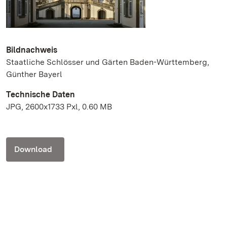
Bildnachweis
Staatliche Schlösser und Gärten Baden-Württemberg,
Günther Bayerl
Technische Daten
JPG, 2600x1733 Pxl, 0.60 MB
Download