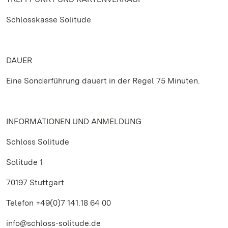
Schlosskasse Solitude
DAUER
Eine Sonderführung dauert in der Regel 75 Minuten.
INFORMATIONEN UND ANMELDUNG
Schloss Solitude
Solitude 1
70197 Stuttgart
Telefon +49(0)7 141.18 64 00
info@schloss-solitude.de