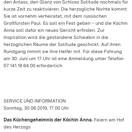
den Anlass, den Glanz von Schloss Solitude nochmals für
kurze Zeit zu reaktivieren. Die herzogliche Nichte kommt:
Sie ist vornehm verheiratet, mit dem russischen
Großfürsten Paul. Es soll ein Fest geben – und die Köchin
Anna soll dafür ein neues Gericht erfinden. Zur
Inspiration wird die gestandene Schwäbin in die
herzoglichen Räume der Solitude geschickt. Auf ihren
Rundgang nimmt sie ihre Helfer mit. Für diese Führung
am 30. Juni um 17 Uhr ist eine Anmeldung unter Telefon
07 141.18 64 00 erforderlich.
SERVICE UND INFORMATION
Sonntag, 30.06.2019, 17.00 Uhr
Das Küchengeheimnis der Köchin Anna.
Feiern am Hof
des Herzogs