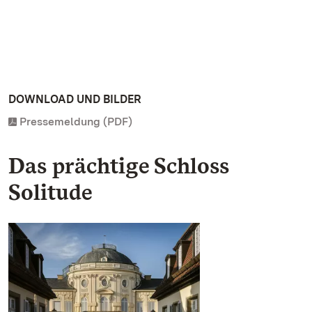
DOWNLOAD UND BILDER
Pressemeldung (PDF)
Das prächtige Schloss
Solitude