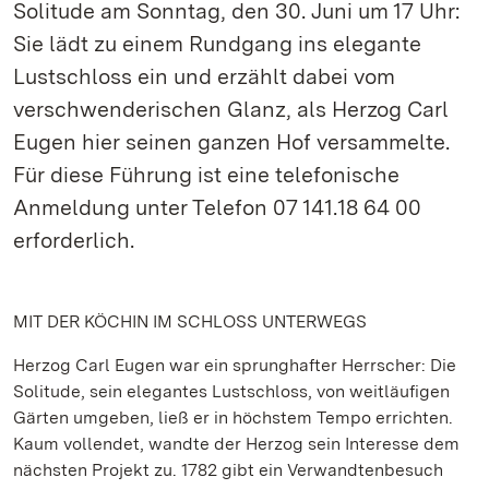
Solitude am Sonntag, den 30. Juni um 17 Uhr:
Sie lädt zu einem Rundgang ins elegante
Lustschloss ein und erzählt dabei vom
verschwenderischen Glanz, als Herzog Carl
Eugen hier seinen ganzen Hof versammelte.
Für diese Führung ist eine telefonische
Anmeldung unter Telefon 07 141.18 64 00
erforderlich.
MIT DER KÖCHIN IM SCHLOSS UNTERWEGS
Herzog Carl Eugen war ein sprunghafter Herrscher: Die
Solitude, sein elegantes Lustschloss, von weitläufigen
Gärten umgeben, ließ er in höchstem Tempo errichten.
Kaum vollendet, wandte der Herzog sein Interesse dem
nächsten Projekt zu. 1782 gibt ein Verwandtenbesuch