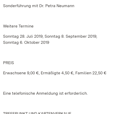
Sonderführung mit Dr. Petra Neumann
Weitere Termine
Sonntag 28. Juli 2019; Sonntag 8. September 2019;
Sonntag 6. Oktober 2019
PREIS
Erwachsene 9,00 €, Ermäßigte 4,50 €, Familien 22,50 €
Eine telefonische Anmeldung ist erforderlich.
TREFFPUNKT UND KARTENVERKAUF