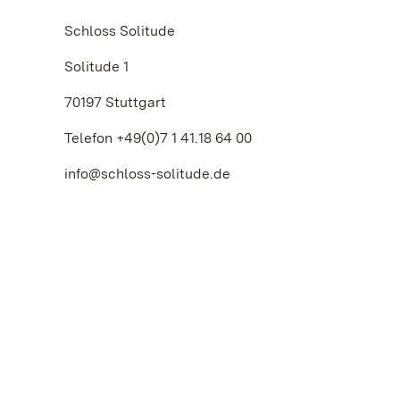
Schloss Solitude
Solitude 1
70197 Stuttgart
Telefon +49(0)7 1 41.18 64 00
info@schloss-solitude.de