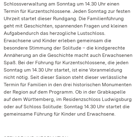
Schlossverwaltung am Sonntag um 14.30 Uhr einen
Termin für Kurzentschlossene. Jeden Sonntag zur festen
Uhrzeit startet dieser Rundgang. Die Familienführung
geht mit Geschichten, spannenden Fragen und kleinen
Aufgabendurch das herzogliche Lustschloss.
Erwachsene und Kinder erleben gemeinsam die
besondere Stimmung der Solitude – die kindgerechte
Annäherung an die Geschichte macht auch Erwachsenen
Spaß. Bei der Führung für Kurzentschlossene, die jeden
Sonntag um 14.30 Uhr startet, ist eine Voranmeldung
nicht nötig. Seit dieser Saison steht dieser verlässliche
Termin für Familien in den drei historischen Monumenten
der Region auf dem Programm. Ob in der Grabkapelle
auf dem Württemberg, im Residenzschloss Ludwigsburg
oder auf Schloss Solitude: Sonntag 14.30 Uhr startet die
gemeinsame Führung für Kinder und Erwachsene.