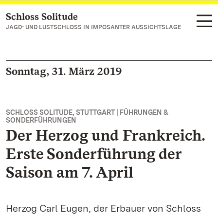
Schloss Solitude
Zum Hauptinhalt springen
JAGD- UND LUSTSCHLOSS IN IMPOSANTER AUSSICHTSLAGE
Sonntag, 31. März 2019
SCHLOSS SOLITUDE, STUTTGART | FÜHRUNGEN &
SONDERFÜHRUNGEN
Der Herzog und Frankreich.
Erste Sonderführung der
Saison am 7. April
Herzog Carl Eugen, der Erbauer von Schloss