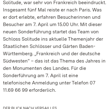
Solitude, war sehr von Frankreich beeindruckt.
Insgesamt fünf Mal reiste er nach Paris. Was
er dort erlebte, erfahren Besucherinnen und
Besucher am 7. April um 15.00 Uhr. Mit dieser
neuen Sonderführung startet das Team von
Schloss Solitude ins aktuelle Themenjahr der
Staatlichen Schlösser und Gärten Baden-
Württemberg. „Frankreich und der deutsche
Südwesten" – das ist das Thema des Jahres in
den Monumenten des Landes. Für die
Sonderführung am 7. April ist eine
telefonische Anmeldung unter Telefon 07
11.69 66 99 erforderlich.
DER BLICK NACH VERSAILLES