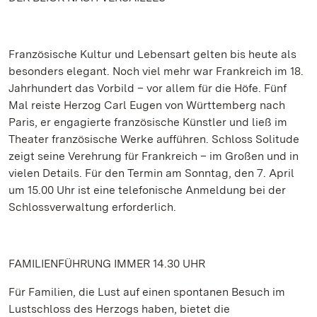
Französische Kultur und Lebensart gelten bis heute als
besonders elegant. Noch viel mehr war Frankreich im 18.
Jahrhundert das Vorbild – vor allem für die Höfe. Fünf
Mal reiste Herzog Carl Eugen von Württemberg nach
Paris, er engagierte französische Künstler und ließ im
Theater französische Werke aufführen. Schloss Solitude
zeigt seine Verehrung für Frankreich – im Großen und in
vielen Details. Für den Termin am Sonntag, den 7. April
um 15.00 Uhr ist eine telefonische Anmeldung bei der
Schlossverwaltung erforderlich.
FAMILIENFÜHRUNG IMMER 14.30 UHR
Für Familien, die Lust auf einen spontanen Besuch im
Lustschloss des Herzogs haben, bietet die