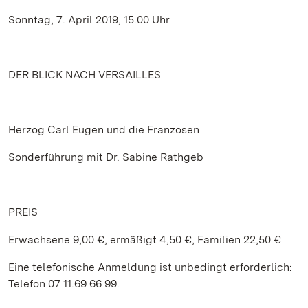
Sonntag, 7. April 2019, 15.00 Uhr
DER BLICK NACH VERSAILLES
Herzog Carl Eugen und die Franzosen
Sonderführung mit Dr. Sabine Rathgeb
PREIS
Erwachsene 9,00 €, ermäßigt 4,50 €, Familien 22,50 €
Eine telefonische Anmeldung ist unbedingt erforderlich:
Telefon 07 11.69 66 99.