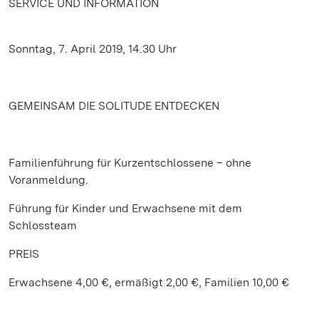
SERVICE UND INFORMATION
Sonntag, 7. April 2019, 14.30 Uhr
GEMEINSAM DIE SOLITUDE ENTDECKEN
Familienführung für Kurzentschlossene – ohne
Voranmeldung.
Führung für Kinder und Erwachsene mit dem
Schlossteam
PREIS
Erwachsene 4,00 €, ermäßigt 2,00 €, Familien 10,00 €