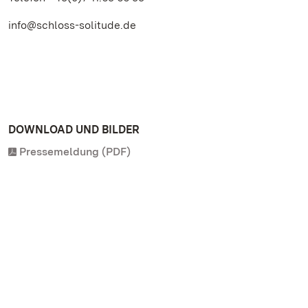
info@schloss-solitude.de
DOWNLOAD UND BILDER
Pressemeldung (PDF)