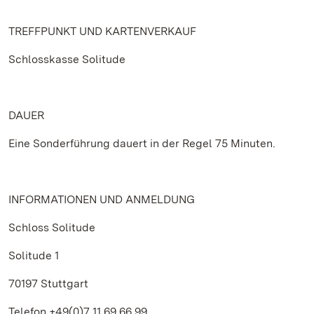
TREFFPUNKT UND KARTENVERKAUF
Schlosskasse Solitude
DAUER
Eine Sonderführung dauert in der Regel 75 Minuten.
INFORMATIONEN UND ANMELDUNG
Schloss Solitude
Solitude 1
70197 Stuttgart
Telefon +49(0)7 11.69 66 99