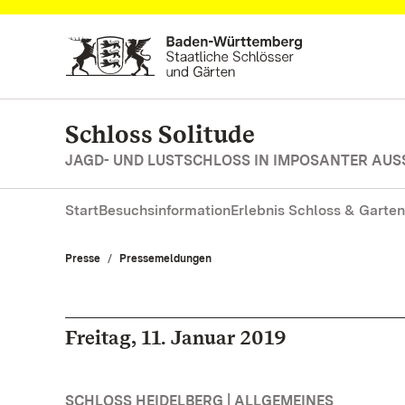
Zum Hauptinhalt springen
Schloss Solitude
JAGD- UND LUSTSCHLOSS IN IMPOSANTER AUS
Start
Besuchsinformation
Erlebnis Schloss & Garten
Presse
Pressemeldungen
Freitag, 11. Januar 2019
SCHLOSS HEIDELBERG | ALLGEMEINES