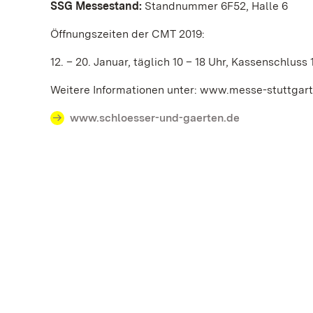
SSG Messestand:
Standnummer 6F52, Halle 6
Öffnungszeiten der CMT 2019:
12. – 20. Januar, täglich 10 – 18 Uhr, Kassenschluss 
Weitere Informationen unter: www.messe-stuttgar
www.schloesser-und-gaerten.de