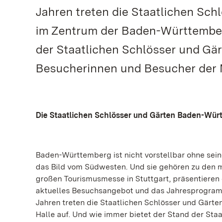
Jahren treten die Staatlichen Sc
im Zentrum der Baden-Württemberg
der Staatlichen Schlösser und Gär
Besucherinnen und Besucher der M
Die Staatlichen Schlösser und Gärten Baden-Wür
Baden-Württemberg ist nicht vorstellbar ohne sein
das Bild vom Südwesten. Und sie gehören zu den 
großen Tourismusmesse in Stuttgart, präsentieren
aktuelles Besuchsangebot und das Jahresprogramm
Jahren treten die Staatlichen Schlösser und Gär
Halle auf. Und wie immer bietet der Stand der Sta