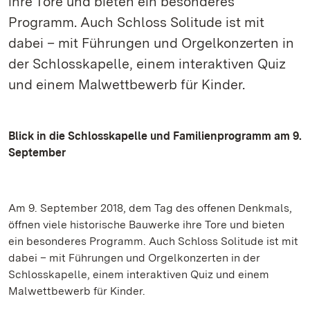
ihre Tore und bieten ein besonderes
Programm. Auch Schloss Solitude ist mit
dabei – mit Führungen und Orgelkonzerten in
der Schlosskapelle, einem interaktiven Quiz
und einem Malwettbewerb für Kinder.
Blick in die Schlosskapelle und Familienprogramm am 9.
September
Am 9. September 2018, dem Tag des offenen Denkmals,
öffnen viele historische Bauwerke ihre Tore und bieten
ein besonderes Programm. Auch Schloss Solitude ist mit
dabei – mit Führungen und Orgelkonzerten in der
Schlosskapelle, einem interaktiven Quiz und einem
Malwettbewerb für Kinder.