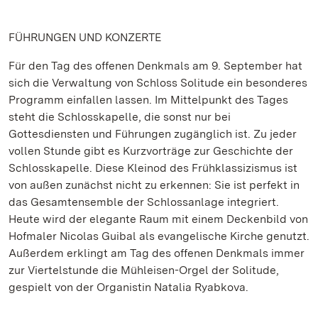
FÜHRUNGEN UND KONZERTE
Für den Tag des offenen Denkmals am 9. September hat
sich die Verwaltung von Schloss Solitude ein besonderes
Programm einfallen lassen. Im Mittelpunkt des Tages
steht die Schlosskapelle, die sonst nur bei
Gottesdiensten und Führungen zugänglich ist. Zu jeder
vollen Stunde gibt es Kurzvorträge zur Geschichte der
Schlosskapelle. Diese Kleinod des Frühklassizismus ist
von außen zunächst nicht zu erkennen: Sie ist perfekt in
das Gesamtensemble der Schlossanlage integriert.
Heute wird der elegante Raum mit einem Deckenbild von
Hofmaler Nicolas Guibal als evangelische Kirche genutzt.
Außerdem erklingt am Tag des offenen Denkmals immer
zur Viertelstunde die Mühleisen-Orgel der Solitude,
gespielt von der Organistin Natalia Ryabkova.