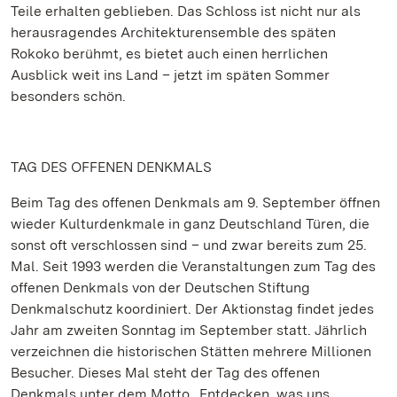
Teile erhalten geblieben. Das Schloss ist nicht nur als
herausragendes Architekturensemble des späten
Rokoko berühmt, es bietet auch einen herrlichen
Ausblick weit ins Land – jetzt im späten Sommer
besonders schön.
TAG DES OFFENEN DENKMALS
Beim Tag des offenen Denkmals am 9. September öffnen
wieder Kulturdenkmale in ganz Deutschland Türen, die
sonst oft verschlossen sind – und zwar bereits zum 25.
Mal. Seit 1993 werden die Veranstaltungen zum Tag des
offenen Denkmals von der Deutschen Stiftung
Denkmalschutz koordiniert. Der Aktionstag findet jedes
Jahr am zweiten Sonntag im September statt. Jährlich
verzeichnen die historischen Stätten mehrere Millionen
Besucher. Dieses Mal steht der Tag des offenen
Denkmals unter dem Motto „Entdecken, was uns