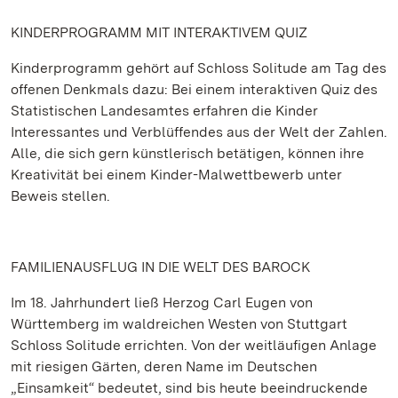
KINDERPROGRAMM MIT INTERAKTIVEM QUIZ
Kinderprogramm gehört auf Schloss Solitude am Tag des
offenen Denkmals dazu: Bei einem interaktiven Quiz des
Statistischen Landesamtes erfahren die Kinder
Interessantes und Verblüffendes aus der Welt der Zahlen.
Alle, die sich gern künstlerisch betätigen, können ihre
Kreativität bei einem Kinder-Malwettbewerb unter
Beweis stellen.
FAMILIENAUSFLUG IN DIE WELT DES BAROCK
Im 18. Jahrhundert ließ Herzog Carl Eugen von
Württemberg im waldreichen Westen von Stuttgart
Schloss Solitude errichten. Von der weitläufigen Anlage
mit riesigen Gärten, deren Name im Deutschen
„Einsamkeit“ bedeutet, sind bis heute beeindruckende