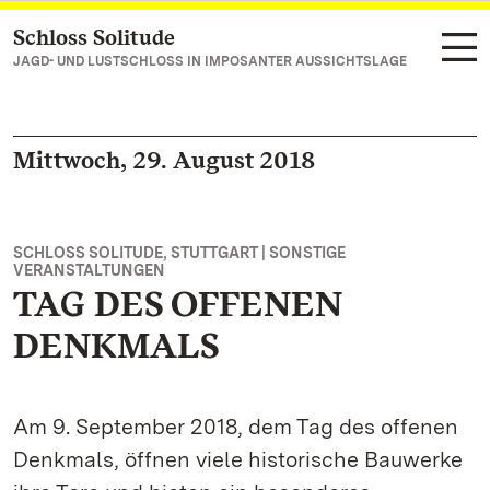
Schloss Solitude
Zum Hauptinhalt springen
JAGD- UND LUSTSCHLOSS IN IMPOSANTER AUSSICHTSLAGE
Mittwoch, 29. August 2018
SCHLOSS SOLITUDE, STUTTGART | SONSTIGE
VERANSTALTUNGEN
TAG DES OFFENEN
DENKMALS
Am 9. September 2018, dem Tag des offenen
Denkmals, öffnen viele historische Bauwerke