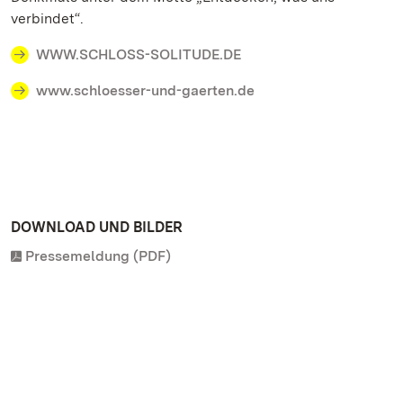
verbindet“.
WWW.SCHLOSS-SOLITUDE.DE
www.schloesser-und-gaerten.de
DOWNLOAD UND BILDER
Pressemeldung (PDF)