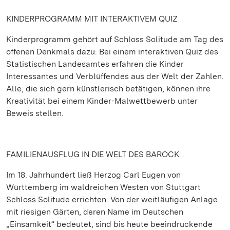
KINDERPROGRAMM MIT INTERAKTIVEM QUIZ
Kinderprogramm gehört auf Schloss Solitude am Tag des
offenen Denkmals dazu: Bei einem interaktiven Quiz des
Statistischen Landesamtes erfahren die Kinder
Interessantes und Verblüffendes aus der Welt der Zahlen.
Alle, die sich gern künstlerisch betätigen, können ihre
Kreativität bei einem Kinder-Malwettbewerb unter
Beweis stellen.
FAMILIENAUSFLUG IN DIE WELT DES BAROCK
Im 18. Jahrhundert ließ Herzog Carl Eugen von
Württemberg im waldreichen Westen von Stuttgart
Schloss Solitude errichten. Von der weitläufigen Anlage
mit riesigen Gärten, deren Name im Deutschen
„Einsamkeit“ bedeutet, sind bis heute beeindruckende