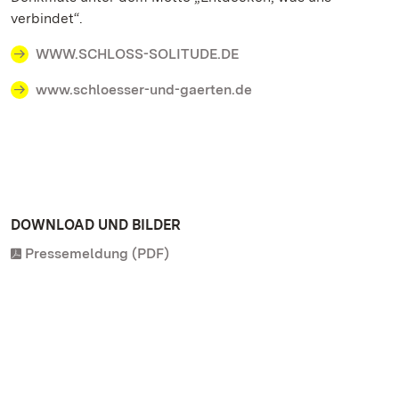
verbindet“.
WWW.SCHLOSS-SOLITUDE.DE
www.schloesser-und-gaerten.de
DOWNLOAD UND BILDER
Pressemeldung (PDF)