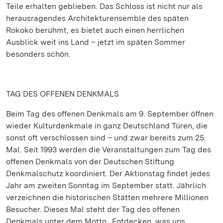
Teile erhalten geblieben. Das Schloss ist nicht nur als
herausragendes Architekturensemble des späten
Rokoko berühmt, es bietet auch einen herrlichen
Ausblick weit ins Land – jetzt im späten Sommer
besonders schön.
TAG DES OFFENEN DENKMALS
Beim Tag des offenen Denkmals am 9. September öffnen
wieder Kulturdenkmale in ganz Deutschland Türen, die
sonst oft verschlossen sind – und zwar bereits zum 25.
Mal. Seit 1993 werden die Veranstaltungen zum Tag des
offenen Denkmals von der Deutschen Stiftung
Denkmalschutz koordiniert. Der Aktionstag findet jedes
Jahr am zweiten Sonntag im September statt. Jährlich
verzeichnen die historischen Stätten mehrere Millionen
Besucher. Dieses Mal steht der Tag des offenen
Denkmals unter dem Motto „Entdecken, was uns