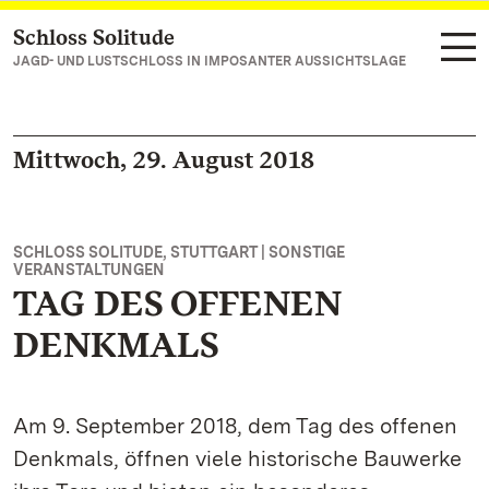
Schloss Solitude
Zum Hauptinhalt springen
JAGD- UND LUSTSCHLOSS IN IMPOSANTER AUSSICHTSLAGE
Mittwoch, 29. August 2018
SCHLOSS SOLITUDE, STUTTGART | SONSTIGE
VERANSTALTUNGEN
TAG DES OFFENEN
DENKMALS
Am 9. September 2018, dem Tag des offenen
Denkmals, öffnen viele historische Bauwerke