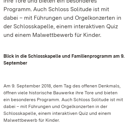
ihre Tore und bieten ein besonderes
Programm. Auch Schloss Solitude ist mit
dabei – mit Führungen und Orgelkonzerten in
der Schlosskapelle, einem interaktiven Quiz
und einem Malwettbewerb für Kinder.
Blick in die Schlosskapelle und Familienprogramm am 9.
September
Am 9. September 2018, dem Tag des offenen Denkmals,
öffnen viele historische Bauwerke ihre Tore und bieten
ein besonderes Programm. Auch Schloss Solitude ist mit
dabei – mit Führungen und Orgelkonzerten in der
Schlosskapelle, einem interaktiven Quiz und einem
Malwettbewerb für Kinder.