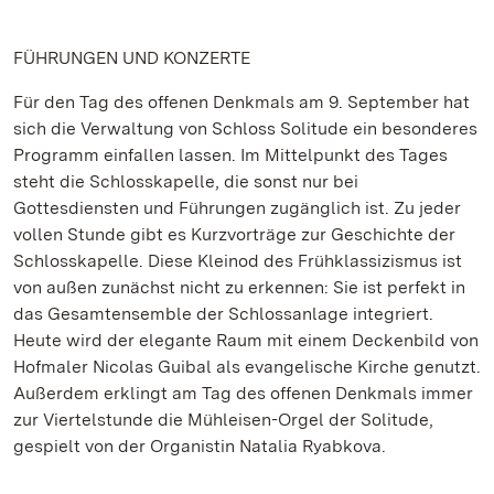
FÜHRUNGEN UND KONZERTE
Für den Tag des offenen Denkmals am 9. September hat
sich die Verwaltung von Schloss Solitude ein besonderes
Programm einfallen lassen. Im Mittelpunkt des Tages
steht die Schlosskapelle, die sonst nur bei
Gottesdiensten und Führungen zugänglich ist. Zu jeder
vollen Stunde gibt es Kurzvorträge zur Geschichte der
Schlosskapelle. Diese Kleinod des Frühklassizismus ist
von außen zunächst nicht zu erkennen: Sie ist perfekt in
das Gesamtensemble der Schlossanlage integriert.
Heute wird der elegante Raum mit einem Deckenbild von
Hofmaler Nicolas Guibal als evangelische Kirche genutzt.
Außerdem erklingt am Tag des offenen Denkmals immer
zur Viertelstunde die Mühleisen-Orgel der Solitude,
gespielt von der Organistin Natalia Ryabkova.