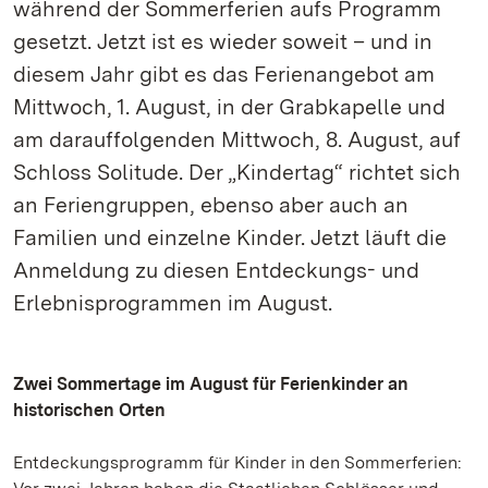
während der Sommerferien aufs Programm
gesetzt. Jetzt ist es wieder soweit – und in
diesem Jahr gibt es das Ferienangebot am
Mittwoch, 1. August, in der Grabkapelle und
am darauffolgenden Mittwoch, 8. August, auf
Schloss Solitude. Der „Kindertag“ richtet sich
an Feriengruppen, ebenso aber auch an
Familien und einzelne Kinder. Jetzt läuft die
Anmeldung zu diesen Entdeckungs- und
Erlebnisprogrammen im August.
Zwei Sommertage im August für Ferienkinder an
historischen Orten
Entdeckungsprogramm für Kinder in den Sommerferien: