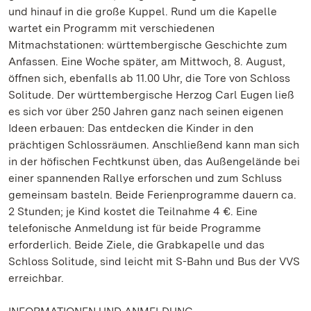
und hinauf in die große Kuppel. Rund um die Kapelle
wartet ein Programm mit verschiedenen
Mitmachstationen: württembergische Geschichte zum
Anfassen. Eine Woche später, am Mittwoch, 8. August,
öffnen sich, ebenfalls ab 11.00 Uhr, die Tore von Schloss
Solitude. Der württembergische Herzog Carl Eugen ließ
es sich vor über 250 Jahren ganz nach seinen eigenen
Ideen erbauen: Das entdecken die Kinder in den
prächtigen Schlossräumen. Anschließend kann man sich
in der höfischen Fechtkunst üben, das Außengelände bei
einer spannenden Rallye erforschen und zum Schluss
gemeinsam basteln. Beide Ferienprogramme dauern ca.
2 Stunden; je Kind kostet die Teilnahme 4 €. Eine
telefonische Anmeldung ist für beide Programme
erforderlich. Beide Ziele, die Grabkapelle und das
Schloss Solitude, sind leicht mit S-Bahn und Bus der VVS
erreichbar.