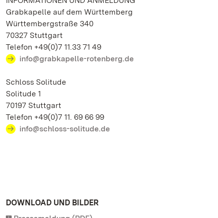
INFORMATIONEN UND ANMELDUNG
Grabkapelle auf dem Württemberg
Württembergstraße 340
70327 Stuttgart
Telefon +49(0)7 11.33 71 49
info@grabkapelle-rotenberg.de
Schloss Solitude
Solitude 1
70197 Stuttgart
Telefon +49(0)7 11. 69 66 99
info@schloss-solitude.de
DOWNLOAD UND BILDER