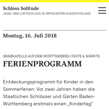
Schloss Solitude
Zum Hauptinhalt springen
JAGD- UND LUSTSCHLOSS IN IMPOSANTER AUSSICHTSLAGE
Montag, 16. Juli 2018
GRABKAPELLE AUF DEM WÜRTTEMBERG | FESTE & MÄRKTE
FERIENPROGRAMM
Entdeckungsprogramm für Kinder in den
Sommerferien: Vor zwei Jahren haben die
Staatlichen Schlösser und Gärten Baden-
Württemberg erstmals einen „Kindertag“