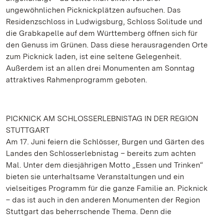
ungewöhnlichen Picknickplätzen aufsuchen. Das
Residenzschloss in Ludwigsburg, Schloss Solitude und
die Grabkapelle auf dem Württemberg öffnen sich für
den Genuss im Grünen. Dass diese herausragenden Orte
zum Picknick laden, ist eine seltene Gelegenheit.
Außerdem ist an allen drei Monumenten am Sonntag
attraktives Rahmenprogramm geboten.
PICKNICK AM SCHLOSSERLEBNISTAG IN DER REGION
STUTTGART
Am 17. Juni feiern die Schlösser, Burgen und Gärten des
Landes den Schlosserlebnistag – bereits zum achten
Mal. Unter dem diesjährigen Motto „Essen und Trinken“
bieten sie unterhaltsame Veranstaltungen und ein
vielseitiges Programm für die ganze Familie an. Picknick
– das ist auch in den anderen Monumenten der Region
Stuttgart das beherrschende Thema. Denn die