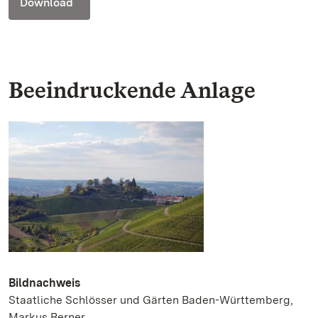
Download
Beeindruckende Anlage
Bildnachweis
Staatliche Schlösser und Gärten Baden-Württemberg,
Markus Berner