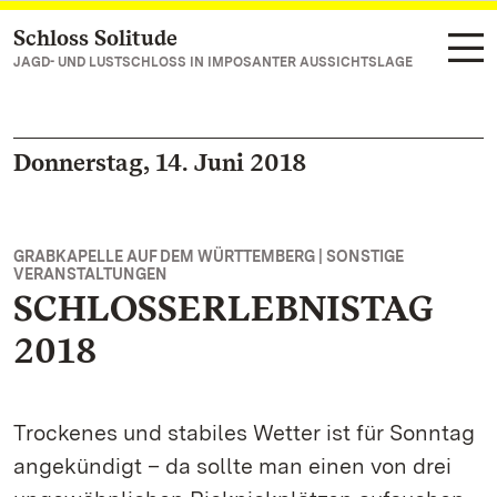
Schloss Solitude
Zum Hauptinhalt springen
JAGD- UND LUSTSCHLOSS IN IMPOSANTER AUSSICHTSLAGE
Donnerstag, 14. Juni 2018
GRABKAPELLE AUF DEM WÜRTTEMBERG | SONSTIGE
VERANSTALTUNGEN
SCHLOSSERLEBNISTAG
2018
Trockenes und stabiles Wetter ist für Sonntag
angekündigt – da sollte man einen von drei