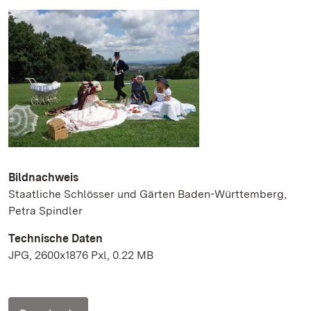
Bildnachweis
Staatliche Schlösser und Gärten Baden-Württemberg,
Petra Spindler
Technische Daten
JPG, 2600x1876 Pxl, 0.22 MB