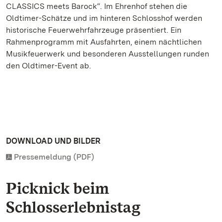
CLASSICS meets Barock“. Im Ehrenhof stehen die
Oldtimer-Schätze und im hinteren Schlosshof werden
historische Feuerwehrfahrzeuge präsentiert. Ein
Rahmenprogramm mit Ausfahrten, einem nächtlichen
Musikfeuerwerk und besonderen Ausstellungen runden
den Oldtimer-Event ab.
DOWNLOAD UND BILDER
Pressemeldung (PDF)
Picknick beim
Schlosserlebnistag