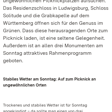
ungewöhnlichen Picknickplätzen aufsuchen.
Das Residenzschloss in Ludwigsburg, Schloss
Solitude und die Grabkapelle auf dem
Württemberg öffnen sich für den Genuss im
Grünen. Dass diese herausragenden Orte zum
Picknick laden, ist eine seltene Gelegenheit.
Außerdem ist an allen drei Monumenten am
Sonntag attraktives Rahmenprogramm
geboten.
Stabiles Wetter am Sonntag: Auf zum Picknick an
ungewöhnlichen Orten
Trockenes und stabiles Wetter ist für Sonntag
angekündigt – da sollte man einen von drei