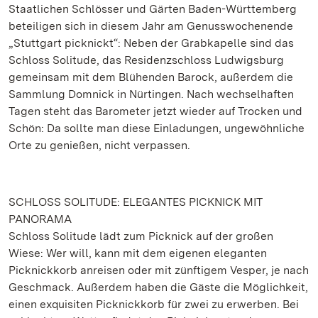
Staatlichen Schlösser und Gärten Baden-Württemberg
beteiligen sich in diesem Jahr am Genusswochenende
„Stuttgart picknickt“: Neben der Grabkapelle sind das
Schloss Solitude, das Residenzschloss Ludwigsburg
gemeinsam mit dem Blühenden Barock, außerdem die
Sammlung Domnick in Nürtingen. Nach wechselhaften
Tagen steht das Barometer jetzt wieder auf Trocken und
Schön: Da sollte man diese Einladungen, ungewöhnliche
Orte zu genießen, nicht verpassen.
SCHLOSS SOLITUDE: ELEGANTES PICKNICK MIT
PANORAMA
Schloss Solitude lädt zum Picknick auf der großen
Wiese: Wer will, kann mit dem eigenen eleganten
Picknickkorb anreisen oder mit zünftigem Vesper, je nach
Geschmack. Außerdem haben die Gäste die Möglichkeit,
einen exquisiten Picknickkorb für zwei zu erwerben. Bei