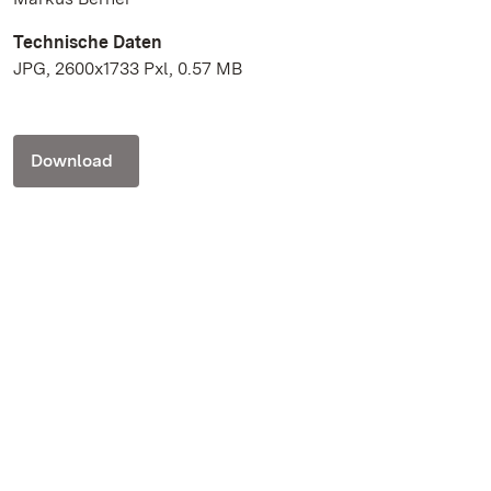
Technische Daten
JPG, 2600x1733 Pxl, 0.57 MB
Download