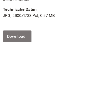
Technische Daten
JPG, 2600x1733 Pxl, 0.57 MB
Download