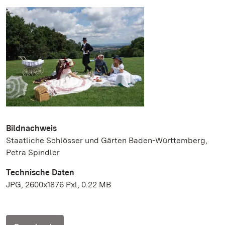
Bildnachweis
Staatliche Schlösser und Gärten Baden-Württemberg,
Petra Spindler
Technische Daten
JPG, 2600x1876 Pxl, 0.22 MB