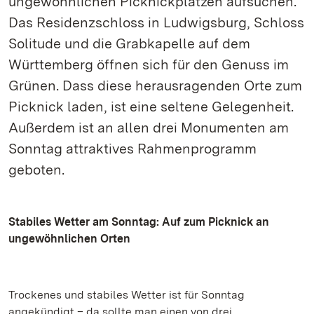
ungewöhnlichen Picknickplätzen aufsuchen.
Das Residenzschloss in Ludwigsburg, Schloss
Solitude und die Grabkapelle auf dem
Württemberg öffnen sich für den Genuss im
Grünen. Dass diese herausragenden Orte zum
Picknick laden, ist eine seltene Gelegenheit.
Außerdem ist an allen drei Monumenten am
Sonntag attraktives Rahmenprogramm
geboten.
Stabiles Wetter am Sonntag: Auf zum Picknick an
ungewöhnlichen Orten
Trockenes und stabiles Wetter ist für Sonntag
angekündigt – da sollte man einen von drei