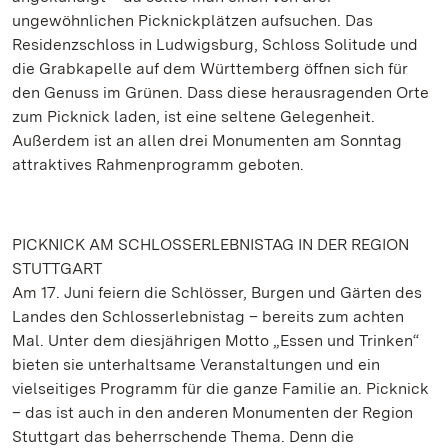
ungewöhnlichen Picknickplätzen aufsuchen. Das
Residenzschloss in Ludwigsburg, Schloss Solitude und
die Grabkapelle auf dem Württemberg öffnen sich für
den Genuss im Grünen. Dass diese herausragenden Orte
zum Picknick laden, ist eine seltene Gelegenheit.
Außerdem ist an allen drei Monumenten am Sonntag
attraktives Rahmenprogramm geboten.
PICKNICK AM SCHLOSSERLEBNISTAG IN DER REGION
STUTTGART
Am 17. Juni feiern die Schlösser, Burgen und Gärten des
Landes den Schlosserlebnistag – bereits zum achten
Mal. Unter dem diesjährigen Motto „Essen und Trinken“
bieten sie unterhaltsame Veranstaltungen und ein
vielseitiges Programm für die ganze Familie an. Picknick
– das ist auch in den anderen Monumenten der Region
Stuttgart das beherrschende Thema. Denn die