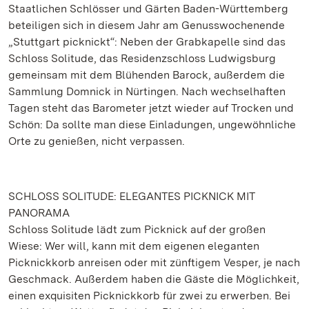
Staatlichen Schlösser und Gärten Baden-Württemberg
beteiligen sich in diesem Jahr am Genusswochenende
„Stuttgart picknickt“: Neben der Grabkapelle sind das
Schloss Solitude, das Residenzschloss Ludwigsburg
gemeinsam mit dem Blühenden Barock, außerdem die
Sammlung Domnick in Nürtingen. Nach wechselhaften
Tagen steht das Barometer jetzt wieder auf Trocken und
Schön: Da sollte man diese Einladungen, ungewöhnliche
Orte zu genießen, nicht verpassen.
SCHLOSS SOLITUDE: ELEGANTES PICKNICK MIT
PANORAMA
Schloss Solitude lädt zum Picknick auf der großen
Wiese: Wer will, kann mit dem eigenen eleganten
Picknickkorb anreisen oder mit zünftigem Vesper, je nach
Geschmack. Außerdem haben die Gäste die Möglichkeit,
einen exquisiten Picknickkorb für zwei zu erwerben. Bei