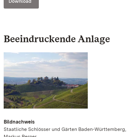
Download
Beeindruckende Anlage
Bildnachweis
Staatliche Schlösser und Gärten Baden-Württemberg,
Markus Berner