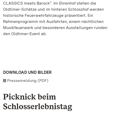
CLASSICS meets Barock“. Im Ehrenhof stehen die
Oldtimer-Schätze und im hinteren Schlosshof werden
historische Feuerwehrfahrzeuge präsentiert. Ein
Rahmenprogramm mit Ausfahrten, einem nächtlichen
Musikfeuerwerk und besonderen Ausstellungen runden
den Oldtimer-Event ab.
DOWNLOAD UND BILDER
Pressemeldung (PDF)
Picknick beim
Schlosserlebnistag