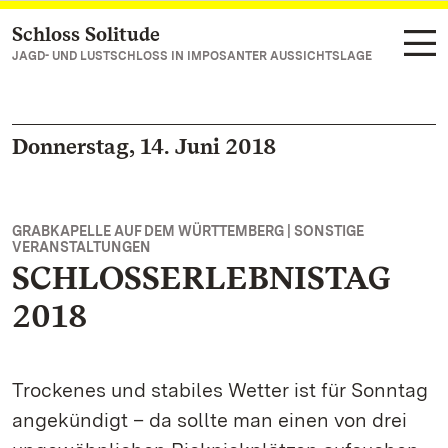
Schloss Solitude
Zum Hauptinhalt springen
JAGD- UND LUSTSCHLOSS IN IMPOSANTER AUSSICHTSLAGE
Donnerstag, 14. Juni 2018
GRABKAPELLE AUF DEM WÜRTTEMBERG | SONSTIGE
VERANSTALTUNGEN
SCHLOSSERLEBNISTAG
2018
Trockenes und stabiles Wetter ist für Sonntag
angekündigt – da sollte man einen von drei