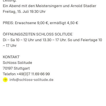
Lesung.
Ein Abend mit den Meistersingern und Arnold Stadler
Freitag, 15. Juli 19.30 Uhr
PREIS: Erwachsene 9,00 €, ermäßigt 4,50 €
ÖFFNUNGSZEITEN SCHLOSS SOLITUDE
Di – Sa 10 – 12 Uhr und 13.30 – 17 Uhr. So und Feiertage 10
– 17 Uhr
KONTAKT
Schloss Solitude
70197 Stuttgart
Telefon +49(0)7 11.69 66 99
info@schloss-solitude.de