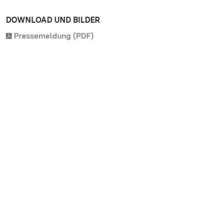
DOWNLOAD UND BILDER
Pressemeldung (PDF)