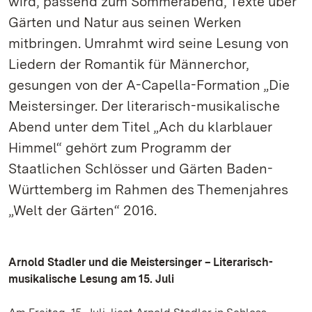
wird, passend zum Sommerabend, Texte über
Gärten und Natur aus seinen Werken
mitbringen. Umrahmt wird seine Lesung von
Liedern der Romantik für Männerchor,
gesungen von der A-Capella-Formation „Die
Meistersinger. Der literarisch-musikalische
Abend unter dem Titel „Ach du klarblauer
Himmel“ gehört zum Programm der
Staatlichen Schlösser und Gärten Baden-
Württemberg im Rahmen des Themenjahres
„Welt der Gärten“ 2016.
Arnold Stadler und die Meistersinger – Literarisch-
musikalische Lesung am 15. Juli