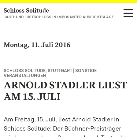
Schloss Solitude
Zum Hauptinhalt springen
JAGD- UND LUSTSCHLOSS IN IMPOSANTER AUSSICHTSLAGE
Montag, 11. Juli 2016
SCHLOSS SOLITUDE, STUTTGART | SONSTIGE
VERANSTALTUNGEN
ARNOLD STADLER LIEST
AM 15. JULI
Am Freitag, 15. Juli, liest Arnold Stadler in
Schloss Solitude: Der Büchner-Preisträger