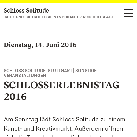
Schloss Solitude
Zum Hauptinhalt springen
JAGD- UND LUSTSCHLOSS IN IMPOSANTER AUSSICHTSLAGE
Dienstag, 14. Juni 2016
SCHLOSS SOLITUDE, STUTTGART | SONSTIGE
VERANSTALTUNGEN
SCHLOSSERLEBNISTAG
2016
Am Sonntag lädt Schloss Solitude zu einem
Kunst- und Kreativmarkt. Außerdem öffnen