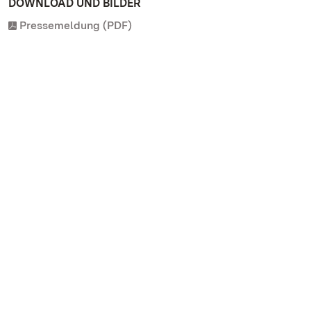
DOWNLOAD UND BILDER
Pressemeldung (PDF)