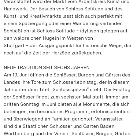
Veranstaltet wird der Markt vom Arbeitskreis Kunst und
Handwerk. Der Besuch von Schloss Solitude und des
Kunst- und Kreativmarkts lässt sich auch perfekt mit
einem Spaziergang oder einer Wanderung verbinden.
Schließlich ist Schloss Solitude – idyllisch gelegen auf
den waldreichen Hügeln im Westen von
Stuttgart – der Ausgangspunkt für historische Wege, die
noch auf die Zeit der Herzöge zurückgehen.
NEUE TRADITION SEIT SECHS JAHREN
Am 19. Juni öffnen die Schlösser, Burgen und Gärten des
Landes ihre Tore zum Schlosserlebnistag, der in diesem
Jahr unter dem Titel „Schlossspitzen“ steht. Der Festtag
der Schlösser findet zum sechsten Mal statt: Immer am
dritten Sonntag im Juni bieten alle Monumente, die sich
beteiligen, ein besonderes Programm, erlebnisorientiert
und überwiegend an Familien gerichtet. Veranstalter
sind die Staatlichen Schlösser und Gärten Baden-
Württemberg und der Verein „Schlösser, Burgen, Gärten