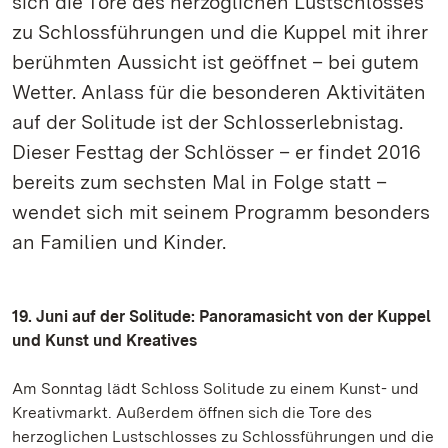
sich die Tore des herzoglichen Lustschlosses
zu Schlossführungen und die Kuppel mit ihrer
berühmten Aussicht ist geöffnet – bei gutem
Wetter. Anlass für die besonderen Aktivitäten
auf der Solitude ist der Schlosserlebnistag.
Dieser Festtag der Schlösser – er findet 2016
bereits zum sechsten Mal in Folge statt –
wendet sich mit seinem Programm besonders
an Familien und Kinder.
19. Juni auf der Solitude: Panoramasicht von der Kuppel
und Kunst und Kreatives
Am Sonntag lädt Schloss Solitude zu einem Kunst- und
Kreativmarkt. Außerdem öffnen sich die Tore des
herzoglichen Lustschlosses zu Schlossführungen und die