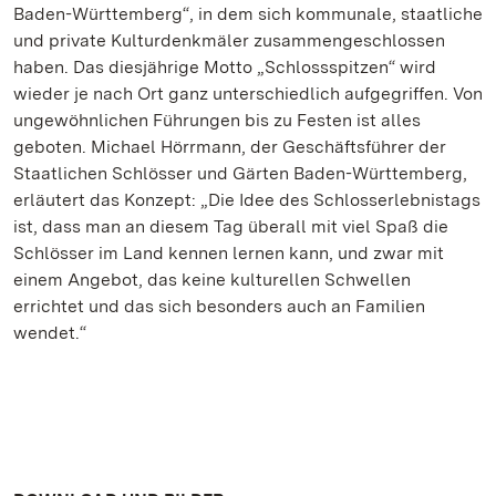
Baden-Württemberg“, in dem sich kommunale, staatliche
und private Kulturdenkmäler zusammengeschlossen
haben. Das diesjährige Motto „Schlossspitzen“ wird
wieder je nach Ort ganz unterschiedlich aufgegriffen. Von
ungewöhnlichen Führungen bis zu Festen ist alles
geboten. Michael Hörrmann, der Geschäftsführer der
Staatlichen Schlösser und Gärten Baden-Württemberg,
erläutert das Konzept: „Die Idee des Schlosserlebnistags
ist, dass man an diesem Tag überall mit viel Spaß die
Schlösser im Land kennen lernen kann, und zwar mit
einem Angebot, das keine kulturellen Schwellen
errichtet und das sich besonders auch an Familien
wendet.“