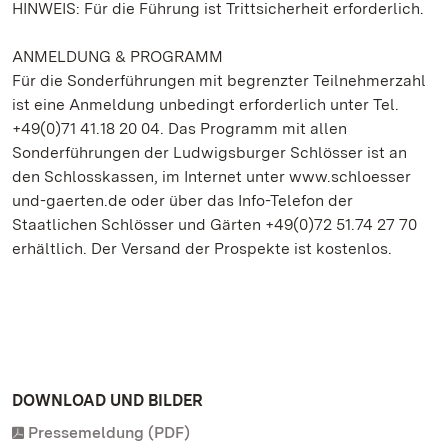
HINWEIS: Für die Führung ist Trittsicherheit erforderlich.
ANMELDUNG & PROGRAMM
Für die Sonderführungen mit begrenzter Teilnehmerzahl
ist eine Anmeldung unbedingt erforderlich unter Tel.
+49(0)71 41.18 20 04. Das Programm mit allen
Sonderführungen der Ludwigsburger Schlösser ist an
den Schlosskassen, im Internet unter www.schloesser
und-gaerten.de oder über das Info-Telefon der
Staatlichen Schlösser und Gärten +49(0)72 51.74 27 70
erhältlich. Der Versand der Prospekte ist kostenlos.
DOWNLOAD UND BILDER
Pressemeldung (PDF)