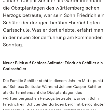
Johann Caspar Schiller als Gartenintendant
die Obstplantagen des württembergischen
Herzogs betreute, war sein Sohn Friedrich ein
Schüler der dortigen berühmt-berüchtigten
Carlsschule. Was er dort erlebte, erfährt man
in der neuen Sonderführung am kommenden
Sonntag.
Neuer Blick auf Schloss Solitude: Friedrich Schiller als
Carlsschüler
Die Familie Schiller steht in diesem Jahr im Mittelpunkt
auf Schloss Solitude: Während Johann Caspar Schiller
als Gartenintendant die Obstplantagen des
württembergischen Herzogs betreute, war sein Sohn
Friedrich ein Schüler der dortigen berühmt-berüchtigten