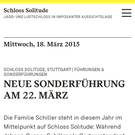
Schloss Solitude
Zum Hauptinhalt springen
JAGD- UND LUSTSCHLOSS IN IMPOSANTER AUSSICHTSLAGE
Mittwoch, 18. März 2015
SCHLOSS SOLITUDE, STUTTGART | FÜHRUNGEN &
SONDERFÜHRUNGEN
NEUE SONDERFÜHRUNG
AM 22. MÄRZ
Die Familie Schiller steht in diesem Jahr im
Mittelpunkt auf Schloss Solitude: Während