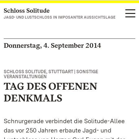
Schloss Solitude
Zum Hauptinhalt springen
JAGD- UND LUSTSCHLOSS IN IMPOSANTER AUSSICHTSLAGE
Donnerstag, 4. September 2014
SCHLOSS SOLITUDE, STUTTGART | SONSTIGE
VERANSTALTUNGEN
TAG DES OFFENEN
DENKMALS
Schnurgerade verbindet die Solitude-Allee
das vor 250 Jahren erbaute Jagd- und