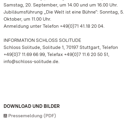
Samstag, 20. September, um 14.00 und um 16.00 Uhr.
Jubiläumsführung „Die Welt ist eine Bühne“: Sonntag, 5.
Oktober, um 11.00 Uhr.
Anmeldung unter Telefon +49(0)71 41.18 20 04.
INFORMATION SCHLOSS SOLITUDE
Schloss Solitude, Solitude 1, 70197 Stuttgart, Telefon
+49(0)7 11.69 66 99, Telefax +49(0)7 11.6 20 50 51,
info@schloss-solitude.de.
DOWNLOAD UND BILDER
Pressemeldung (PDF)