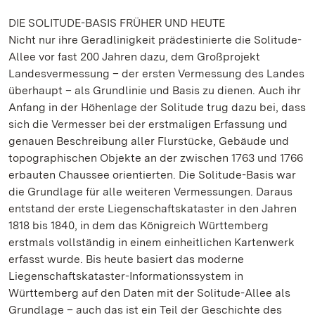
DIE SOLITUDE-BASIS FRÜHER UND HEUTE
Nicht nur ihre Geradlinigkeit prädestinierte die Solitude-
Allee vor fast 200 Jahren dazu, dem Großprojekt
Landesvermessung – der ersten Vermessung des Landes
überhaupt – als Grundlinie und Basis zu dienen. Auch ihr
Anfang in der Höhenlage der Solitude trug dazu bei, dass
sich die Vermesser bei der erstmaligen Erfassung und
genauen Beschreibung aller Flurstücke, Gebäude und
topographischen Objekte an der zwischen 1763 und 1766
erbauten Chaussee orientierten. Die Solitude-Basis war
die Grundlage für alle weiteren Vermessungen. Daraus
entstand der erste Liegenschaftskataster in den Jahren
1818 bis 1840, in dem das Königreich Württemberg
erstmals vollständig in einem einheitlichen Kartenwerk
erfasst wurde. Bis heute basiert das moderne
Liegenschaftskataster-Informationssystem in
Württemberg auf den Daten mit der Solitude-Allee als
Grundlage – auch das ist ein Teil der Geschichte des