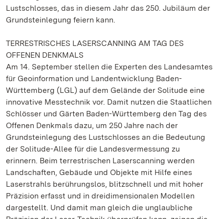
Lustschlosses, das in diesem Jahr das 250. Jubiläum der
Grundsteinlegung feiern kann.
TERRESTRISCHES LASERSCANNING AM TAG DES
OFFENEN DENKMALS
Am 14. September stellen die Experten des Landesamtes
für Geoinformation und Landentwicklung Baden-
Württemberg (LGL) auf dem Gelände der Solitude eine
innovative Messtechnik vor. Damit nutzen die Staatlichen
Schlösser und Gärten Baden-Württemberg den Tag des
Offenen Denkmals dazu, um 250 Jahre nach der
Grundsteinlegung des Lustschlosses an die Bedeutung
der Solitude-Allee für die Landesvermessung zu
erinnern. Beim terrestrischen Laserscanning werden
Landschaften, Gebäude und Objekte mit Hilfe eines
Laserstrahls berührungslos, blitzschnell und mit hoher
Präzision erfasst und in dreidimensionalen Modellen
dargestellt. Und damit man gleich die unglaubliche