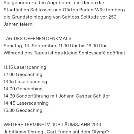
Sie gehören zu den Angeboten, mit denen die
Staatlichen Schlösser und Gärten Baden-Württemberg
die Grundsteinlegung von Schloss Solitude vor 250
Jahren feiern.
TAG DES OFFENEN DENKMALS
Sonntag, 14. September, 11.00 Uhr bis 16.00 Uhr.
Während des Tages ist das kleine Schlosscafé geöffnet.
11:15 Laserscanning
12:00 Geocaching
13:15 Laserscanning
14:00 Geocaching
14.30 Sonderführung mit Johann Caspar Schiller
14:45 Laserscanning
15:30 Geocaching
WEITERE TERMINE IM JUBILÄUMSJAHR 2014
Jubiläumsführung „Carl Eugen auf dem Olymp“: