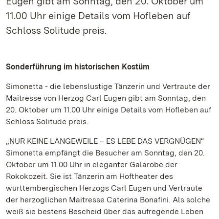
Eugen gibt am Sonntag, den 20. Oktober um
11.00 Uhr einige Details vom Hofleben auf
Schloss Solitude preis.
Sonderführung im historischen Kostüm
Simonetta - die lebenslustige Tänzerin und Vertraute der
Maitresse von Herzog Carl Eugen gibt am Sonntag, den
20. Oktober um 11.00 Uhr einige Details vom Hofleben auf
Schloss Solitude preis.
„NUR KEINE LANGEWEILE – ES LEBE DAS VERGNÜGEN“
Simonetta empfängt die Besucher am Sonntag, den 20.
Oktober um 11.00 Uhr in eleganter Galarobe der
Rokokozeit. Sie ist Tänzerin am Hoftheater des
württembergischen Herzogs Carl Eugen und Vertraute
der herzoglichen Maitresse Caterina Bonafini. Als solche
weiß sie bestens Bescheid über das aufregende Leben