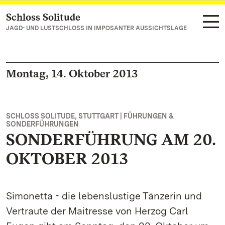
Schloss Solitude
Zum Hauptinhalt springen
JAGD- UND LUSTSCHLOSS IN IMPOSANTER AUSSICHTSLAGE
Montag, 14. Oktober 2013
SCHLOSS SOLITUDE, STUTTGART | FÜHRUNGEN &
SONDERFÜHRUNGEN
SONDERFÜHRUNG AM 20.
OKTOBER 2013
Simonetta - die lebenslustige Tänzerin und
Vertraute der Maitresse von Herzog Carl