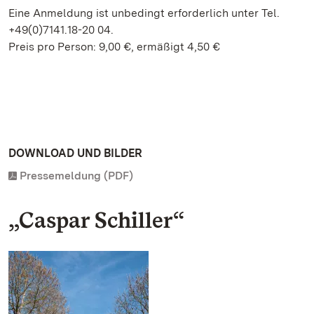
Eine Anmeldung ist unbedingt erforderlich unter Tel.
+49(0)7141.18-20 04.
Preis pro Person: 9,00 €, ermäßigt 4,50 €
DOWNLOAD UND BILDER
Pressemeldung (PDF)
„Caspar Schiller“