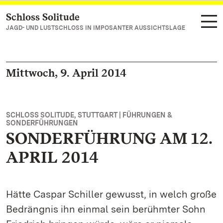
Schloss Solitude
Zum Hauptinhalt springen
JAGD- UND LUSTSCHLOSS IN IMPOSANTER AUSSICHTSLAGE
Mittwoch, 9. April 2014
SCHLOSS SOLITUDE, STUTTGART | FÜHRUNGEN &
SONDERFÜHRUNGEN
SONDERFÜHRUNG AM 12.
APRIL 2014
Hätte Caspar Schiller gewusst, in welch große
Bedrängnis ihn einmal sein berühmter Sohn