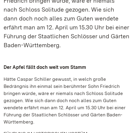
Friedrich bringen würde, wäre er niemals
nach Schloss Solitude gezogen. Wie sich
dann doch noch alles zum Guten wendete
erfährt man am 12. April um 15.30 Uhr bei einer
Führung der Staatlichen Schlösser und Gärten
Baden-Württemberg.
Der Apfel fällt doch weit vom Stamm
Hätte Caspar Schiller gewusst, in welch große
Bedrängnis ihn einmal sein berühmter Sohn Friedrich
bringen würde, wäre er niemals nach Schloss Solitude
gezogen. Wie sich dann doch noch alles zum Guten
wendete erfährt man am 12. April um 15.30 Uhr bei einer
Führung der Staatlichen Schlösser und Gärten Baden-
Württemberg.