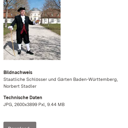
Bildnachweis
Staatliche Schlösser und Gärten Baden-Württemberg,
Norbert Stadler
Technische Daten
JPG, 2600x3899 Pxl, 9.44 MB