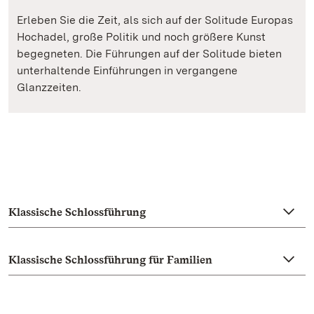
Erleben Sie die Zeit, als sich auf der Solitude Europas
Hochadel, große Politik und noch größere Kunst
begegneten. Die Führungen auf der Solitude bieten
unterhaltende Einführungen in vergangene
Glanzzeiten.
Klassische Schlossführung
Klassische Schlossführung für Familien