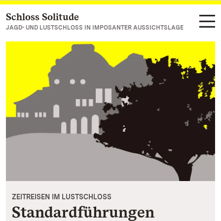
Schloss Solitude
Zum Hauptinhalt springen
JAGD- UND LUSTSCHLOSS IN IMPOSANTER AUSSICHTSLAGE
ZEITREISEN IM LUSTSCHLOSS
Standardführungen