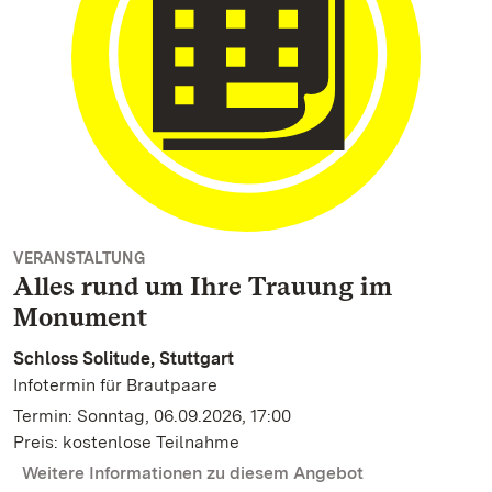
VERANSTALTUNG
Alles rund um Ihre Trauung im
Monument
Schloss Solitude, Stuttgart
Infotermin für Brautpaare
Termin: Sonntag, 06.09.2026, 17:00
Preis: kostenlose Teilnahme
Weitere Informationen zu diesem Angebot