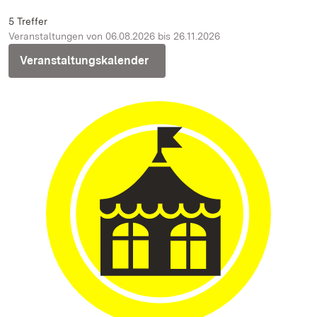
5 Treffer
Veranstaltungen von 06.08.2026 bis 26.11.2026
Veranstaltungskalender