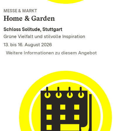
MESSE & MARKT
Home & Garden
Schloss Solitude, Stuttgart
Grüne Vielfalt und stilvolle Inspiration
13. bis 16. August 2026
Weitere Informationen zu diesem Angebot