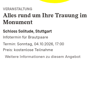
VERANSTALTUNG
Alles rund um Ihre Trauung im
Monument
Schloss Solitude, Stuttgart
Infotermin für Brautpaare
Termin: Sonntag, 04.10.2026, 17:00
Preis: kostenlose Teilnahme
Weitere Informationen zu diesem Angebot