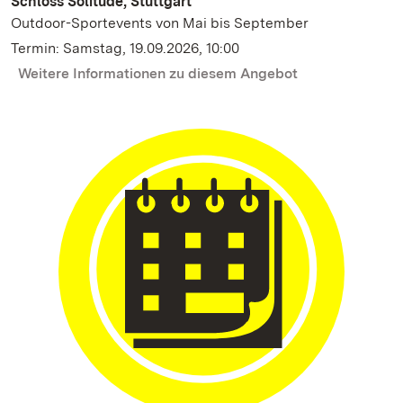
Schloss Solitude, Stuttgart
Outdoor-Sportevents von Mai bis September
Termin: Samstag, 19.09.2026, 10:00
Weitere Informationen zu diesem Angebot