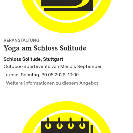
VERANSTALTUNG
Yoga am Schloss Solitude
Schloss Solitude, Stuttgart
Outdoor-Sportevents von Mai bis September
Termin: Sonntag, 30.08.2026, 10:00
Weitere Informationen zu diesem Angebot