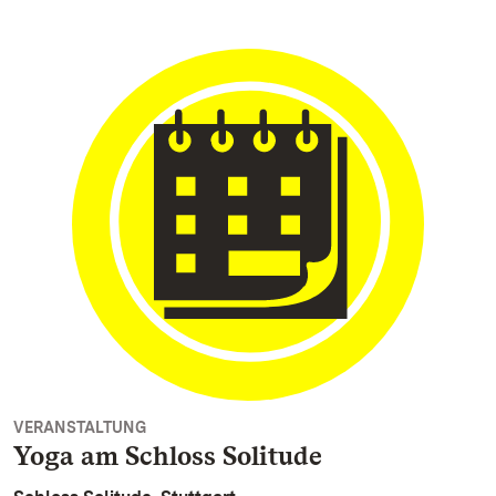
VERANSTALTUNG
Yoga am Schloss Solitude