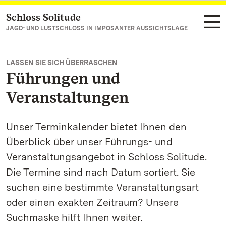
Schloss Solitude
Zum Hauptinhalt springen
JAGD- UND LUSTSCHLOSS IN IMPOSANTER AUSSICHTSLAGE
LASSEN SIE SICH ÜBERRASCHEN
Führungen und
Veranstaltungen
Unser Terminkalender bietet Ihnen den
Überblick über unser Führungs- und
Veranstaltungsangebot in Schloss Solitude.
Die Termine sind nach Datum sortiert. Sie
suchen eine bestimmte Veranstaltungsart
oder einen exakten Zeitraum? Unsere
Suchmaske hilft Ihnen weiter.