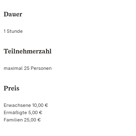
Dauer
1 Stunde
Teilnehmerzahl
maximal 25 Personen
Preis
Erwachsene 10,00 €
Ermäßigte 5,00 €
Familien 25,00 €