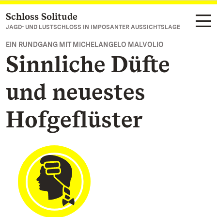
Schloss Solitude
Zum Hauptinhalt springen
JAGD- UND LUSTSCHLOSS IN IMPOSANTER AUSSICHTSLAGE
EIN RUNDGANG MIT MICHELANGELO MALVOLIO
Sinnliche Düfte
und neuestes
Hofgeflüster