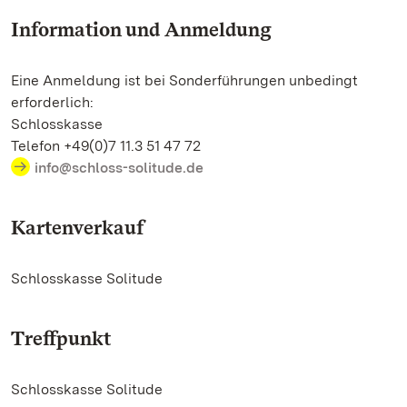
Information und Anmeldung
Eine Anmeldung ist bei Sonderführungen unbedingt
erforderlich:
Schlosskasse
Telefon +49(0)7 11.3 51 47 72
info@schloss-solitude.de
Kartenverkauf
Schlosskasse Solitude
Treffpunkt
Schlosskasse Solitude