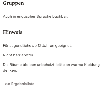
Gruppen
Auch in englischer Sprache buchbar.
Hinweis
Für Jugendliche ab 12 Jahren geeignet.
Nicht barrierefrei.
Die Räume bleiben unbeheizt: bitte an warme Kleidung
denken.
zur Ergebnisliste