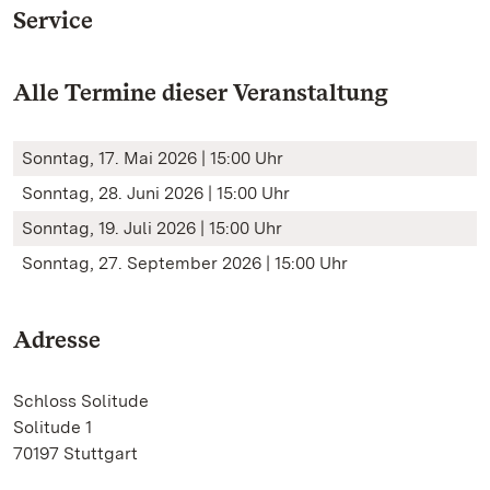
Service
Alle Termine dieser Veranstaltung
Sonntag, 17. Mai 2026 | 15:00 Uhr
Sonntag, 28. Juni 2026 | 15:00 Uhr
Sonntag, 19. Juli 2026 | 15:00 Uhr
Sonntag, 27. September 2026 | 15:00 Uhr
Adresse
Schloss Solitude
Solitude 1
70197 Stuttgart