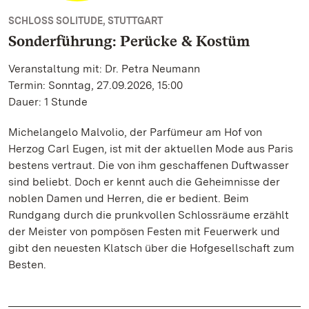
SCHLOSS SOLITUDE, STUTTGART
Sonderführung: Perücke & Kostüm
Veranstaltung mit: Dr. Petra Neumann
Termin: Sonntag, 27.09.2026, 15:00
Dauer: 1 Stunde
Michelangelo Malvolio, der Parfümeur am Hof von
Herzog Carl Eugen, ist mit der aktuellen Mode aus Paris
bestens vertraut. Die von ihm geschaffenen Duftwasser
sind beliebt. Doch er kennt auch die Geheimnisse der
noblen Damen und Herren, die er bedient. Beim
Rundgang durch die prunkvollen Schlossräume erzählt
der Meister von pompösen Festen mit Feuerwerk und
gibt den neuesten Klatsch über die Hofgesellschaft zum
Besten.