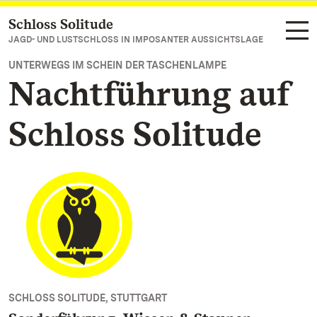
Schloss Solitude
Zum Hauptinhalt springen
JAGD- UND LUSTSCHLOSS IN IMPOSANTER AUSSICHTSLAGE
UNTERWEGS IM SCHEIN DER TASCHENLAMPE
Nachtführung auf
Schloss Solitude
SCHLOSS SOLITUDE, STUTTGART