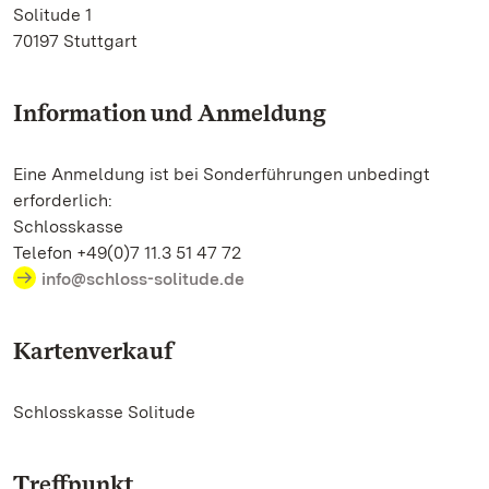
Solitude 1
70197 Stuttgart
Information und Anmeldung
Eine Anmeldung ist bei Sonderführungen unbedingt
erforderlich:
Schlosskasse
Telefon +49(0)7 11.3 51 47 72
info@schloss-solitude.de
Kartenverkauf
Schlosskasse Solitude
Treffpunkt