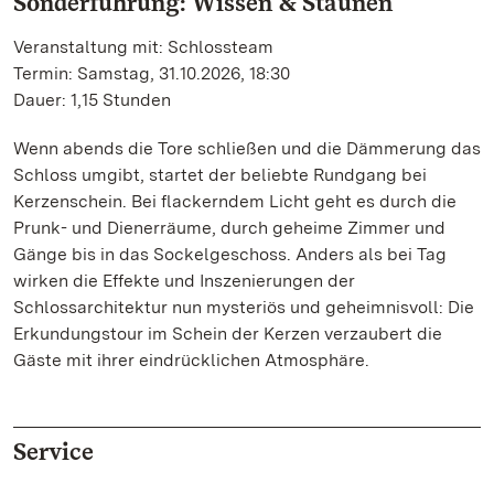
Sonderführung: Wissen & Staunen
Veranstaltung mit: Schlossteam
Termin: Samstag, 31.10.2026, 18:30
Dauer: 1,15 Stunden
Wenn abends die Tore schließen und die Dämmerung das
Schloss umgibt, startet der beliebte Rundgang bei
Kerzenschein. Bei flackerndem Licht geht es durch die
Prunk- und Dienerräume, durch geheime Zimmer und
Gänge bis in das Sockelgeschoss. Anders als bei Tag
wirken die Effekte und Inszenierungen der
Schlossarchitektur nun mysteriös und geheimnisvoll: Die
Erkundungstour im Schein der Kerzen verzaubert die
Gäste mit ihrer eindrücklichen Atmosphäre.
Service