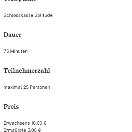
Schlosskasse Solitude
Dauer
75 Minuten
Teilnehmerzahl
maximal 25 Personen
Preis
Erwachsene 10,00 €
Ermäßigte 5,00 €