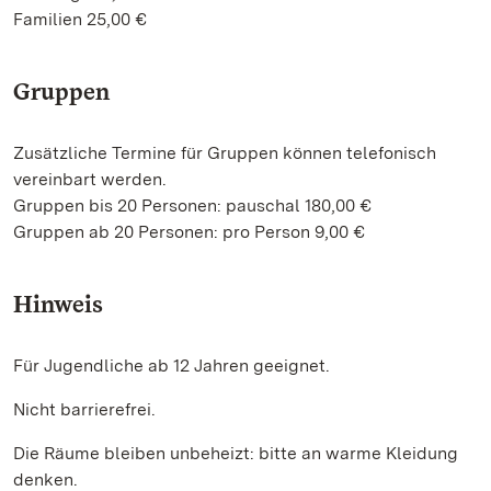
Familien 25,00 €
Gruppen
Zusätzliche Termine für Gruppen können telefonisch
vereinbart werden.
Gruppen bis 20 Personen: pauschal 180,00 €
Gruppen ab 20 Personen: pro Person 9,00 €
Hinweis
Für Jugendliche ab 12 Jahren geeignet.
Nicht barrierefrei.
Die Räume bleiben unbeheizt: bitte an warme Kleidung
denken.