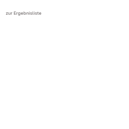
zur Ergebnisliste