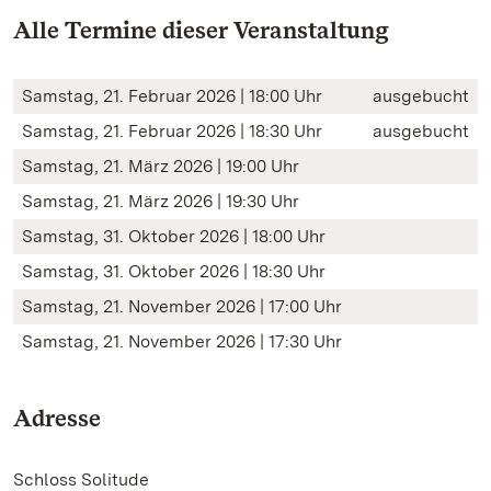
Alle Termine dieser Veranstaltung
Samstag, 21. Februar 2026 | 18:00 Uhr
ausgebucht
Samstag, 21. Februar 2026 | 18:30 Uhr
ausgebucht
Samstag, 21. März 2026 | 19:00 Uhr
Samstag, 21. März 2026 | 19:30 Uhr
Samstag, 31. Oktober 2026 | 18:00 Uhr
Samstag, 31. Oktober 2026 | 18:30 Uhr
Samstag, 21. November 2026 | 17:00 Uhr
Samstag, 21. November 2026 | 17:30 Uhr
Adresse
Schloss Solitude