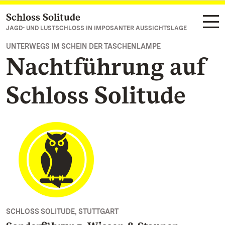
Schloss Solitude
Zum Hauptinhalt springen
JAGD- UND LUSTSCHLOSS IN IMPOSANTER AUSSICHTSLAGE
UNTERWEGS IM SCHEIN DER TASCHENLAMPE
Nachtführung auf
Schloss Solitude
SCHLOSS SOLITUDE, STUTTGART