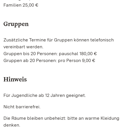
Familien 25,00 €
Gruppen
Zusätzliche Termine für Gruppen können telefonisch
vereinbart werden.
Gruppen bis 20 Personen: pauschal 180,00 €
Gruppen ab 20 Personen: pro Person 9,00 €
Hinweis
Für Jugendliche ab 12 Jahren geeignet.
Nicht barrierefrei.
Die Räume bleiben unbeheizt: bitte an warme Kleidung
denken.