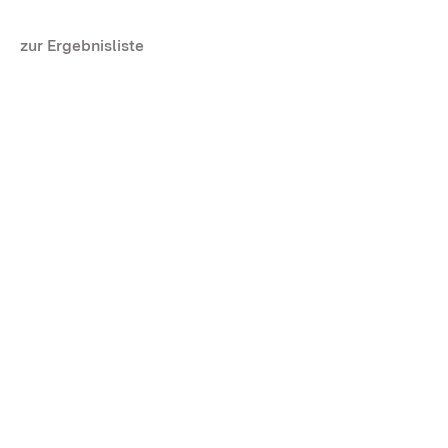
zur Ergebnisliste