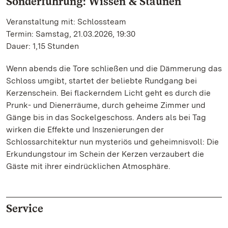
Sonderführung: Wissen & Staunen
Veranstaltung mit: Schlossteam
Termin: Samstag, 21.03.2026, 19:30
Dauer: 1,15 Stunden
Wenn abends die Tore schließen und die Dämmerung das
Schloss umgibt, startet der beliebte Rundgang bei
Kerzenschein. Bei flackerndem Licht geht es durch die
Prunk- und Dienerräume, durch geheime Zimmer und
Gänge bis in das Sockelgeschoss. Anders als bei Tag
wirken die Effekte und Inszenierungen der
Schlossarchitektur nun mysteriös und geheimnisvoll: Die
Erkundungstour im Schein der Kerzen verzaubert die
Gäste mit ihrer eindrücklichen Atmosphäre.
Service