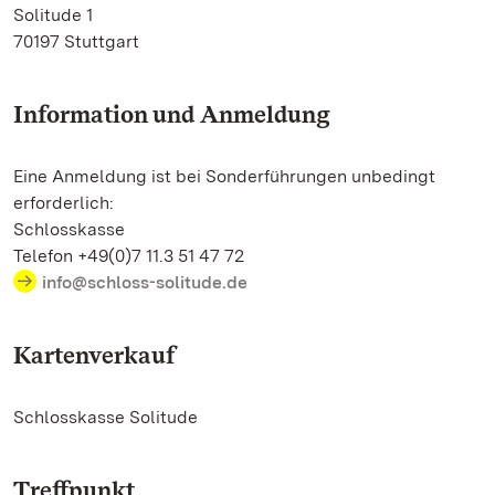
Solitude 1
70197 Stuttgart
Information und Anmeldung
Eine Anmeldung ist bei Sonderführungen unbedingt
erforderlich:
Schlosskasse
Telefon +49(0)7 11.3 51 47 72
info@schloss-solitude.de
Kartenverkauf
Schlosskasse Solitude
Treffpunkt