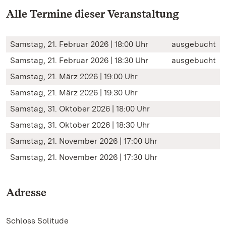
Alle Termine dieser Veranstaltung
Samstag, 21. Februar 2026 | 18:00 Uhr
ausgebucht
Samstag, 21. Februar 2026 | 18:30 Uhr
ausgebucht
Samstag, 21. März 2026 | 19:00 Uhr
Samstag, 21. März 2026 | 19:30 Uhr
Samstag, 31. Oktober 2026 | 18:00 Uhr
Samstag, 31. Oktober 2026 | 18:30 Uhr
Samstag, 21. November 2026 | 17:00 Uhr
Samstag, 21. November 2026 | 17:30 Uhr
Adresse
Schloss Solitude