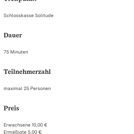
Schlosskasse Solitude
Dauer
75 Minuten
Teilnehmerzahl
maximal 25 Personen
Preis
Erwachsene 10,00 €
Ermäßigte 5,00 €