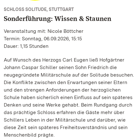
SCHLOSS SOLITUDE, STUTTGART
Sonderführung: Wissen & Staunen
Veranstaltung mit: Nicole Böttcher
Termin: Sonntag, 06.09.2026, 15:15
Dauer: 1,15 Stunden
Auf Wunsch des Herzogs Carl Eugen ließ Hofgärtner
Johann Caspar Schiller seinen Sohn Friedrich die
neugegründete Militärschule auf der Solitude besuchen.
Die Konflikte zwischen den Erwartungen seiner Eltern
und den strengen Anforderungen der herzoglichen
Schule haben sicherlich einen Einfluss auf sein späteres
Denken und seine Werke gehabt. Beim Rundgang durch
das prächtige Schloss erfahren die Gäste mehr über
Schillers Leben in der Militärschule und darüber, wie
diese Zeit sein späteres Freiheitsverständnis und sein
Menschenbild prägte.