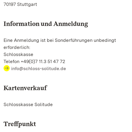
70197 Stuttgart
Information und Anmeldung
Eine Anmeldung ist bei Sonderführungen unbedingt
erforderlich:
Schlosskasse
Telefon +49(0)7 11.3 51 47 72
info@schloss-solitude.de
Kartenverkauf
Schlosskasse Solitude
Treffpunkt