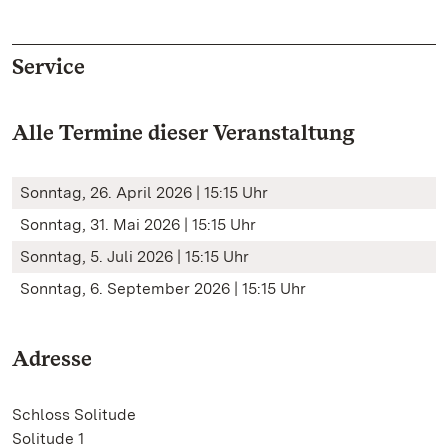
Service
Alle Termine dieser Veranstaltung
Sonntag, 26. April 2026 | 15:15 Uhr
Sonntag, 31. Mai 2026 | 15:15 Uhr
Sonntag, 5. Juli 2026 | 15:15 Uhr
Sonntag, 6. September 2026 | 15:15 Uhr
Adresse
Schloss Solitude
Solitude 1