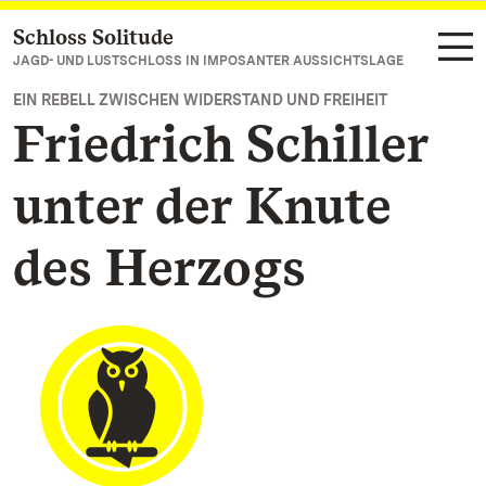
Schloss Solitude
Zum Hauptinhalt springen
JAGD- UND LUSTSCHLOSS IN IMPOSANTER AUSSICHTSLAGE
EIN REBELL ZWISCHEN WIDERSTAND UND FREIHEIT
Friedrich Schiller
unter der Knute
des Herzogs