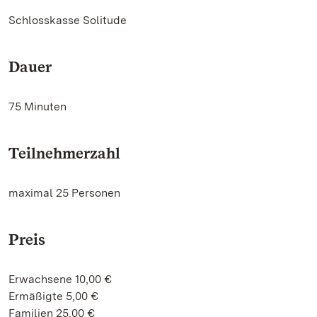
Schlosskasse Solitude
Dauer
75 Minuten
Teilnehmerzahl
maximal 25 Personen
Preis
Erwachsene 10,00 €
Ermäßigte 5,00 €
Familien 25,00 €