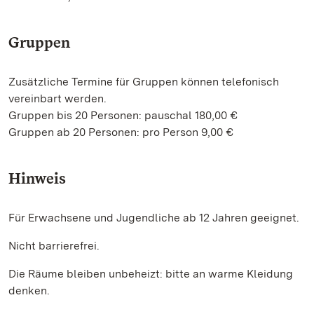
Gruppen
Zusätzliche Termine für Gruppen können telefonisch
vereinbart werden.
Gruppen bis 20 Personen: pauschal 180,00 €
Gruppen ab 20 Personen: pro Person 9,00 €
Hinweis
Für Erwachsene und Jugendliche ab 12 Jahren geeignet.
Nicht barrierefrei.
Die Räume bleiben unbeheizt: bitte an warme Kleidung
denken.