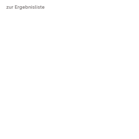
zur Ergebnisliste