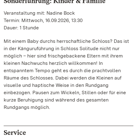
Sonderführung: Kinder & Familie
Veranstaltung mit: Nadine Bock
Termin: Mittwoch, 16.09.2026, 13:30
Dauer: 1 Stunde
Mit einem Baby durchs herrschaftliche Schloss? Das ist
in der Känguruführung in Schloss Solitude nicht nur
möglich – hier sind frischgebackene Eltern mit ihrem
kleinen Nachwuchs herzlich willkommen! In
entspanntem Tempo geht es durch die prachtvollen
Räume des Schlosses. Dabei werden die Kleinen auf
visuelle und haptische Weise in den Rundgang
einbezogen. Pausen zum Wickeln, Stillen oder für eine
kurze Beruhigung sind während des gesamten
Rundgangs möglich.
Service