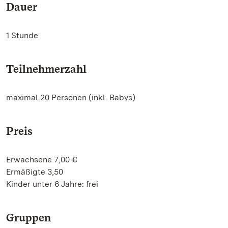
Dauer
1 Stunde
Teilnehmerzahl
maximal 20 Personen (inkl. Babys)
Preis
Erwachsene 7,00 €
Ermäßigte 3,50
Kinder unter 6 Jahre: frei
Gruppen