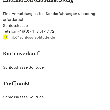
Eine Anmeldung ist bei Sonderführungen unbedingt
erforderlich:
Schlosskasse
Telefon +49(0)7 11.3 51 47 72
info@schloss-solitude.de
Kartenverkauf
Schlosskasse Solitude
Treffpunkt
Schlosskasse Solitude