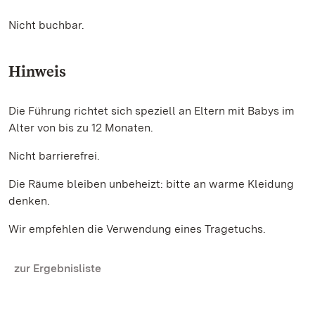
Nicht buchbar.
Hinweis
Die Führung richtet sich speziell an Eltern mit Babys im
Alter von bis zu 12 Monaten.
Nicht barrierefrei.
Die Räume bleiben unbeheizt: bitte an warme Kleidung
denken.
Wir empfehlen die Verwendung eines Tragetuchs.
zur Ergebnisliste