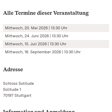
Alle Termine dieser Veranstaltung
Mittwoch, 20. Mai 2026 | 13:30 Uhr
Mittwoch, 24. Juni 2026 | 13:30 Uhr
Mittwoch, 15. Juli 2026 | 13:30 Uhr
Mittwoch, 16. September 2026 | 13:30 Uhr
Adresse
Schloss Solitude
Solitude 1
70197 Stuttgart
Information und Anmeldung