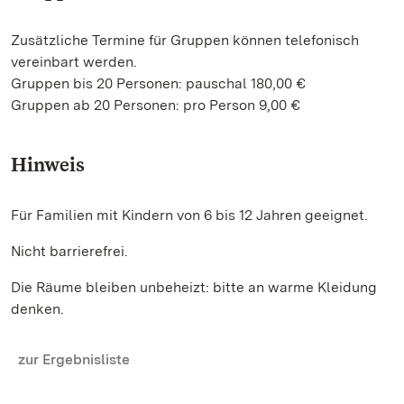
Zusätzliche Termine für Gruppen können telefonisch
vereinbart werden.
Gruppen bis 20 Personen: pauschal 180,00 €
Gruppen ab 20 Personen: pro Person 9,00 €
Hinweis
Für Familien mit Kindern von 6 bis 12 Jahren geeignet.
Nicht barrierefrei.
Die Räume bleiben unbeheizt: bitte an warme Kleidung
denken.
zur Ergebnisliste