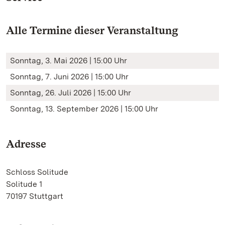
Alle Termine dieser Veranstaltung
Sonntag, 3. Mai 2026 | 15:00 Uhr
Sonntag, 7. Juni 2026 | 15:00 Uhr
Sonntag, 26. Juli 2026 | 15:00 Uhr
Sonntag, 13. September 2026 | 15:00 Uhr
Adresse
Schloss Solitude
Solitude 1
70197 Stuttgart