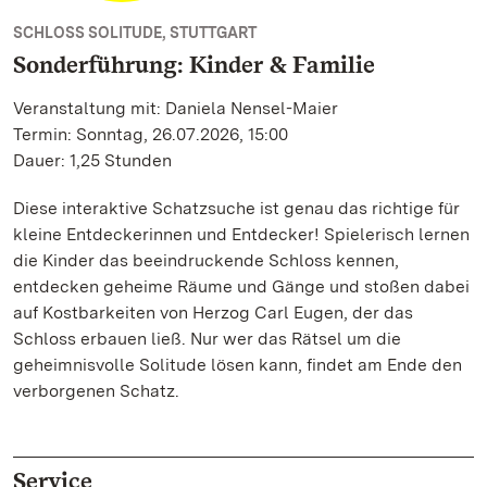
SCHLOSS SOLITUDE, STUTTGART
Sonderführung: Kinder & Familie
Veranstaltung mit: Daniela Nensel-Maier
Termin: Sonntag, 26.07.2026, 15:00
Dauer: 1,25 Stunden
Diese interaktive Schatzsuche ist genau das richtige für
kleine Entdeckerinnen und Entdecker! Spielerisch lernen
die Kinder das beeindruckende Schloss kennen,
entdecken geheime Räume und Gänge und stoßen dabei
auf Kostbarkeiten von Herzog Carl Eugen, der das
Schloss erbauen ließ. Nur wer das Rätsel um die
geheimnisvolle Solitude lösen kann, findet am Ende den
verborgenen Schatz.
Service