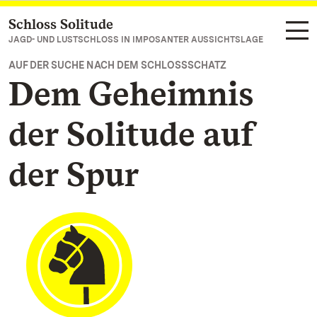
Schloss Solitude
Zum Hauptinhalt springen
JAGD- UND LUSTSCHLOSS IN IMPOSANTER AUSSICHTSLAGE
AUF DER SUCHE NACH DEM SCHLOSSSCHATZ
Dem Geheimnis
der Solitude auf
der Spur