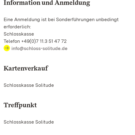
Information und Anmeldung
Eine Anmeldung ist bei Sonderführungen unbedingt
erforderlich:
Schlosskasse
Telefon +49(0)7 11.3 51 47 72
info@schloss-solitude.de
Kartenverkauf
Schlosskasse Solitude
Treffpunkt
Schlosskasse Solitude