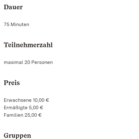
Dauer
75 Minuten
Teilnehmerzahl
maximal 20 Personen
Preis
Erwachsene 10,00 €
Ermäßigte 5,00 €
Familien 25,00 €
Gruppen