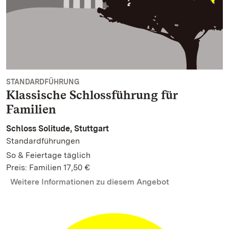
STANDARDFÜHRUNG
Klassische Schlossführung für
Familien
Schloss Solitude, Stuttgart
Standardführungen
So & Feiertage täglich
Preis: Familien 17,50 €
Weitere Informationen zu diesem Angebot