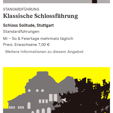
STANDARDFÜHRUNG
Klassische Schlossführung
Schloss Solitude, Stuttgart
Standardführungen
Mi – So & Feiertage mehrmals täglich
Preis: Erwachsene 7,00 €
Weitere Informationen zu diesem Angebot