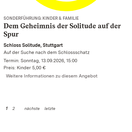
SONDERFÜHRUNG: KINDER & FAMILIE
Dem Geheimnis der Solitude auf der
Spur
Schloss Solitude, Stuttgart
Auf der Suche nach dem Schlossschatz
Termin: Sonntag, 13.09.2026, 15:00
Preis: Kinder 5,00 €
Weitere Informationen zu diesem Angebot
1
2
nächste
letzte