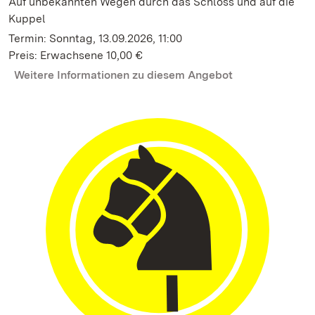
Auf unbekannten Wegen durch das Schloss und auf die
Kuppel
Termin: Sonntag, 13.09.2026, 11:00
Preis: Erwachsene 10,00 €
Weitere Informationen zu diesem Angebot