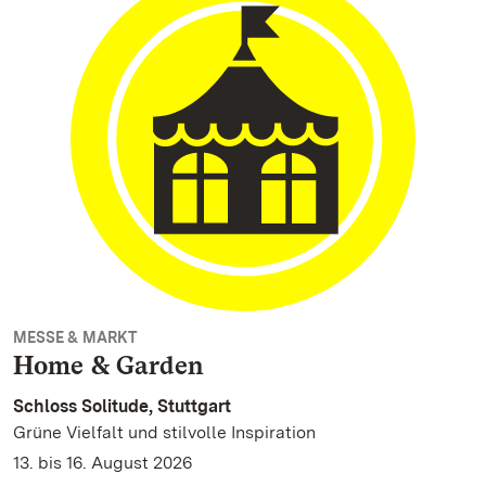
MESSE & MARKT
Home & Garden
Schloss Solitude, Stuttgart
Grüne Vielfalt und stilvolle Inspiration
13. bis 16. August 2026