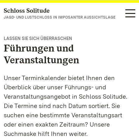
Schloss Solitude
Zum Hauptinhalt springen
JAGD- UND LUSTSCHLOSS IN IMPOSANTER AUSSICHTSLAGE
LASSEN SIE SICH ÜBERRASCHEN
Führungen und
Veranstaltungen
Unser Terminkalender bietet Ihnen den
Überblick über unser Führungs- und
Veranstaltungsangebot in Schloss Solitude.
Die Termine sind nach Datum sortiert. Sie
suchen eine bestimmte Veranstaltungsart
oder einen exakten Zeitraum? Unsere
Suchmaske hilft Ihnen weiter.