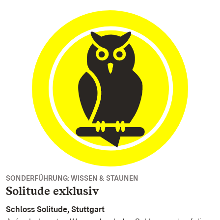
SONDERFÜHRUNG: WISSEN & STAUNEN
Solitude exklusiv
Schloss Solitude, Stuttgart