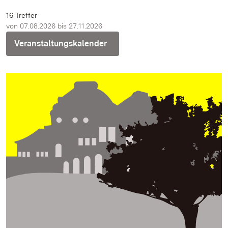
16 Treffer
von 07.08.2026 bis 27.11.2026
Veranstaltungskalender