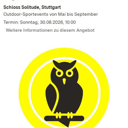
Schloss Solitude, Stuttgart
Outdoor-Sportevents von Mai bis September
Termin: Sonntag, 30.08.2026, 10:00
Weitere Informationen zu diesem Angebot