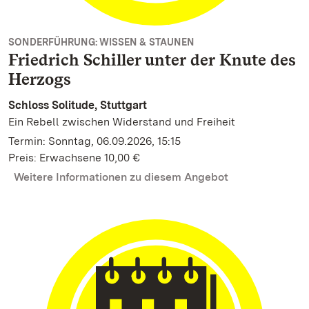
SONDERFÜHRUNG: WISSEN & STAUNEN
Friedrich Schiller unter der Knute des
Herzogs
Schloss Solitude, Stuttgart
Ein Rebell zwischen Widerstand und Freiheit
Termin: Sonntag, 06.09.2026, 15:15
Preis: Erwachsene 10,00 €
Weitere Informationen zu diesem Angebot