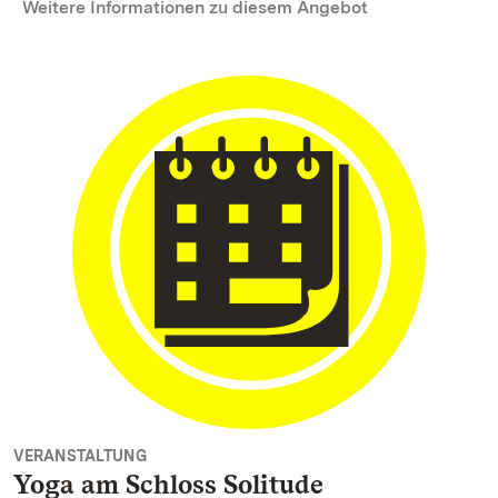
Weitere Informationen zu diesem Angebot
VERANSTALTUNG
Yoga am Schloss Solitude