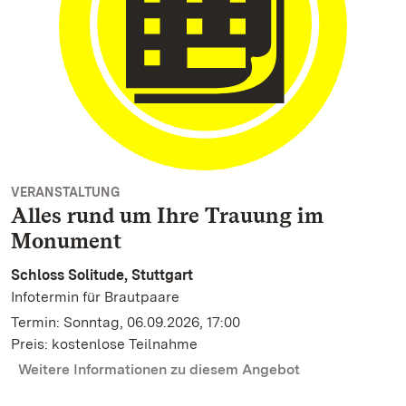
VERANSTALTUNG
Alles rund um Ihre Trauung im
Monument
Schloss Solitude, Stuttgart
Infotermin für Brautpaare
Termin: Sonntag, 06.09.2026, 17:00
Preis: kostenlose Teilnahme
Weitere Informationen zu diesem Angebot