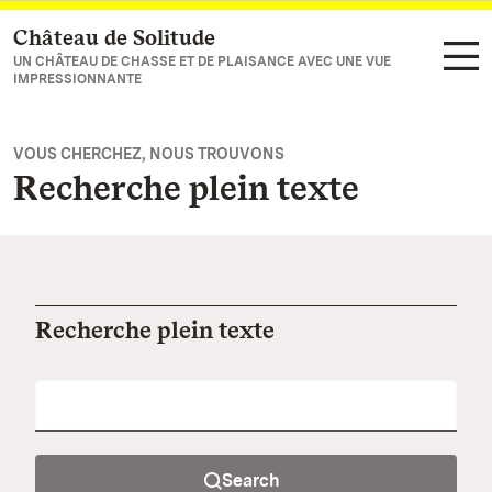
Château de Solitude
Vers la page d’accueil
UN CHÂTEAU DE CHASSE ET DE PLAISANCE AVEC UNE VUE
IMPRESSIONNANTE
VOUS CHERCHEZ, NOUS TROUVONS
Recherche plein texte
Recherche plein texte
Search