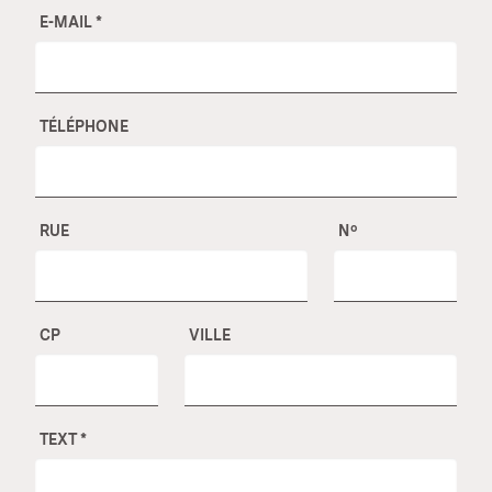
E-MAIL
*
TÉLÉPHONE
RUE
Nº
CP
VILLE
TEXT
*