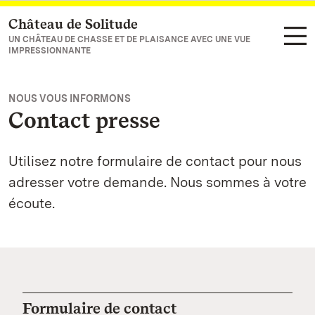
Château de Solitude
Vers la page d’accueil
UN CHÂTEAU DE CHASSE ET DE PLAISANCE AVEC UNE VUE
IMPRESSIONNANTE
NOUS VOUS INFORMONS
Contact presse
Utilisez notre formulaire de contact pour nous
adresser votre demande. Nous sommes à votre
écoute.
Formulaire de contact