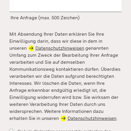
Ihre Anfrage (max. 500 Zeichen)
Mit Absendung Ihrer Daten erklären Sie Ihre
Einwilligung darin, dass wir diese in dem in
unseren
Datenschutzhinweisen
genannten
Umfang zum Zweck der Bearbeitung Ihrer Anfrage
verarbeiten und Sie auf demselben
Kommunikationsweg kontaktieren dürfen. Überdies
verarbeiten wir die Daten aufgrund berechtigten
Interesses. Wir löschen die Daten, wenn Ihre
Anfrage erkennbar endgültig erledigt ist, die
Einwilligung widerrufen wird bzw. Sie wirksam der
weiteren Verarbeitung Ihrer Daten durch uns
widersprechen. Weitere Informationen dazu
erhalten Sie in unseren
Datenschutzhinweisen
.