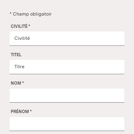
* Champ obligatoir
CIVILITÉ
*
TITEL
NOM
*
PRÉNOM
*