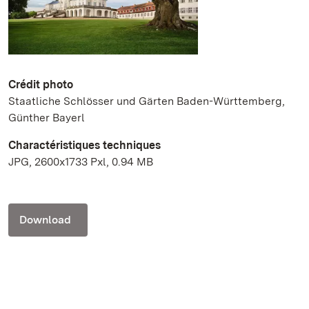
Crédit photo
Staatliche Schlösser und Gärten Baden-Württemberg,
Günther Bayerl
Charactéristiques techniques
JPG, 2600x1733 Pxl, 0.94 MB
Download