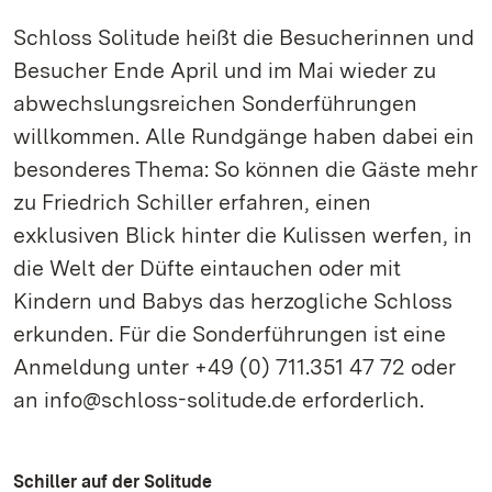
Schloss Solitude heißt die Besucherinnen und
Besucher Ende April und im Mai wieder zu
abwechslungsreichen Sonderführungen
willkommen. Alle Rundgänge haben dabei ein
besonderes Thema: So können die Gäste mehr
zu Friedrich Schiller erfahren, einen
exklusiven Blick hinter die Kulissen werfen, in
die Welt der Düfte eintauchen oder mit
Kindern und Babys das herzogliche Schloss
erkunden. Für die Sonderführungen ist eine
Anmeldung unter +49 (0) 711.351 47 72 oder
an info@schloss-solitude.de erforderlich.
Schiller auf der Solitude