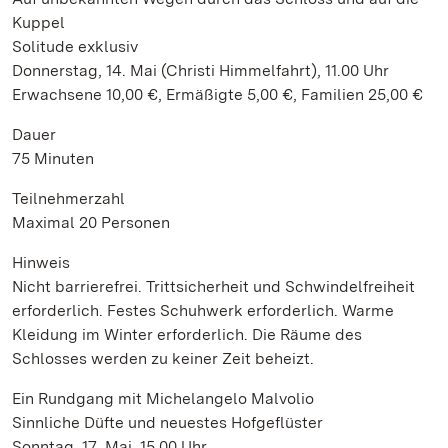
Kuppel
Solitude exklusiv
Donnerstag, 14. Mai (Christi Himmelfahrt), 11.00 Uhr
Erwachsene 10,00 €, Ermäßigte 5,00 €, Familien 25,00 €
Dauer
75 Minuten
Teilnehmerzahl
Maximal 20 Personen
Hinweis
Nicht barrierefrei. Trittsicherheit und Schwindelfreiheit
erforderlich. Festes Schuhwerk erforderlich. Warme
Kleidung im Winter erforderlich. Die Räume des
Schlosses werden zu keiner Zeit beheizt.
Ein Rundgang mit Michelangelo Malvolio
Sinnliche Düfte und neuestes Hofgeflüster
Sonntag, 17. Mai, 15.00 Uhr