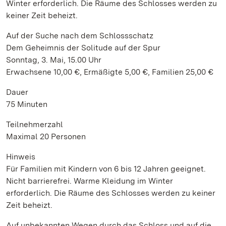
Winter erforderlich. Die Räume des Schlosses werden zu
keiner Zeit beheizt.
Auf der Suche nach dem Schlossschatz
Dem Geheimnis der Solitude auf der Spur
Sonntag, 3. Mai, 15.00 Uhr
Erwachsene 10,00 €, Ermäßigte 5,00 €, Familien 25,00 €
Dauer
75 Minuten
Teilnehmerzahl
Maximal 20 Personen
Hinweis
Für Familien mit Kindern von 6 bis 12 Jahren geeignet.
Nicht barrierefrei. Warme Kleidung im Winter
erforderlich. Die Räume des Schlosses werden zu keiner
Zeit beheizt.
Auf unbekannten Wegen durch das Schloss und auf die