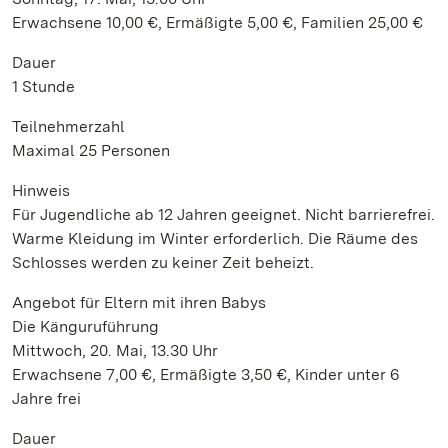
Erwachsene 10,00 €, Ermäßigte 5,00 €, Familien 25,00 €
Dauer
1 Stunde
Teilnehmerzahl
Maximal 25 Personen
Hinweis
Für Jugendliche ab 12 Jahren geeignet. Nicht barrierefrei.
Warme Kleidung im Winter erforderlich. Die Räume des
Schlosses werden zu keiner Zeit beheizt.
Angebot für Eltern mit ihren Babys
Die Känguruführung
Mittwoch, 20. Mai, 13.30 Uhr
Erwachsene 7,00 €, Ermäßigte 3,50 €, Kinder unter 6
Jahre frei
Dauer