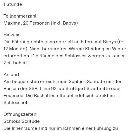
1 Stunde
Teilnehmerzahl
Maximal 20 Personen (inkl. Babys)
Hinweis
Die Führung richtet sich speziell an Eltern mit Babys (0-
12 Monate). Nicht barrierefrei. Warme Kleidung im Winter
erforderlich. Die Räume des Schlosses werden zu keiner
Zeit beheizt.
Anfahrt
Am bequemsten erreicht man Schloss Solitude mit den
Bussen der SSB, Linie 92, ab Stuttgart Stadtmitte oder
Feuersee. Die Bushaltestelle befindet sich direkt im
Schlosshof.
Öffnungszeiten
Schloss Solitude
Die Innenräume sind nur im Rahmen einer Führung zu