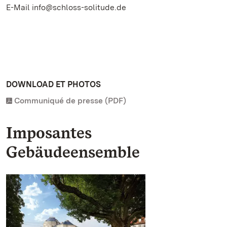
E-Mail info@schloss-solitude.de
DOWNLOAD ET PHOTOS
Communiqué de presse (PDF)
Imposantes
Gebäudeensemble