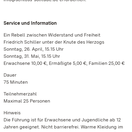
Service und Information
Ein Rebell zwischen Widerstand und Freiheit
Friedrich Schiller unter der Knute des Herzogs
Sonntag, 26. April, 15.15 Uhr
Sonntag, 31. Mai, 15.15 Uhr
Erwachsene 10,00 €, Ermäßigte 5,00 €, Familien 25,00 €
Dauer
75 Minuten
Teilnehmerzahl
Maximal 25 Personen
Hinweis
Die Führung ist für Erwachsene und Jugendliche ab 12
Jahren geeignet. Nicht barrierefrei. Warme Kleidung im