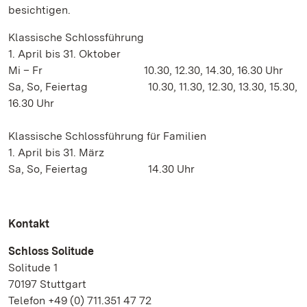
besichtigen.
Klassische Schlossführung
1. April bis 31. Oktober
Mi – Fr 10.30, 12.30, 14.30, 16.30 Uhr
Sa, So, Feiertag 10.30, 11.30, 12.30, 13.30, 15.30,
16.30 Uhr
Klassische Schlossführung für Familien
1. April bis 31. März
Sa, So, Feiertag 14.30 Uhr
Kontakt
Schloss Solitude
Solitude 1
70197 Stuttgart
Telefon +49 (0) 711.351 47 72