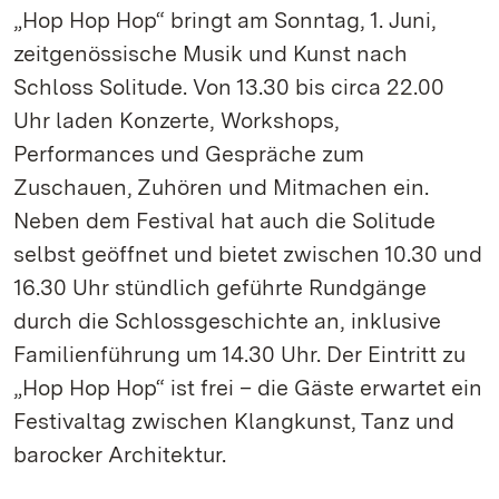
„Hop Hop Hop“ bringt am Sonntag, 1. Juni,
zeitgenössische Musik und Kunst nach
Schloss Solitude. Von 13.30 bis circa 22.00
Uhr laden Konzerte, Workshops,
Performances und Gespräche zum
Zuschauen, Zuhören und Mitmachen ein.
Neben dem Festival hat auch die Solitude
selbst geöffnet und bietet zwischen 10.30 und
16.30 Uhr stündlich geführte Rundgänge
durch die Schlossgeschichte an, inklusive
Familienführung um 14.30 Uhr. Der Eintritt zu
„Hop Hop Hop“ ist frei – die Gäste erwartet ein
Festivaltag zwischen Klangkunst, Tanz und
barocker Architektur.