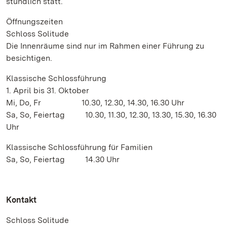
stündlich statt.
Öffnungszeiten
Schloss Solitude
Die Innenräume sind nur im Rahmen einer Führung zu
besichtigen.
Klassische Schlossführung
1. April bis 31. Oktober
Mi, Do, Fr 10.30, 12.30, 14.30, 16.30 Uhr
Sa, So, Feiertag 10.30, 11.30, 12.30, 13.30, 15.30, 16.30
Uhr
Klassische Schlossführung für Familien
Sa, So, Feiertag 14.30 Uhr
Kontakt
Schloss Solitude