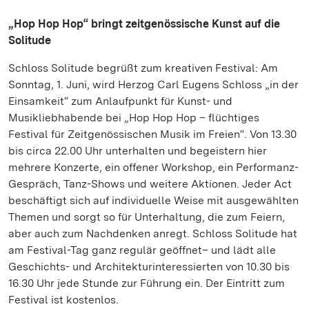
„Hop Hop Hop“ bringt zeitgenössische Kunst auf die
Solitude
Schloss Solitude begrüßt zum kreativen Festival: Am
Sonntag, 1. Juni, wird Herzog Carl Eugens Schloss „in der
Einsamkeit“ zum Anlaufpunkt für Kunst- und
Musikliebhabende bei „Hop Hop Hop – flüchtiges
Festival für Zeitgenössischen Musik im Freien“. Von 13.30
bis circa 22.00 Uhr unterhalten und begeistern hier
mehrere Konzerte, ein offener Workshop, ein Performanz-
Gespräch, Tanz-Shows und weitere Aktionen. Jeder Act
beschäftigt sich auf individuelle Weise mit ausgewählten
Themen und sorgt so für Unterhaltung, die zum Feiern,
aber auch zum Nachdenken anregt. Schloss Solitude hat
am Festival-Tag ganz regulär geöffnet– und lädt alle
Geschichts- und Architekturinteressierten von 10.30 bis
16.30 Uhr jede Stunde zur Führung ein. Der Eintritt zum
Festival ist kostenlos.