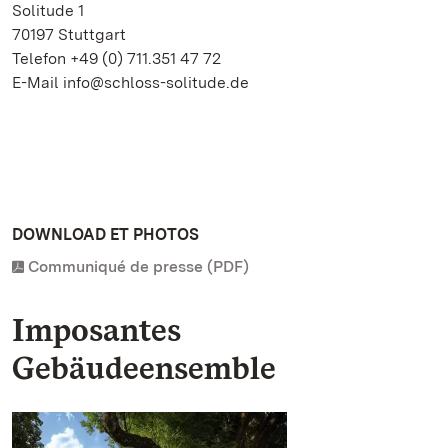
Solitude 1
70197 Stuttgart
Telefon +49 (0) 711.351 47 72
E-Mail info@schloss-solitude.de
DOWNLOAD ET PHOTOS
Communiqué de presse (PDF)
Imposantes
Gebäudeensemble