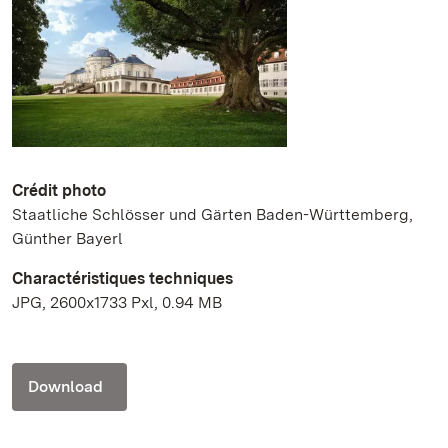
Crédit photo
Staatliche Schlösser und Gärten Baden-Württemberg,
Günther Bayerl
Charactéristiques techniques
JPG, 2600x1733 Pxl, 0.94 MB
Download