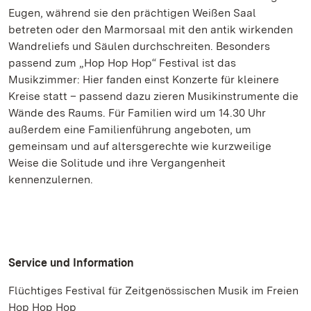
Eugen, während sie den prächtigen Weißen Saal
betreten oder den Marmorsaal mit den antik wirkenden
Wandreliefs und Säulen durchschreiten. Besonders
passend zum „Hop Hop Hop“ Festival ist das
Musikzimmer: Hier fanden einst Konzerte für kleinere
Kreise statt – passend dazu zieren Musikinstrumente die
Wände des Raums. Für Familien wird um 14.30 Uhr
außerdem eine Familienführung angeboten, um
gemeinsam und auf altersgerechte wie kurzweilige
Weise die Solitude und ihre Vergangenheit
kennenzulernen.
Service und Information
Flüchtiges Festival für Zeitgenössischen Musik im Freien
Hop Hop Hop