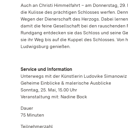
Auch an Christi Himmelfahrt – am Donnerstag, 29. M
die Kulisse des prächtigen Schlosses werfen. Denn
Wegen der Dienerschaft des Herzogs. Dabei lernen s
damit die feine Gesellschaft bei den rauschenden
Rundgang entdecken sie das Schloss und seine Ge
sie ihr Weg bis auf die Kuppel des Schlosses. Von
Ludwigsburg genießen.
Service und Information
Unterwegs mit der Künstlerin Ludovike Simanowiz
Geheime Einblicke & malerische Ausblicke
Sonntag, 25. Mai, 15.00 Uhr
Veranstaltung mit: Nadine Bock
Dauer
75 Minuten
Teilnehmerzahl