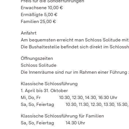
Preis für die Sonderführungen
Erwachsene 10,00 €
Ermäßigte 5,00 €
Familien 25,00 €
Anfahrt
Am bequemsten erreicht man Schloss Solitude mit d
Die Bushaltestelle befindet sich direkt im Schlossh
Öffnungszeiten
Schloss Solitude
Die Innenräume sind nur im Rahmen einer Führung 
Klassische Schlossführung
1. April bis 31. Oktober
Mi, Do, Fr 10.30, 12.30, 14.30, 16.30 Uhr
Sa, So, Feiertag 10.30, 11.30, 12.30, 13.30, 15.30,
Klassische Schlossführung für Familien
Sa, So, Feiertag 14.30 Uhr