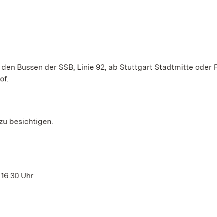
en Bussen der SSB, Linie 92, ab Stuttgart Stadtmitte oder 
of.
zu besichtigen.
 16.30 Uhr