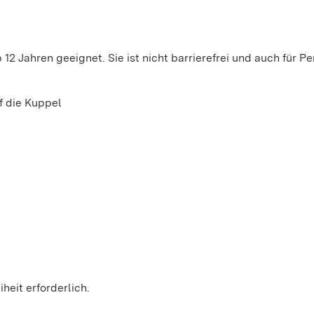
12 Jahren geeignet. Sie ist nicht barrierefrei und auch für P
 die Kuppel
heit erforderlich.