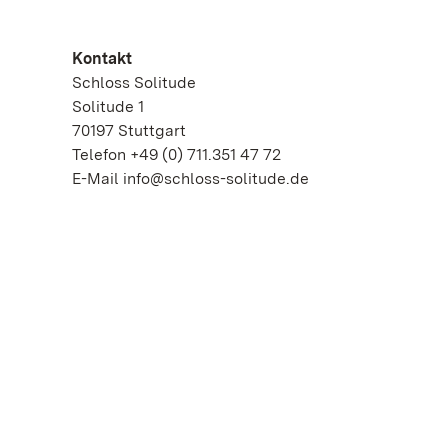
Kontakt
Schloss Solitude
Solitude 1
70197 Stuttgart
Telefon +49 (0) 711.351 47 72
E-Mail info@schloss-solitude.de