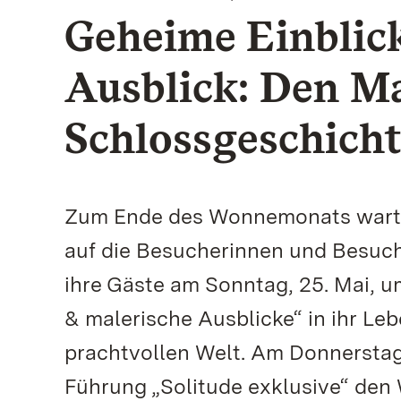
Geheime Einblick
Ausblick: Den Mai
Schlossgeschicht
Zum Ende des Wonnemonats warte
auf die Besucherinnen und Besuch
ihre Gäste am Sonntag, 25. Mai, 
& malerische Ausblicke“ in ihr Leb
prachtvollen Welt. Am Donnerstag,
Führung „Solitude exklusive“ den