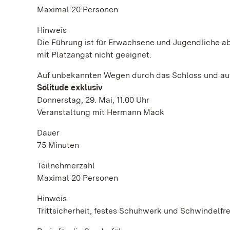
Maximal 20 Personen
Hinweis
Die Führung ist für Erwachsene und Jugendliche ab 
mit Platzangst nicht geeignet.
Auf unbekannten Wegen durch das Schloss und auf
Solitude exklusiv
Donnerstag, 29. Mai, 11.00 Uhr
Veranstaltung mit Hermann Mack
Dauer
75 Minuten
Teilnehmerzahl
Maximal 20 Personen
Hinweis
Trittsicherheit, festes Schuhwerk und Schwindelfrei