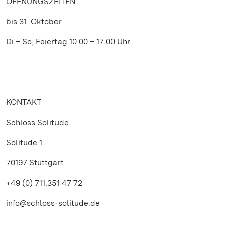
ÖFFNUNGSZEITEN
bis 31. Oktober
Di – So, Feiertag 10.00 – 17.00 Uhr
KONTAKT
Schloss Solitude
Solitude 1
70197 Stuttgart
+49 (0) 711.351 47 72
info@schloss-solitude.de