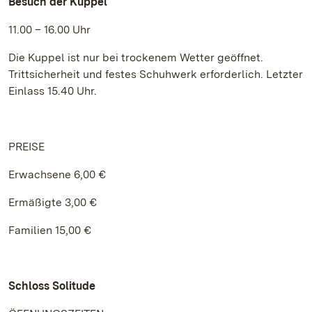
Besuch der Kuppel
11.00 – 16.00 Uhr
Die Kuppel ist nur bei trockenem Wetter geöffnet.
Trittsicherheit und festes Schuhwerk erforderlich. Letzter
Einlass 15.40 Uhr.
PREISE
Erwachsene 6,00 €
Ermäßigte 3,00 €
Familien 15,00 €
Schloss Solitude