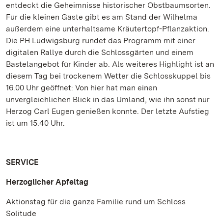
entdeckt die Geheimnisse historischer Obstbaumsorten.
Für die kleinen Gäste gibt es am Stand der Wilhelma
außerdem eine unterhaltsame Kräutertopf-Pflanzaktion.
Die PH Ludwigsburg rundet das Programm mit einer
digitalen Rallye durch die Schlossgärten und einem
Bastelangebot für Kinder ab. Als weiteres Highlight ist an
diesem Tag bei trockenem Wetter die Schlosskuppel bis
16.00 Uhr geöffnet: Von hier hat man einen
unvergleichlichen Blick in das Umland, wie ihn sonst nur
Herzog Carl Eugen genießen konnte. Der letzte Aufstieg
ist um 15.40 Uhr.
SERVICE
Herzoglicher Apfeltag
Aktionstag für die ganze Familie rund um Schloss
Solitude