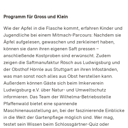
Programm für Gross und Klein
Wie der Apfel in die Flasche kommt, erfahren Kinder und
Jugendliche bei einem Mitmach-Parcours: Nachdem sie
Äpfel aufgelesen, gewaschen und zerkleinert haben,
können sie dann ihren eigenen Saft pressen –
anschließende Kostproben sind erwünscht. Zudem
zeigen die Saftmanufaktur Rösch aus Ludwigsburg und
der Obsthof Hörnle aus Stuttgart an ihren Infoständen,
was man sonst noch alles aus Obst herstellen kann.
Außerdem können Gäste sich beim Imkerverein
Ludwigsburg e.V. über Natur- und Umweltschutz
informieren. Das Team der Wilhelma-Betriebsstelle
Pfaffenwald bietet eine spannende
Maschinenausstellung an, bei der faszinierende Einblicke
in die Welt der Gartenpflege möglich sind. Wer mag,
testet sein Wissen beim Schlossgärtner-Quiz oder