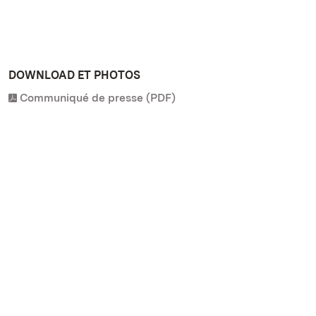
DOWNLOAD ET PHOTOS
Communiqué de presse (PDF)