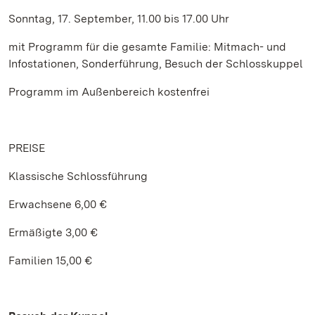
Sonntag, 17. September, 11.00 bis 17.00 Uhr
mit Programm für die gesamte Familie: Mitmach- und
Infostationen, Sonderführung, Besuch der Schlosskuppel
Programm im Außenbereich kostenfrei
PREISE
Klassische Schlossführung
Erwachsene 6,00 €
Ermäßigte 3,00 €
Familien 15,00 €