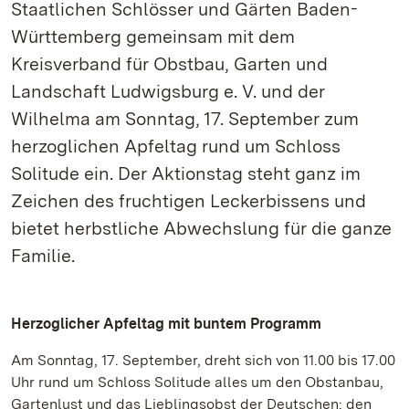
Staatlichen Schlösser und Gärten Baden-
Württemberg gemeinsam mit dem
Kreisverband für Obstbau, Garten und
Landschaft Ludwigsburg e. V. und der
Wilhelma am Sonntag, 17. September zum
herzoglichen Apfeltag rund um Schloss
Solitude ein. Der Aktionstag steht ganz im
Zeichen des fruchtigen Leckerbissens und
bietet herbstliche Abwechslung für die ganze
Familie.
Herzoglicher Apfeltag mit buntem Programm
Am Sonntag, 17. September, dreht sich von 11.00 bis 17.00
Uhr rund um Schloss Solitude alles um den Obstanbau,
Gartenlust und das Lieblingsobst der Deutschen: den