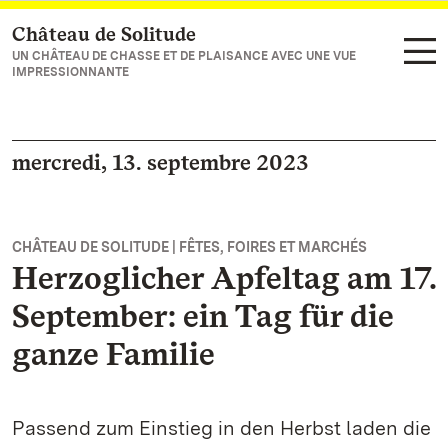
Château de Solitude
Vers la page d’accueil
UN CHÂTEAU DE CHASSE ET DE PLAISANCE AVEC UNE VUE
IMPRESSIONNANTE
mercredi, 13. septembre 2023
CHÂTEAU DE SOLITUDE | FÊTES, FOIRES ET MARCHÉS
Herzoglicher Apfeltag am 17.
September: ein Tag für die
ganze Familie
Passend zum Einstieg in den Herbst laden die