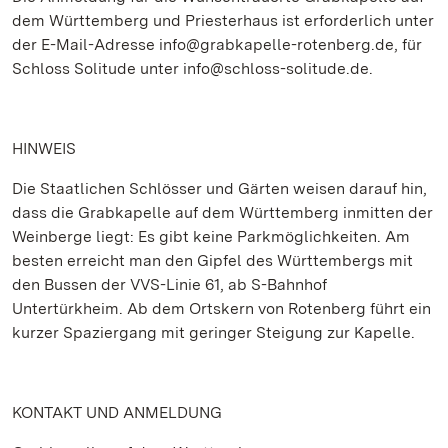
dem Württemberg und Priesterhaus ist erforderlich unter
der E-Mail-Adresse info@grabkapelle-rotenberg.de, für
Schloss Solitude unter info@schloss-solitude.de.
HINWEIS
Die Staatlichen Schlösser und Gärten weisen darauf hin,
dass die Grabkapelle auf dem Württemberg inmitten der
Weinberge liegt: Es gibt keine Parkmöglichkeiten. Am
besten erreicht man den Gipfel des Württembergs mit
den Bussen der VVS-Linie 61, ab S-Bahnhof
Untertürkheim. Ab dem Ortskern von Rotenberg führt ein
kurzer Spaziergang mit geringer Steigung zur Kapelle.
KONTAKT UND ANMELDUNG