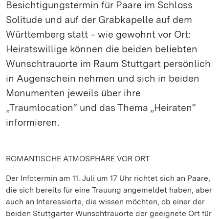
Besichtigungstermin für Paare im Schloss
Solitude und auf der Grabkapelle auf dem
Württemberg statt ‒ wie gewohnt vor Ort:
Heiratswillige können die beiden beliebten
Wunschtrauorte im Raum Stuttgart persönlich
in Augenschein nehmen und sich in beiden
Monumenten jeweils über ihre
„Traumlocation“ und das Thema „Heiraten“
informieren.
ROMANTISCHE ATMOSPHÄRE VOR ORT
Der Infotermin am 11. Juli um 17 Uhr richtet sich an Paare,
die sich bereits für eine Trauung angemeldet haben, aber
auch an Interessierte, die wissen möchten, ob einer der
beiden Stuttgarter Wunschtrauorte der geeignete Ort für