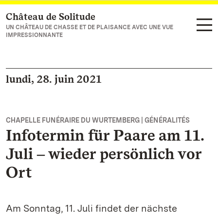
Château de Solitude
Vers la page d’accueil
UN CHÂTEAU DE CHASSE ET DE PLAISANCE AVEC UNE VUE
IMPRESSIONNANTE
lundi, 28. juin 2021
CHAPELLE FUNÉRAIRE DU WURTEMBERG | GÉNÉRALITÉS
Infotermin für Paare am 11.
Juli ‒ wieder persönlich vor
Ort
Am Sonntag, 11. Juli findet der nächste