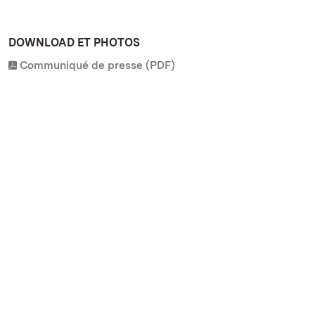
DOWNLOAD ET PHOTOS
Communiqué de presse (PDF)