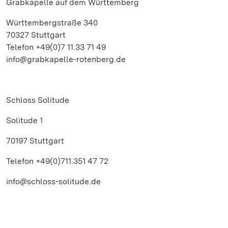
Grabkapelle auf dem Württemberg
Württembergstraße 340
70327 Stuttgart
Telefon +49(0)7 11.33 71 49
info@grabkapelle-rotenberg.de
Schloss Solitude
Solitude 1
70197 Stuttgart
Telefon +49(0)711.351 47 72
info@schloss-solitude.de