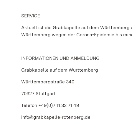
SERVICE
Aktuell ist die Grabkapelle auf dem Württemberg 
Württemberg wegen der Corona-Epidemie bis minde
INFORMATIONEN UND ANMELDUNG
Grabkapelle auf dem Württemberg
Württembergstraße 340
70327 Stuttgart
Telefon +49(0)7 11.33 71 49
info@grabkapelle-rotenberg.de