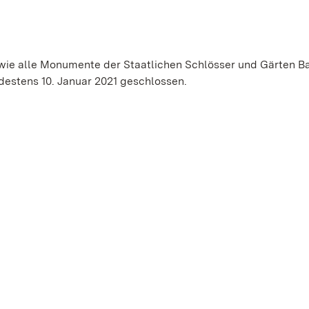
wie alle Monumente der Staatlichen Schlösser und Gärten B
stens 10. Januar 2021 geschlossen.