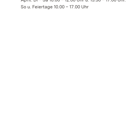
So u. Feiertage 10.00 – 17.00 Uhr