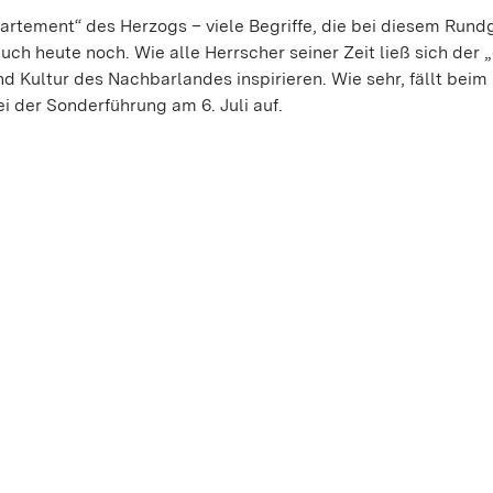
partement“ des Herzogs – viele Begriffe, die bei diesem Rund
ch heute noch. Wie alle Herrscher seiner Zeit ließ sich der 
 Kultur des Nachbarlandes inspirieren. Wie sehr, fällt beim 
i der Sonderführung am 6. Juli auf.