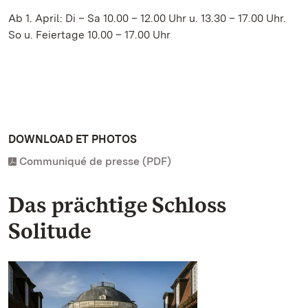
Ab 1. April: Di – Sa 10.00 – 12.00 Uhr u. 13.30 – 17.00 Uhr.
So u. Feiertage 10.00 – 17.00 Uhr
DOWNLOAD ET PHOTOS
Communiqué de presse (PDF)
Das prächtige Schloss
Solitude