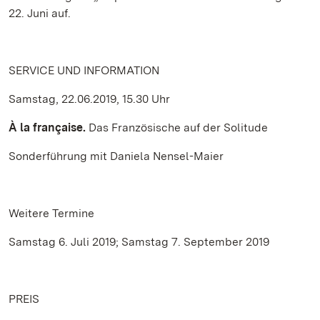
22. Juni auf.
SERVICE UND INFORMATION
Samstag, 22.06.2019, 15.30 Uhr
À la française.
Das Französische auf der Solitude
Sonderführung mit Daniela Nensel-Maier
Weitere Termine
Samstag 6. Juli 2019; Samstag 7. September 2019
PREIS