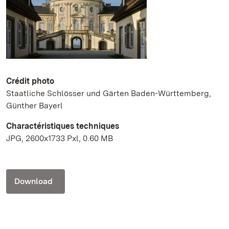
Crédit photo
Staatliche Schlösser und Gärten Baden-Württemberg,
Günther Bayerl
Charactéristiques techniques
JPG, 2600x1733 Pxl, 0.60 MB
Download