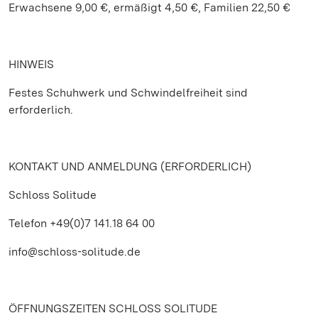
Erwachsene 9,00 €, ermäßigt 4,50 €, Familien 22,50 €
HINWEIS
Festes Schuhwerk und Schwindelfreiheit sind
erforderlich.
KONTAKT UND ANMELDUNG (ERFORDERLICH)
Schloss Solitude
Telefon +49(0)7 141.18 64 00
info@schloss-solitude.de
ÖFFNUNGSZEITEN SCHLOSS SOLITUDE