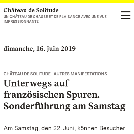
Château de Solitude
Vers la page d’accueil
UN CHÂTEAU DE CHASSE ET DE PLAISANCE AVEC UNE VUE
IMPRESSIONNANTE
dimanche, 16. juin 2019
CHÂTEAU DE SOLITUDE | AUTRES MANIFESTATIONS
Unterwegs auf
französischen Spuren.
Sonderführung am Samstag
Am Samstag, den 22. Juni, können Besucher