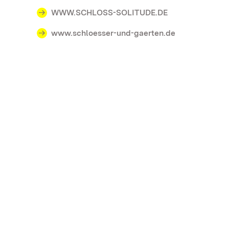
WWW.SCHLOSS-SOLITUDE.DE
www.schloesser-und-gaerten.de