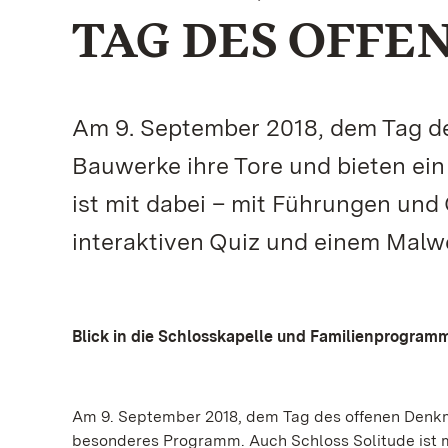
TAG DES OFFE
Am 9. September 2018, dem Tag de
Bauwerke ihre Tore und bieten ei
ist mit dabei – mit Führungen und
interaktiven Quiz und einem Malw
Blick in die Schlosskapelle und Familienprogram
Am 9. September 2018, dem Tag des offenen Denkmal
besonderes Programm. Auch Schloss Solitude ist m