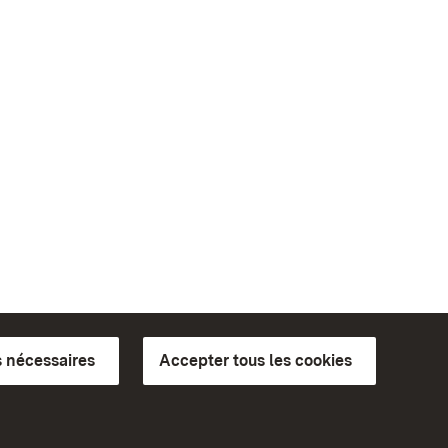
 nécessaires
Accepter tous les cookies