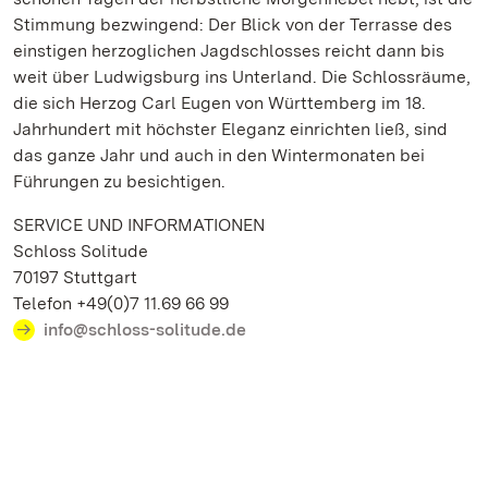
Stimmung bezwingend: Der Blick von der Terrasse des
einstigen herzoglichen Jagdschlosses reicht dann bis
weit über Ludwigsburg ins Unterland. Die Schlossräume,
die sich Herzog Carl Eugen von Württemberg im 18.
Jahrhundert mit höchster Eleganz einrichten ließ, sind
das ganze Jahr und auch in den Wintermonaten bei
Führungen zu besichtigen.
SERVICE UND INFORMATIONEN
Schloss Solitude
70197 Stuttgart
Telefon +49(0)7 11.69 66 99
info@schloss-solitude.de