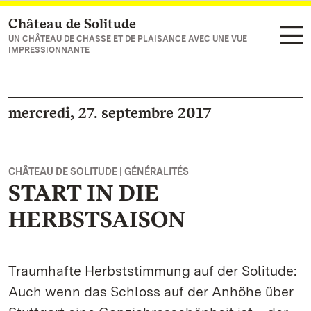
Château de Solitude
Vers la page d’accueil
UN CHÂTEAU DE CHASSE ET DE PLAISANCE AVEC UNE VUE
IMPRESSIONNANTE
mercredi, 27. septembre 2017
CHÂTEAU DE SOLITUDE | GÉNÉRALITÉS
START IN DIE
HERBSTSAISON
Traumhafte Herbststimmung auf der Solitude:
Auch wenn das Schloss auf der Anhöhe über