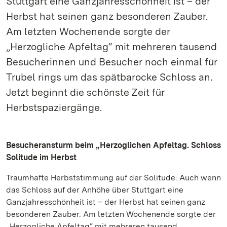
Stuttgart eine Ganzjahresschönheit ist – der
Herbst hat seinen ganz besonderen Zauber.
Am letzten Wochenende sorgte der
„Herzogliche Apfeltag“ mit mehreren tausend
Besucherinnen und Besucher noch einmal für
Trubel rings um das spätbarocke Schloss an.
Jetzt beginnt die schönste Zeit für
Herbstspaziergänge.
Besucheransturm beim „Herzoglichen Apfeltag. Schloss
Solitude im Herbst
Traumhafte Herbststimmung auf der Solitude: Auch wenn
das Schloss auf der Anhöhe über Stuttgart eine
Ganzjahresschönheit ist – der Herbst hat seinen ganz
besonderen Zauber. Am letzten Wochenende sorgte der
„Herzogliche Apfeltag“ mit mehreren tausend