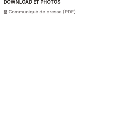
DOWNLOAD ET PHOTOS
Communiqué de presse (PDF)