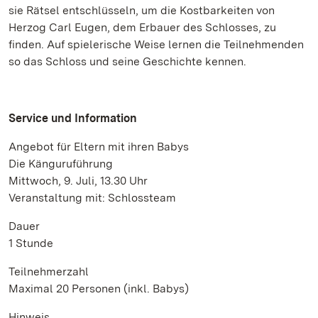
sie Rätsel entschlüsseln, um die Kostbarkeiten von
Herzog Carl Eugen, dem Erbauer des Schlosses, zu
finden. Auf spielerische Weise lernen die Teilnehmenden
so das Schloss und seine Geschichte kennen.
Service und Information
Angebot für Eltern mit ihren Babys
Die Känguruführung
Mittwoch, 9. Juli, 13.30 Uhr
Veranstaltung mit: Schlossteam
Dauer
1 Stunde
Teilnehmerzahl
Maximal 20 Personen (inkl. Babys)
Hinweis