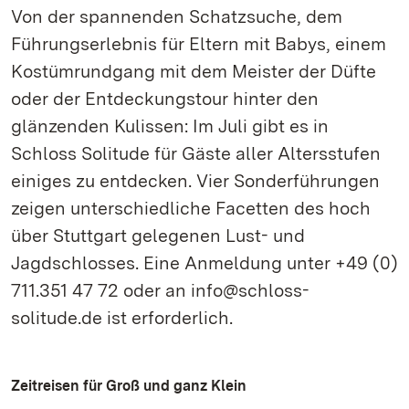
Von der spannenden Schatzsuche, dem
Führungserlebnis für Eltern mit Babys, einem
Kostümrundgang mit dem Meister der Düfte
oder der Entdeckungstour hinter den
glänzenden Kulissen: Im Juli gibt es in
Schloss Solitude für Gäste aller Altersstufen
einiges zu entdecken. Vier Sonderführungen
zeigen unterschiedliche Facetten des hoch
über Stuttgart gelegenen Lust- und
Jagdschlosses. Eine Anmeldung unter +49 (0)
711.351 47 72 oder an info@schloss-
solitude.de ist erforderlich.
Zeitreisen für Groß und ganz Klein