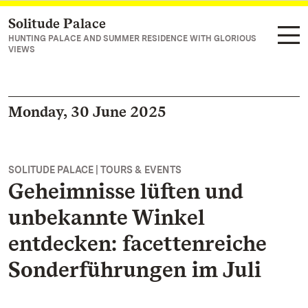
Solitude Palace
Navigate to main page
HUNTING PALACE AND SUMMER RESIDENCE WITH GLORIOUS
VIEWS
Monday, 30 June 2025
SOLITUDE PALACE | TOURS & EVENTS
Geheimnisse lüften und
unbekannte Winkel
entdecken: facettenreiche
Sonderführungen im Juli