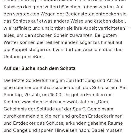
Kulissen des glanzvollen höfischen Lebens werfen. Auf
den versteckten Wegen der Bediensteten entdecken sie
das Schloss auf etwas andere Weise und erleben dabei,
wie raffiniert und unsichtbar sie ihre Arbeit verrichteten –
alles, um den schönen Schein zu wahren. Bei gutem
Wetter können die Teilnehmenden sogar bis hinauf auf
die Kuppel steigen und von dort die Aussicht über das
Umland genießen.
Auf der Suche nach dem Schatz
Die letzte Sonderführung im Juli lädt Jung und Alt auf
eine spannende Schatzsuche durch das Schloss ein: Am
Sonntag, 20. Juli, um 15.00 Uhr gehen Familien mit
Kindern zwischen sechs und zwölf Jahren „Dem
Geheimnis der Solitude auf der Spur“. Gemeinsam
durchkämmen die kleinen und großen Entdeckerinnen
und Entdecker das Schloss, erkunden geheime Räume
und Gänge und spüren Hinweisen nach. Dabei müssen