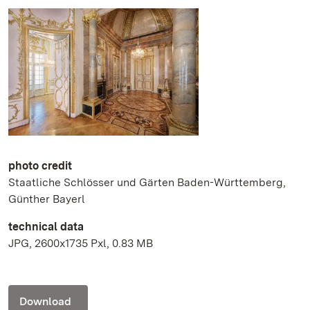
photo credit
Staatliche Schlösser und Gärten Baden-Württemberg,
Günther Bayerl
technical data
JPG, 2600x1735 Pxl, 0.83 MB
Download