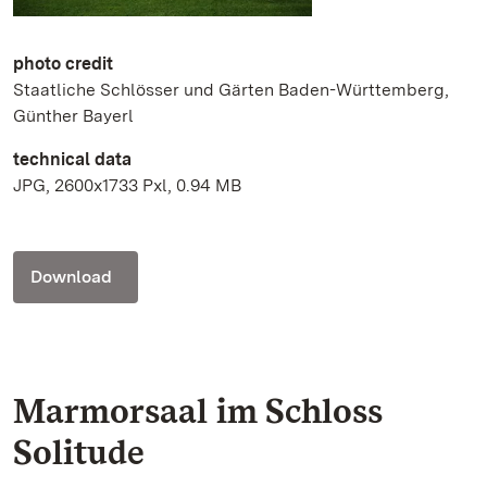
photo credit
Staatliche Schlösser und Gärten Baden-Württemberg,
Günther Bayerl
technical data
JPG, 2600x1733 Pxl, 0.94 MB
Download
Marmorsaal im Schloss
Solitude