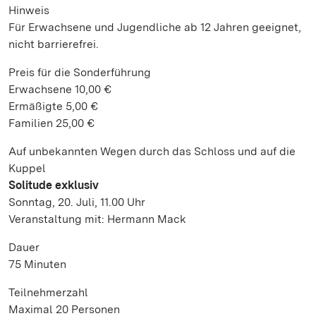
Hinweis
Für Erwachsene und Jugendliche ab 12 Jahren geeignet,
nicht barrierefrei.
Preis für die Sonderführung
Erwachsene 10,00 €
Ermäßigte 5,00 €
Familien 25,00 €
Auf unbekannten Wegen durch das Schloss und auf die
Kuppel
Solitude exklusiv
Sonntag, 20. Juli, 11.00 Uhr
Veranstaltung mit: Hermann Mack
Dauer
75 Minuten
Teilnehmerzahl
Maximal 20 Personen