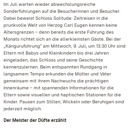
Im Juli warten wieder abwechslungsreiche
Sonderführungen auf die Besucherinnen und Besucher.
Dabei beweist Schloss Solitude: Zeitreisen in die
prunkvolle Welt von Herzog Carl Eugen kennen keine
Altersgrenzen – denn bereits die erste Führung des
Monats richtet sich an die allerkleinsten Gäste. Bei der
„Känguruführung“ am Mittwoch, 9. Juli, um 13.30 Uhr sind
Eltern mit Babys und Kleinkindern bis drei Jahren
eingeladen, das Schloss und seine Geschichte
kennenzulernen. Beim entspannten Rundgang in
langsamem Tempo erkunden die Mütter und Väter
gemeinsam mit ihrem Nachwuchs die prächtigen
Innenräume – mit spannenden Informationen für die
Eltern sowie visuellen und haptischen Stationen für die
Kinder. Pausen zum Stillen, Wickeln oder Beruhigen sind
jederzeit möglich.
Der Meister der Düfte erzählt