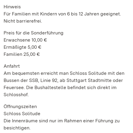
Hinweis
Für Familien mit Kindern von 6 bis 12 Jahren geeignet.
Nicht barrierefrei.
Preis für die Sonderführung
Erwachsene 10,00 €
Ermäßigte 5,00 €
Familien 25,00 €
Anfahrt
Am bequemsten erreicht man Schloss Solitude mit den
Bussen der SSB, Linie 92, ab Stuttgart Stadtmitte oder
Feuersee. Die Bushaltestelle befindet sich direkt im
Schlosshof.
Öffnungszeiten
Schloss Solitude
Die Innenräume sind nur im Rahmen einer Führung zu
besichtigen.