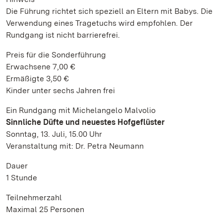
Die Führung richtet sich speziell an Eltern mit Babys. Die
Verwendung eines Tragetuchs wird empfohlen. Der
Rundgang ist nicht barrierefrei.
Preis für die Sonderführung
Erwachsene 7,00 €
Ermäßigte 3,50 €
Kinder unter sechs Jahren frei
Ein Rundgang mit Michelangelo Malvolio
Sinnliche Düfte und neuestes Hofgeflüster
Sonntag, 13. Juli, 15.00 Uhr
Veranstaltung mit: Dr. Petra Neumann
Dauer
1 Stunde
Teilnehmerzahl
Maximal 25 Personen