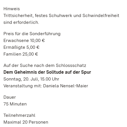
Hinweis
Trittsicherheit, festes Schuhwerk und Schwindelfreiheit
sind erforderlich.
Preis für die Sonderführung
Erwachsene 10,00 €
Ermäßigte 5,00 €
Familien 25,00 €
Auf der Suche nach dem Schlossschatz
Dem Geheimnis der Solitude auf der Spur
Sonntag, 20. Juli, 15.00 Uhr
Veranstaltung mit: Daniela Nensel-Maier
Dauer
75 Minuten
Teilnehmerzahl
Maximal 20 Personen