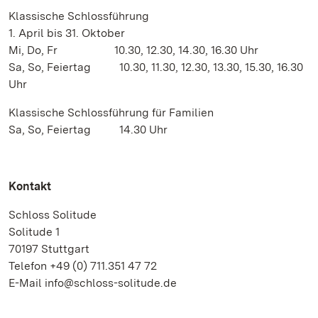
Klassische Schlossführung
1. April bis 31. Oktober
Mi, Do, Fr 10.30, 12.30, 14.30, 16.30 Uhr
Sa, So, Feiertag 10.30, 11.30, 12.30, 13.30, 15.30, 16.30
Uhr
Klassische Schlossführung für Familien
Sa, So, Feiertag 14.30 Uhr
Kontakt
Schloss Solitude
Solitude 1
70197 Stuttgart
Telefon +49 (0) 711.351 47 72
E-Mail info@schloss-solitude.de