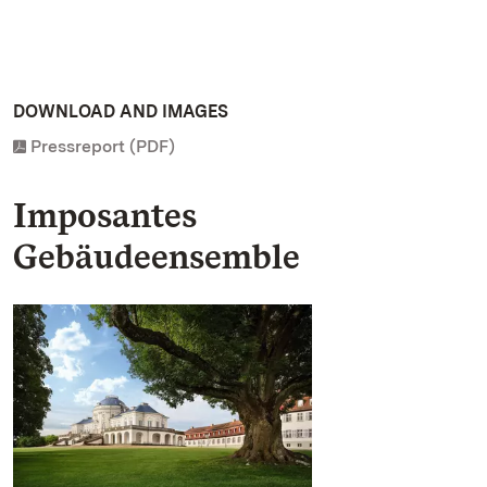
DOWNLOAD AND IMAGES
Pressreport (PDF)
Imposantes
Gebäudeensemble