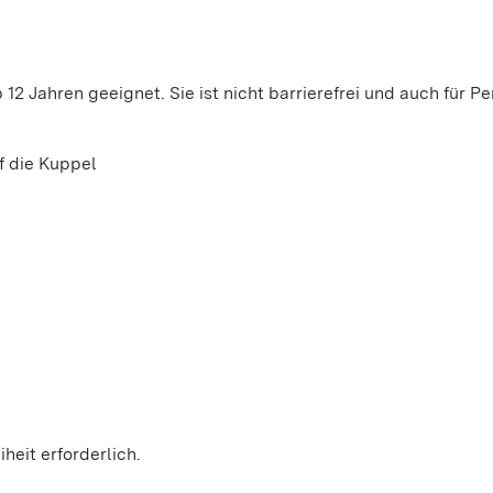
12 Jahren geeignet. Sie ist nicht barrierefrei und auch für P
 die Kuppel
heit erforderlich.