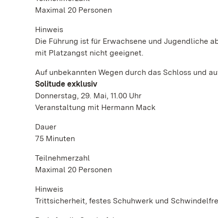
Maximal 20 Personen
Hinweis
Die Führung ist für Erwachsene und Jugendliche ab 
mit Platzangst nicht geeignet.
Auf unbekannten Wegen durch das Schloss und auf
Solitude exklusiv
Donnerstag, 29. Mai, 11.00 Uhr
Veranstaltung mit Hermann Mack
Dauer
75 Minuten
Teilnehmerzahl
Maximal 20 Personen
Hinweis
Trittsicherheit, festes Schuhwerk und Schwindelfrei