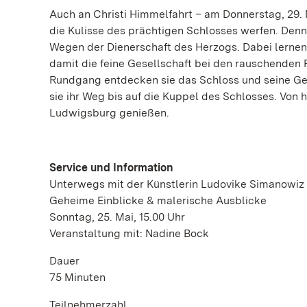
Auch an Christi Himmelfahrt – am Donnerstag, 29. M
die Kulisse des prächtigen Schlosses werfen. Denn
Wegen der Dienerschaft des Herzogs. Dabei lernen s
damit die feine Gesellschaft bei den rauschenden
Rundgang entdecken sie das Schloss und seine Ge
sie ihr Weg bis auf die Kuppel des Schlosses. Von
Ludwigsburg genießen.
Service und Information
Unterwegs mit der Künstlerin Ludovike Simanowiz
Geheime Einblicke & malerische Ausblicke
Sonntag, 25. Mai, 15.00 Uhr
Veranstaltung mit: Nadine Bock
Dauer
75 Minuten
Teilnehmerzahl