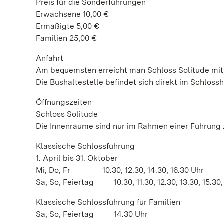
Preis für die Sonderführungen
Erwachsene 10,00 €
Ermäßigte 5,00 €
Familien 25,00 €
Anfahrt
Am bequemsten erreicht man Schloss Solitude mit d
Die Bushaltestelle befindet sich direkt im Schlossh
Öffnungszeiten
Schloss Solitude
Die Innenräume sind nur im Rahmen einer Führung 
Klassische Schlossführung
1. April bis 31. Oktober
Mi, Do, Fr 10.30, 12.30, 14.30, 16.30 Uhr
Sa, So, Feiertag 10.30, 11.30, 12.30, 13.30, 15.30,
Klassische Schlossführung für Familien
Sa, So, Feiertag 14.30 Uhr