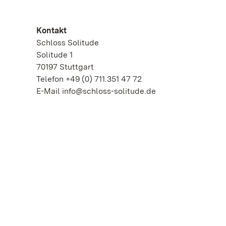
Kontakt
Schloss Solitude
Solitude 1
70197 Stuttgart
Telefon +49 (0) 711.351 47 72
E-Mail info@schloss-solitude.de