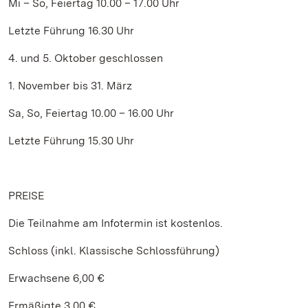
Mi – So, Feiertag 10.00 – 17.00 Uhr
Letzte Führung 16.30 Uhr
4. und 5. Oktober geschlossen
1. November bis 31. März
Sa, So, Feiertag 10.00 – 16.00 Uhr
Letzte Führung 15.30 Uhr
PREISE
Die Teilnahme am Infotermin ist kostenlos.
Schloss (inkl. Klassische Schlossführung)
Erwachsene 6,00 €
Ermäßigte 3,00 €