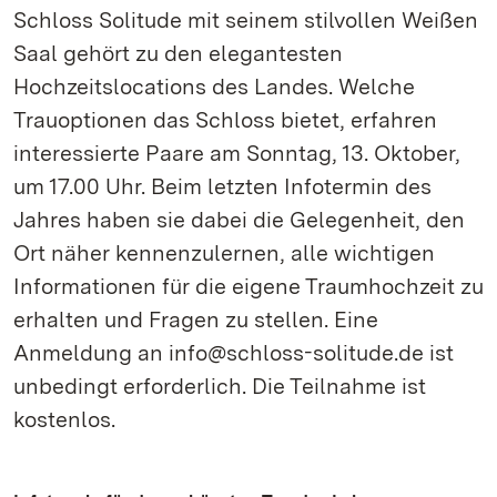
Schloss Solitude mit seinem stilvollen Weißen
Saal gehört zu den elegantesten
Hochzeitslocations des Landes. Welche
Trauoptionen das Schloss bietet, erfahren
interessierte Paare am Sonntag, 13. Oktober,
um 17.00 Uhr. Beim letzten Infotermin des
Jahres haben sie dabei die Gelegenheit, den
Ort näher kennenzulernen, alle wichtigen
Informationen für die eigene Traumhochzeit zu
erhalten und Fragen zu stellen. Eine
Anmeldung an info@schloss-solitude.de ist
unbedingt erforderlich. Die Teilnahme ist
kostenlos.