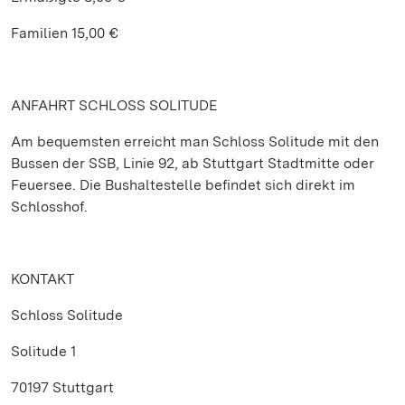
Familien 15,00 €
ANFAHRT SCHLOSS SOLITUDE
Am bequemsten erreicht man Schloss Solitude mit den
Bussen der SSB, Linie 92, ab Stuttgart Stadtmitte oder
Feuersee. Die Bushaltestelle befindet sich direkt im
Schlosshof.
KONTAKT
Schloss Solitude
Solitude 1
70197 Stuttgart