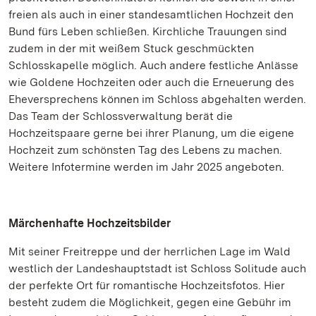
freien als auch in einer standesamtlichen Hochzeit den
Bund fürs Leben schließen. Kirchliche Trauungen sind
zudem in der mit weißem Stuck geschmückten
Schlosskapelle möglich. Auch andere festliche Anlässe
wie Goldene Hochzeiten oder auch die Erneuerung des
Eheversprechens können im Schloss abgehalten werden.
Das Team der Schlossverwaltung berät die
Hochzeitspaare gerne bei ihrer Planung, um die eigene
Hochzeit zum schönsten Tag des Lebens zu machen.
Weitere Infotermine werden im Jahr 2025 angeboten.
Märchenhafte Hochzeitsbilder
Mit seiner Freitreppe und der herrlichen Lage im Wald
westlich der Landeshauptstadt ist Schloss Solitude auch
der perfekte Ort für romantische Hochzeitsfotos. Hier
besteht zudem die Möglichkeit, gegen eine Gebühr im