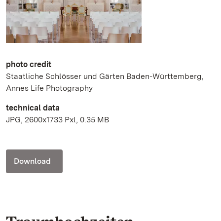
photo credit
Staatliche Schlösser und Gärten Baden-Württemberg,
Annes Life Photography
technical data
JPG, 2600x1733 Pxl, 0.35 MB
Download