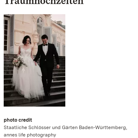
Traumhochzeiten
photo credit
Staatliche Schlösser und Gärten Baden-Württemberg,
annes life photography