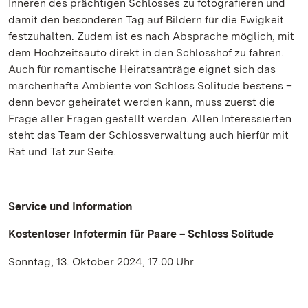
Inneren des prächtigen Schlosses zu fotografieren und
damit den besonderen Tag auf Bildern für die Ewigkeit
festzuhalten. Zudem ist es nach Absprache möglich, mit
dem Hochzeitsauto direkt in den Schlosshof zu fahren.
Auch für romantische Heiratsanträge eignet sich das
märchenhafte Ambiente von Schloss Solitude bestens –
denn bevor geheiratet werden kann, muss zuerst die
Frage aller Fragen gestellt werden. Allen Interessierten
steht das Team der Schlossverwaltung auch hierfür mit
Rat und Tat zur Seite.
Service und Information
Kostenloser Infotermin für Paare – Schloss Solitude
Sonntag, 13. Oktober 2024, 17.00 Uhr