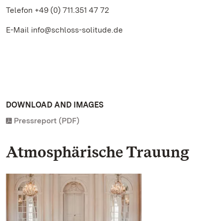
Telefon +49 (0) 711.351 47 72
E-Mail info@schloss-solitude.de
DOWNLOAD AND IMAGES
Pressreport (PDF)
Atmosphärische Trauung