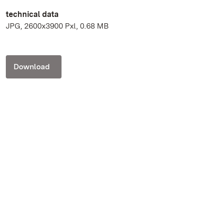
technical data
JPG, 2600x3900 Pxl, 0.68 MB
Download