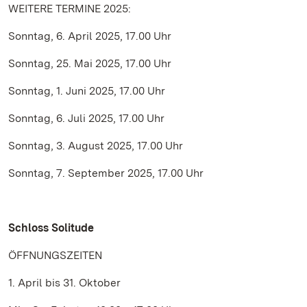
WEITERE TERMINE 2025:
Sonntag, 6. April 2025, 17.00 Uhr
Sonntag, 25. Mai 2025, 17.00 Uhr
Sonntag, 1. Juni 2025, 17.00 Uhr
Sonntag, 6. Juli 2025, 17.00 Uhr
Sonntag, 3. August 2025, 17.00 Uhr
Sonntag, 7. September 2025, 17.00 Uhr
Schloss Solitude
ÖFFNUNGSZEITEN
1. April bis 31. Oktober