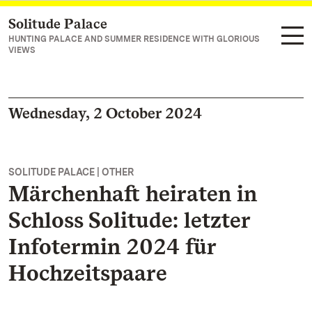
Solitude Palace
Navigate to main page
HUNTING PALACE AND SUMMER RESIDENCE WITH GLORIOUS
VIEWS
Wednesday, 2 October 2024
SOLITUDE PALACE | OTHER
Märchenhaft heiraten in
Schloss Solitude: letzter
Infotermin 2024 für
Hochzeitspaare