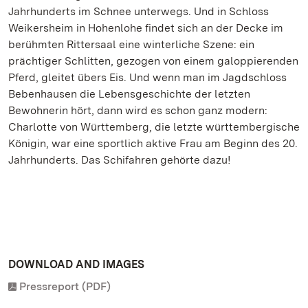
Jahrhunderts im Schnee unterwegs. Und in Schloss
Weikersheim in Hohenlohe findet sich an der Decke im
berühmten Rittersaal eine winterliche Szene: ein
prächtiger Schlitten, gezogen von einem galoppierenden
Pferd, gleitet übers Eis. Und wenn man im Jagdschloss
Bebenhausen die Lebensgeschichte der letzten
Bewohnerin hört, dann wird es schon ganz modern:
Charlotte von Württemberg, die letzte württembergische
Königin, war eine sportlich aktive Frau am Beginn des 20.
Jahrhunderts. Das Schifahren gehörte dazu!
DOWNLOAD AND IMAGES
Pressreport (PDF)