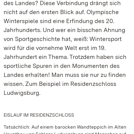
des Landes? Diese Verbindung drängt sich
nicht auf den ersten Blick auf. Olympische
Winterspiele sind eine Erfindung des 20.
Jahrhunderts. Und wer ein bisschen Ahnung
von Sportgeschichte hat, weiß: Wintersport
wird für die vornehme Welt erst im 19.
Jahrhundert ein Thema. Trotzdem haben sich
sportliche Spuren in den Monumenten des
Landes erhalten! Man muss sie nur zu finden
wissen. Zum Beispiel im Residenzschloss
Ludwigsburg.
EISLAUF IM RESIDENZSCHLOSS
Tatsächlich: Auf einem barocken Wandteppich im Alten