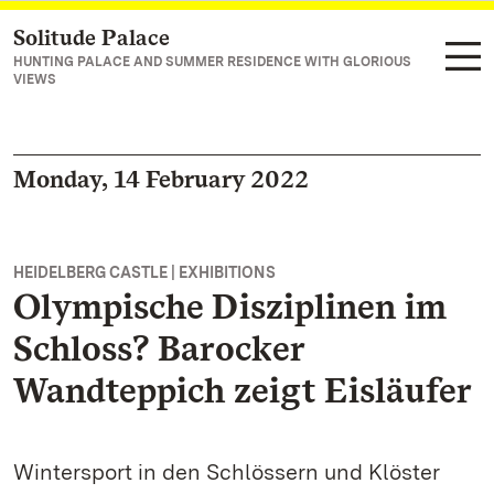
Solitude Palace
Navigate to main page
HUNTING PALACE AND SUMMER RESIDENCE WITH GLORIOUS
VIEWS
Monday, 14 February 2022
HEIDELBERG CASTLE | EXHIBITIONS
Olympische Disziplinen im
Schloss? Barocker
Wandteppich zeigt Eisläufer
Wintersport in den Schlössern und Klöster