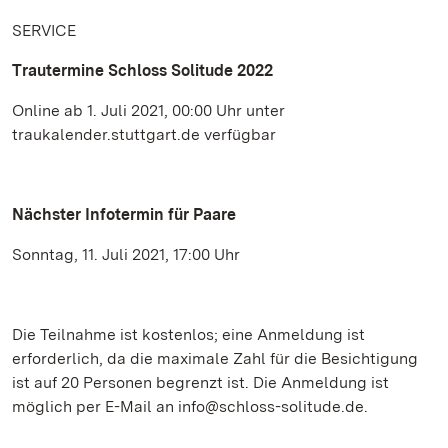
SERVICE
Trautermine Schloss Solitude 2022
Online ab 1. Juli 2021, 00:00 Uhr unter
traukalender.stuttgart.de verfügbar
Nächster Infotermin für Paare
Sonntag, 11. Juli 2021, 17:00 Uhr
Die Teilnahme ist kostenlos; eine Anmeldung ist
erforderlich, da die maximale Zahl für die Besichtigung
ist auf 20 Personen begrenzt ist. Die Anmeldung ist
möglich per E-Mail an info@schloss-solitude.de.