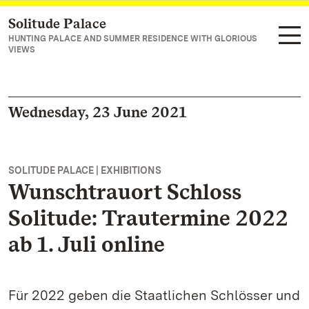
Solitude Palace
Navigate to main page
HUNTING PALACE AND SUMMER RESIDENCE WITH GLORIOUS
VIEWS
Wednesday, 23 June 2021
SOLITUDE PALACE | EXHIBITIONS
Wunschtrauort Schloss
Solitude: Trautermine 2022
ab 1. Juli online
Für 2022 geben die Staatlichen Schlösser und