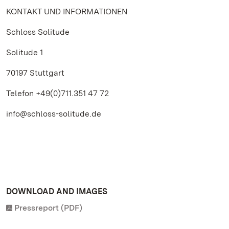
KONTAKT UND INFORMATIONEN
Schloss Solitude
Solitude 1
70197 Stuttgart
Telefon +49(0)711.351 47 72
info@schloss-solitude.de
DOWNLOAD AND IMAGES
Pressreport (PDF)