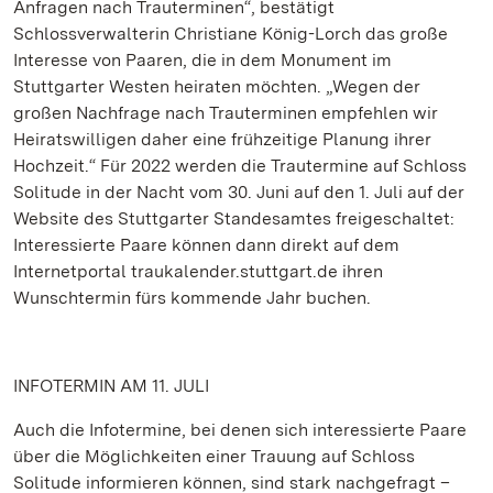
Anfragen nach Trauterminen“, bestätigt
Schlossverwalterin Christiane König-Lorch das große
Interesse von Paaren, die in dem Monument im
Stuttgarter Westen heiraten möchten. „Wegen der
großen Nachfrage nach Trauterminen empfehlen wir
Heiratswilligen daher eine frühzeitige Planung ihrer
Hochzeit.“ Für 2022 werden die Trautermine auf Schloss
Solitude in der Nacht vom 30. Juni auf den 1. Juli auf der
Website des Stuttgarter Standesamtes freigeschaltet:
Interessierte Paare können dann direkt auf dem
Internetportal traukalender.stuttgart.de ihren
Wunschtermin fürs kommende Jahr buchen.
INFOTERMIN AM 11. JULI
Auch die Infotermine, bei denen sich interessierte Paare
über die Möglichkeiten einer Trauung auf Schloss
Solitude informieren können, sind stark nachgefragt –