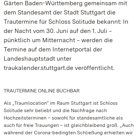
Gärten Baden-Württemberg gemeinsam mit
dem Standesamt der Stadt Stuttgart die
Trautermine für Schloss Solitude bekannt: In
der Nacht vom 30. Juni auf den 1. Juli ‒
pünktlich um Mitternacht ‒ werden die
Termine auf dem Internetportal der
Landeshauptstadt unter
traukalender.stuttgart.de veröffentlicht.
TRAUTERMINE ONLINE BUCHBAR
Als „Traumlocation“ im Raum Stuttgart ist Schloss
Solitude sehr beliebt und die Nachfrage nach
Hochzeitsterminen – sowohl für standesamtliche als
auch für freie Trauungen – ist gleichbleibend groß. „Auch
während der Corona-bedingten Schließung erhielten wir