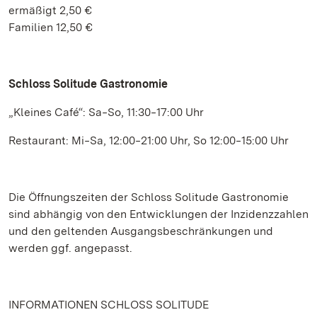
ermäßigt 2,50 €
Familien 12,50 €
Schloss Solitude Gastronomie
„Kleines Café“: Sa‒So, 11:30‒17:00 Uhr
Restaurant: Mi‒Sa, 12:00‒21:00 Uhr, So 12:00‒15:00 Uhr
Die Öffnungszeiten der Schloss Solitude Gastronomie
sind abhängig von den Entwicklungen der Inzidenzzahlen
und den geltenden Ausgangsbeschränkungen und
werden ggf. angepasst.
INFORMATIONEN SCHLOSS SOLITUDE