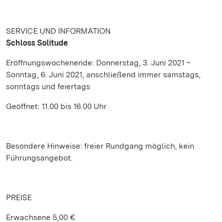
SERVICE UND INFORMATION
Schloss Solitude
Eröffnungswochenende: Donnerstag, 3. Juni 2021 –
Sonntag, 6. Juni 2021, anschließend immer samstags,
sonntags und feiertags
Geöffnet: 11.00 bis 16.00 Uhr
Besondere Hinweise: freier Rundgang möglich, kein
Führungsangebot.
PREISE
Erwachsene 5,00 €