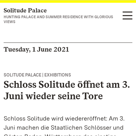
Solitude Palace
Navigate to main page
HUNTING PALACE AND SUMMER RESIDENCE WITH GLORIOUS
VIEWS
Tuesday, 1 June 2021
SOLITUDE PALACE | EXHIBITIONS
Schloss Solitude öffnet am 3.
Juni wieder seine Tore
Schloss Solitude wird wiedereröffnet: Am 3.
Juni machen die Staatlichen Schlösser und