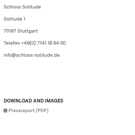
Schloss Solitude
Solitude 1
70197 Stuttgart
Telefon +49(0)
7141.18 64 00
info@schloss-solitude.de
DOWNLOAD AND IMAGES
Pressreport (PDF)