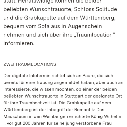
statt: Heiratswillige können die beiden
beliebten Wunschtrauorte, Schloss Solitude
und die Grabkapelle auf dem Württemberg,
bequem vom Sofa aus in Augenschein
nehmen und sich über ihre „Traumlocation“
informieren.
ZWEI TRAUMLOCATIONS
Der digitale Infotermin richtet sich an Paare, die sich
bereits für eine Trauung angemeldet haben, aber auch an
Interessierte, die wissen möchten, ob einer der beiden
beliebten Wunschtrauorte in Stuttgart der geeignete Ort
für ihre Traumhochzeit ist. Die Grabkapelle auf dem
Württemberg ist der Inbegriff der Romantik: Das
Mausoleum in den Weinbergen errichtete König Wilhelm
I. vor gut 200 Jahren für seine jung verstorbene Frau