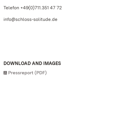
Telefon +49(0)711.351 47 72
info@schloss-solitude.de
DOWNLOAD AND IMAGES
Pressreport (PDF)