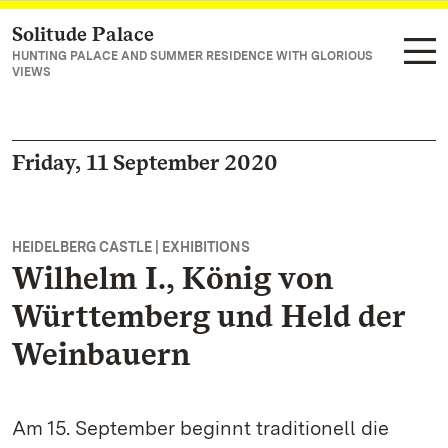
Solitude Palace
Navigate to main page
HUNTING PALACE AND SUMMER RESIDENCE WITH GLORIOUS
VIEWS
Friday, 11 September 2020
HEIDELBERG CASTLE | EXHIBITIONS
Wilhelm I., König von
Württemberg und Held der
Weinbauern
Am 15. September beginnt traditionell die