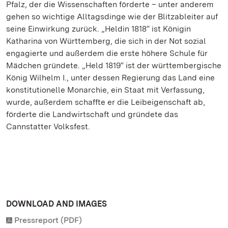
Pfalz, der die Wissenschaften förderte – unter anderem
gehen so wichtige Alltagsdinge wie der Blitzableiter auf
seine Einwirkung zurück. „Heldin 1818“ ist Königin
Katharina von Württemberg, die sich in der Not sozial
engagierte und außerdem die erste höhere Schule für
Mädchen gründete. „Held 1819“ ist der württembergische
König Wilhelm I., unter dessen Regierung das Land eine
konstitutionelle Monarchie, ein Staat mit Verfassung,
wurde, außerdem schaffte er die Leibeigenschaft ab,
förderte die Landwirtschaft und gründete das
Cannstatter Volksfest.
DOWNLOAD AND IMAGES
Pressreport (PDF)