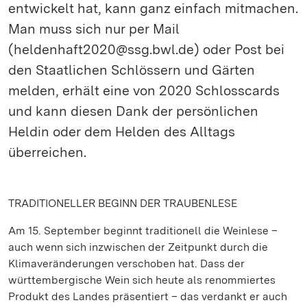
entwickelt hat, kann ganz einfach mitmachen.
Man muss sich nur per Mail
(heldenhaft2020@ssg.bwl.de) oder Post bei
den Staatlichen Schlössern und Gärten
melden, erhält eine von 2020 Schlosscards
und kann diesen Dank der persönlichen
Heldin oder dem Helden des Alltags
überreichen.
TRADITIONELLER BEGINN DER TRAUBENLESE
Am 15. September beginnt traditionell die Weinlese –
auch wenn sich inzwischen der Zeitpunkt durch die
Klimaveränderungen verschoben hat. Dass der
württembergische Wein sich heute als renommiertes
Produkt des Landes präsentiert – das verdankt er auch