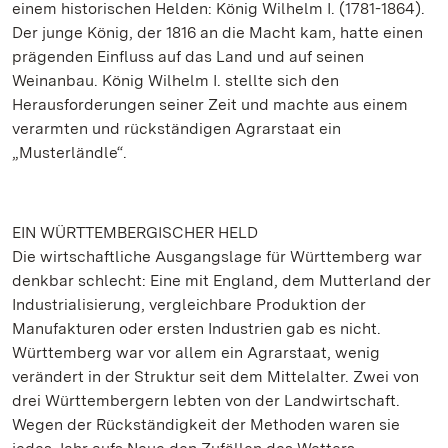
einem historischen Helden: König Wilhelm I. (1781-1864).
Der junge König, der 1816 an die Macht kam, hatte einen
prägenden Einfluss auf das Land und auf seinen
Weinanbau. König Wilhelm I. stellte sich den
Herausforderungen seiner Zeit und machte aus einem
verarmten und rückständigen Agrarstaat ein
„Musterländle“.
EIN WÜRTTEMBERGISCHER HELD
Die wirtschaftliche Ausgangslage für Württemberg war
denkbar schlecht: Eine mit England, dem Mutterland der
Industrialisierung, vergleichbare Produktion der
Manufakturen oder ersten Industrien gab es nicht.
Württemberg war vor allem ein Agrarstaat, wenig
verändert in der Struktur seit dem Mittelalter. Zwei von
drei Württembergern lebten von der Landwirtschaft.
Wegen der Rückständigkeit der Methoden waren sie