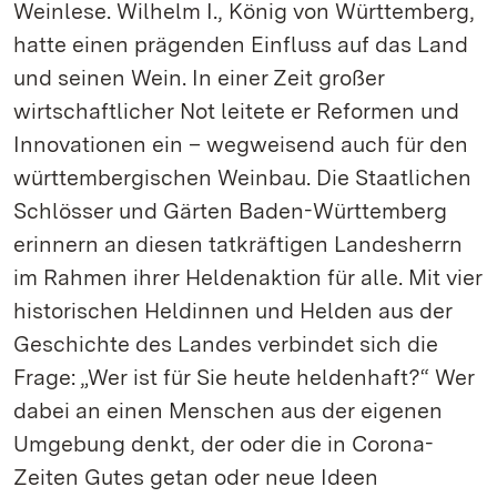
Weinlese. Wilhelm I., König von Württemberg,
hatte einen prägenden Einfluss auf das Land
und seinen Wein. In einer Zeit großer
wirtschaftlicher Not leitete er Reformen und
Innovationen ein – wegweisend auch für den
württembergischen Weinbau. Die Staatlichen
Schlösser und Gärten Baden-Württemberg
erinnern an diesen tatkräftigen Landesherrn
im Rahmen ihrer Heldenaktion für alle. Mit vier
historischen Heldinnen und Helden aus der
Geschichte des Landes verbindet sich die
Frage: „Wer ist für Sie heute heldenhaft?“ Wer
dabei an einen Menschen aus der eigenen
Umgebung denkt, der oder die in Corona-
Zeiten Gutes getan oder neue Ideen