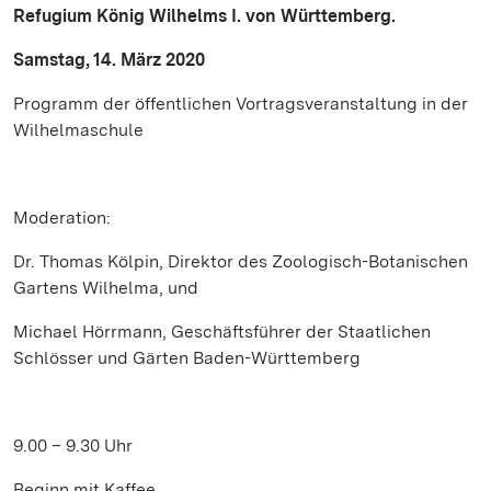
Refugium König Wilhelms I. von Württemberg.
Samstag, 14. März 2020
Programm der öffentlichen Vortragsveranstaltung in der
Wilhelmaschule
Moderation:
Dr. Thomas Kölpin, Direktor des Zoologisch-Botanischen
Gartens Wilhelma, und
Michael Hörrmann, Geschäftsführer der Staatlichen
Schlösser und Gärten Baden-Württemberg
9.00 – 9.30 Uhr
Beginn mit Kaffee