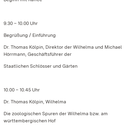
9.30 – 10.00 Uhr
Begrüßung / Einführung
Dr. Thomas Kölpin, Direktor der Wilhelma und Michael
Hörrmann, Geschäftsführer der
Staatlichen Schlösser und Gärten
10.00 – 10.45 Uhr
Dr. Thomas Kölpin, Wilhelma
Die zoologischen Spuren der Wilhelma bzw. am
württembergischen Hof