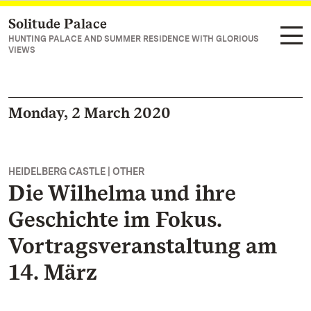
Solitude Palace
Navigate to main page
HUNTING PALACE AND SUMMER RESIDENCE WITH GLORIOUS
VIEWS
Monday, 2 March 2020
HEIDELBERG CASTLE | OTHER
Die Wilhelma und ihre
Geschichte im Fokus.
Vortragsveranstaltung am
14. März