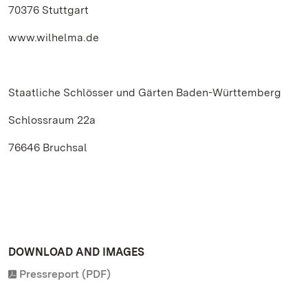
70376 Stuttgart
www.wilhelma.de
Staatliche Schlösser und Gärten Baden-Württemberg
Schlossraum 22a
76646 Bruchsal
DOWNLOAD AND IMAGES
Pressreport (PDF)