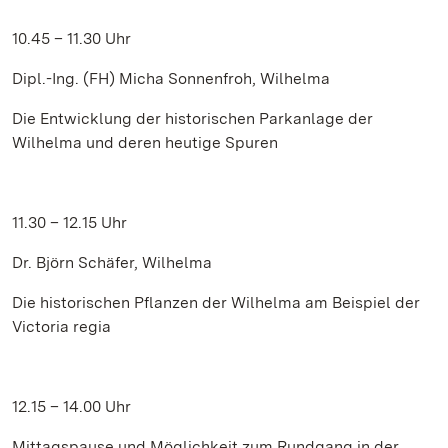
10.45 – 11.30 Uhr
Dipl.-Ing. (FH) Micha Sonnenfroh, Wilhelma
Die Entwicklung der historischen Parkanlage der
Wilhelma und deren heutige Spuren
11.30 – 12.15 Uhr
Dr. Björn Schäfer, Wilhelma
Die historischen Pflanzen der Wilhelma am Beispiel der
Victoria regia
12.15 – 14.00 Uhr
Mittagspause und Möglichkeit zum Rundgang in der