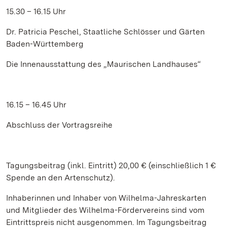
15.30 – 16.15 Uhr
Dr. Patricia Peschel, Staatliche Schlösser und Gärten
Baden-Württemberg
Die Innenausstattung des „Maurischen Landhauses“
16.15 – 16.45 Uhr
Abschluss der Vortragsreihe
Tagungsbeitrag (inkl. Eintritt) 20,00 € (einschließlich 1 €
Spende an den Artenschutz).
Inhaberinnen und Inhaber von Wilhelma-Jahreskarten
und Mitglieder des Wilhelma-Fördervereins sind vom
Eintrittspreis nicht ausgenommen. Im Tagungsbeitrag