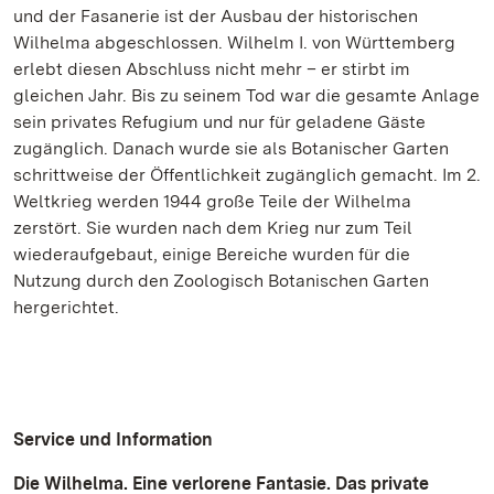
und der Fasanerie ist der Ausbau der historischen
Wilhelma abgeschlossen. Wilhelm I. von Württemberg
erlebt diesen Abschluss nicht mehr – er stirbt im
gleichen Jahr. Bis zu seinem Tod war die gesamte Anlage
sein privates Refugium und nur für geladene Gäste
zugänglich. Danach wurde sie als Botanischer Garten
schrittweise der Öffentlichkeit zugänglich gemacht. Im 2.
Weltkrieg werden 1944 große Teile der Wilhelma
zerstört. Sie wurden nach dem Krieg nur zum Teil
wiederaufgebaut, einige Bereiche wurden für die
Nutzung durch den Zoologisch Botanischen Garten
hergerichtet.
Service und Information
Die Wilhelma. Eine verlorene Fantasie. Das private