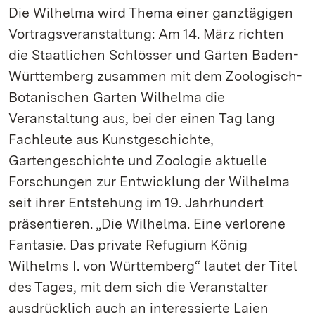
Die Wilhelma wird Thema einer ganztägigen
Vortragsveranstaltung: Am 14. März richten
die Staatlichen Schlösser und Gärten Baden-
Württemberg zusammen mit dem Zoologisch-
Botanischen Garten Wilhelma die
Veranstaltung aus, bei der einen Tag lang
Fachleute aus Kunstgeschichte,
Gartengeschichte und Zoologie aktuelle
Forschungen zur Entwicklung der Wilhelma
seit ihrer Entstehung im 19. Jahrhundert
präsentieren. „Die Wilhelma. Eine verlorene
Fantasie. Das private Refugium König
Wilhelms I. von Württemberg“ lautet der Titel
des Tages, mit dem sich die Veranstalter
ausdrücklich auch an interessierte Laien