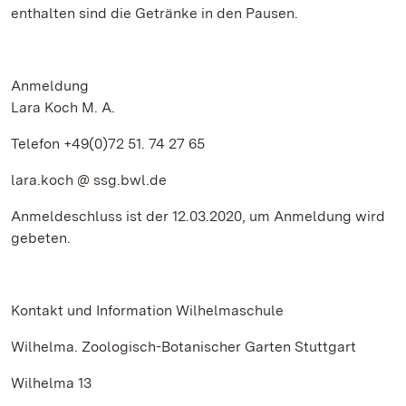
enthalten sind die Getränke in den Pausen.
Anmeldung
Lara Koch M. A.
Telefon +49(0)72 51. 74 27 65
lara.koch @ ssg.bwl.de
Anmeldeschluss ist der 12.03.2020, um Anmeldung wird
gebeten.
Kontakt und Information Wilhelmaschule
Wilhelma. Zoologisch-Botanischer Garten Stuttgart
Wilhelma 13