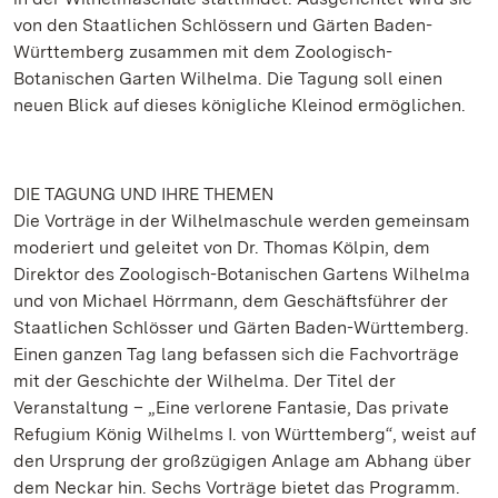
von den Staatlichen Schlössern und Gärten Baden-
Württemberg zusammen mit dem Zoologisch-
Botanischen Garten Wilhelma. Die Tagung soll einen
neuen Blick auf dieses königliche Kleinod ermöglichen.
DIE TAGUNG UND IHRE THEMEN
Die Vorträge in der Wilhelmaschule werden gemeinsam
moderiert und geleitet von Dr. Thomas Kölpin, dem
Direktor des Zoologisch-Botanischen Gartens Wilhelma
und von Michael Hörrmann, dem Geschäftsführer der
Staatlichen Schlösser und Gärten Baden-Württemberg.
Einen ganzen Tag lang befassen sich die Fachvorträge
mit der Geschichte der Wilhelma. Der Titel der
Veranstaltung – „Eine verlorene Fantasie, Das private
Refugium König Wilhelms I. von Württemberg“, weist auf
den Ursprung der großzügigen Anlage am Abhang über
dem Neckar hin. Sechs Vorträge bietet das Programm.