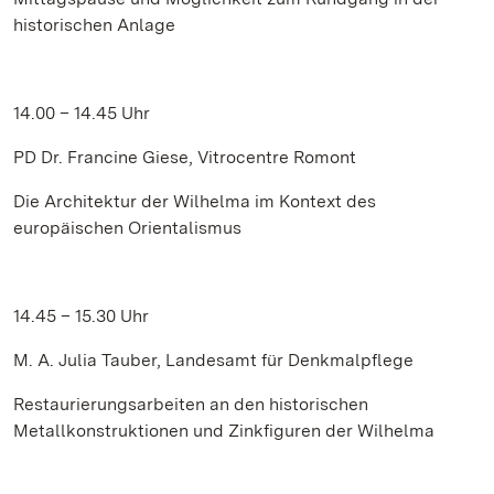
historischen Anlage
14.00 – 14.45 Uhr
PD Dr. Francine Giese, Vitrocentre Romont
Die Architektur der Wilhelma im Kontext des
europäischen Orientalismus
14.45 – 15.30 Uhr
M. A. Julia Tauber, Landesamt für Denkmalpflege
Restaurierungsarbeiten an den historischen
Metallkonstruktionen und Zinkfiguren der Wilhelma