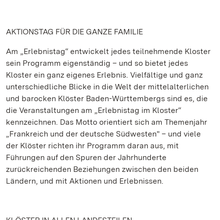
AKTIONSTAG FÜR DIE GANZE FAMILIE
Am „Erlebnistag“ entwickelt jedes teilnehmende Kloster
sein Programm eigenständig – und so bietet jedes
Kloster ein ganz eigenes Erlebnis. Vielfältige und ganz
unterschiedliche Blicke in die Welt der mittelalterlichen
und barocken Klöster Baden-Württembergs sind es, die
die Veranstaltungen am „Erlebnistag im Kloster“
kennzeichnen. Das Motto orientiert sich am Themenjahr
„Frankreich und der deutsche Südwesten" – und viele
der Klöster richten ihr Programm daran aus, mit
Führungen auf den Spuren der Jahrhunderte
zurückreichenden Beziehungen zwischen den beiden
Ländern, und mit Aktionen und Erlebnissen.