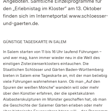
Angeboten. Sämtliche Einzelprogramme für
den „Erlebnistag im Kloster“ am 13. Oktober
finden sich im Internetportal www.schloesser-
und-gaerten.de.
GÜNSTIGE TAGESKARTE IN SALEM
In Salem starten von 11 bis 16 Uhr laufend Führungen –
und wer mag, kann immer wieder neu in die Welt des
einstigen Zisterzienserklosters eintauchen. Die
Staatlichen Schlösser und Gärten Baden-Württemberg
bieten in Salem eine Tageskarte an, mit der man beliebig
viele Führungen wahrnehmen kann. Ob man „Auf den
Spuren der weißen Mönche“ wandeln will oder mehr
über den Künstler erfahren, der die spektakulären
Alabasterskulpturen im Münster geschaffen hat, ob man
die Geschichte der Salemer Gärten erleben oder mehr