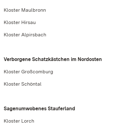
Kloster Maulbronn
Kloster Hirsau
Kloster Alpirsbach
Verborgene Schatzkästchen im Nordosten
Kloster Großcomburg
Kloster Schöntal
Sagenumwobenes Stauferland
Kloster Lorch