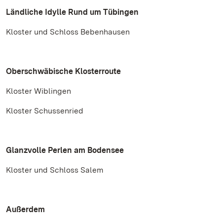
Ländliche Idylle Rund um Tübingen
Kloster und Schloss Bebenhausen
Oberschwäbische Klosterroute
Kloster Wiblingen
Kloster Schussenried
Glanzvolle Perlen am Bodensee
Kloster und Schloss Salem
Außerdem