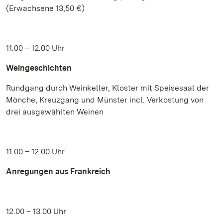
(Erwachsene 13,50 €)
11.00 – 12.00 Uhr
Weingeschichten
Rundgang durch Weinkeller, Kloster mit Speisesaal der
Mönche, Kreuzgang und Münster incl. Verkostung von
drei ausgewählten Weinen
11.00 – 12.00 Uhr
Anregungen aus Frankreich
12.00 – 13.00 Uhr