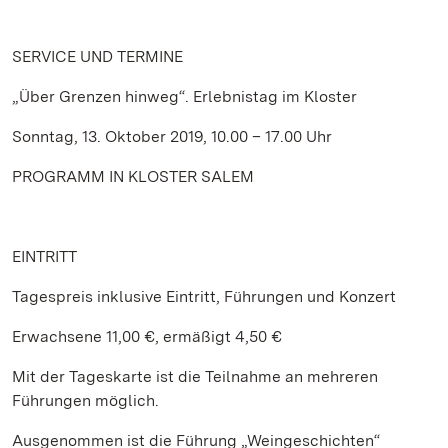
SERVICE
UND TERMINE
„Über Grenzen hinweg“. Erlebnistag im Kloster
Sonntag, 13. Oktober 2019, 10.00 – 17.00 Uhr
PROGRAMM IN KLOSTER SALEM
EINTRITT
Tagespreis inklusive Eintritt, Führungen und Konzert
Erwachsene 11,00 €, ermäßigt 4,50 €
Mit der Tageskarte ist die Teilnahme an mehreren
Führungen möglich.
Ausgenommen ist die Führung „Weingeschichten“