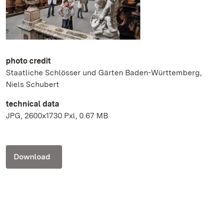
photo credit
Staatliche Schlösser und Gärten Baden-Württemberg,
Niels Schubert
technical data
JPG, 2600x1730 Pxl, 0.67 MB
Download