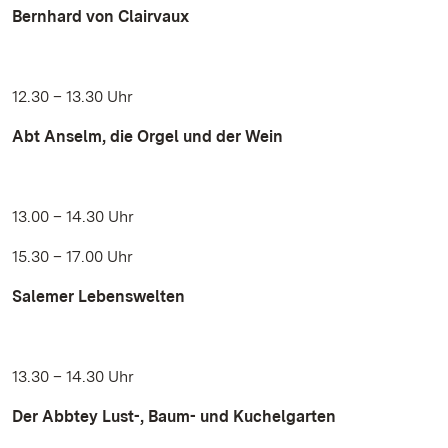
Bernhard von Clairvaux
12.30 – 13.30 Uhr
Abt Anselm, die Orgel und der Wein
13.00 – 14.30 Uhr
15.30 – 17.00 Uhr
Salemer Lebenswelten
13.30 – 14.30 Uhr
Der Abbtey Lust-, Baum- und Kuchelgarten