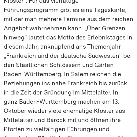
Kloster“: Für das vielfältige
Führungsprogramm gibt es eine Tageskarte,
mit der man mehrere Termine aus dem reichen
Angebot wahrnehmen kann. „Über Grenzen
hinweg“ lautet das Motto des Erlebnistages in
diesem Jahr, anknüpfend ans Themenjahr
„Frankreich und der deutsche Südwesten" bei
den Staatlichen Schlössern und Gärten
Baden-Württemberg. In Salem reichen die
Beziehungen ins nahe Frankreich bis zurück
in die Zeit der Gründung im Mittelalter. In
ganz Baden-Württemberg machen am 13.
Oktober wieder viele ehemalige Klöster aus
Mittelalter und Barock mit und öffnen ihre
Pforten zu vielfältigen Führungen und