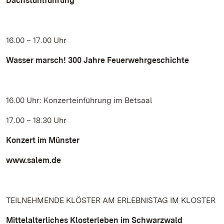
Dachstuhlführung
16.00 – 17.00 Uhr
Wasser marsch! 300 Jahre Feuerwehrgeschichte
16.00 Uhr: Konzerteinführung im Betsaal
17.00 – 18.30 Uhr
Konzert im Münster
www.salem.de
TEILNEHMENDE KLÖSTER AM ERLEBNISTAG IM KLOSTER
Mittelalterliches Klosterleben im Schwarzwald