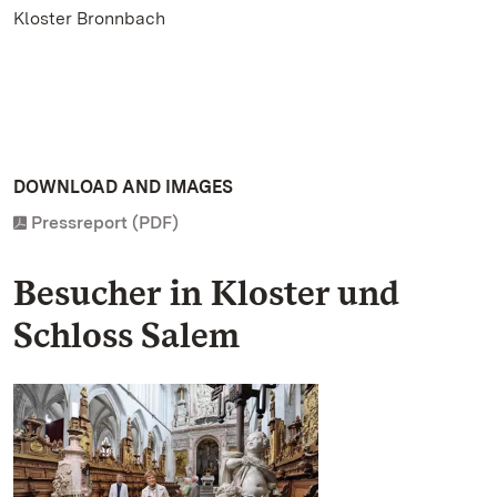
Kloster Bronnbach
DOWNLOAD AND IMAGES
Pressreport (PDF)
Besucher in Kloster und
Schloss Salem