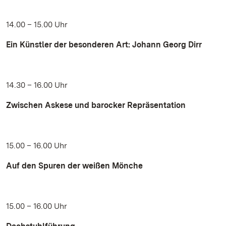
14.00 – 15.00 Uhr
Ein Künstler der besonderen Art: Johann Georg Dirr
14.30 – 16.00 Uhr
Zwischen Askese und barocker Repräsentation
15.00 – 16.00 Uhr
Auf den Spuren der weißen Mönche
15.00 – 16.00 Uhr