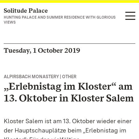
Solitude Palace
Navigate to main page
HUNTING PALACE AND SUMMER RESIDENCE WITH GLORIOUS
VIEWS
Tuesday, 1 October 2019
ALPIRSBACH MONASTERY | OTHER
„Erlebnistag im Kloster“ am
13. Oktober in Kloster Salem
Kloster Salem ist am 13. Oktober wieder einer
der Hauptschauplätze beim „Erlebnistag im