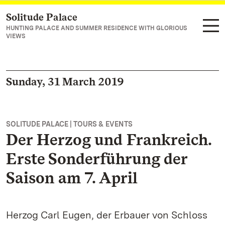
Solitude Palace
Navigate to main page
HUNTING PALACE AND SUMMER RESIDENCE WITH GLORIOUS
VIEWS
Sunday, 31 March 2019
SOLITUDE PALACE | TOURS & EVENTS
Der Herzog und Frankreich.
Erste Sonderführung der
Saison am 7. April
Herzog Carl Eugen, der Erbauer von Schloss