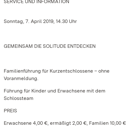
SERVICE UND INFORMATION
Sonntag, 7. April 2019, 14.30 Uhr
GEMEINSAM DIE SOLITUDE ENTDECKEN
Familienführung für Kurzentschlossene – ohne
Voranmeldung.
Führung für Kinder und Erwachsene mit dem
Schlossteam
PREIS
Erwachsene 4,00 €, ermäßigt 2,00 €, Familien 10,00 €