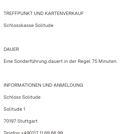
TREFFPUNKT UND KARTENVERKAUF
Schlosskasse Solitude
DAUER
Eine Sonderführung dauert in der Regel 75 Minuten.
INFORMATIONEN UND ANMELDUNG
Schloss Solitude
Solitude 1
70197 Stuttgart
Telefon +49(0)7 11.69 66 99