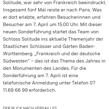
Solitude, war sehr von Frankreich beeindruckt.
Insgesamt fünf Mal reiste er nach Paris. Was
er dort erlebte, erfahren Besucherinnen und
Besucher am 7. April um 15.00 Uhr. Mit dieser
neuen Sonderführung startet das Team von
Schloss Solitude ins aktuelle Themenjahr der
Staatlichen Schlösser und Gärten Baden-
Württemberg. „Frankreich und der deutsche
Südwesten" – das ist das Thema des Jahres in
den Monumenten des Landes. Für die
Sonderführung am 7. April ist eine
telefonische Anmeldung unter Telefon 07
11.69 66 99 erforderlich.
DER BLICK NACH VERSAILLES