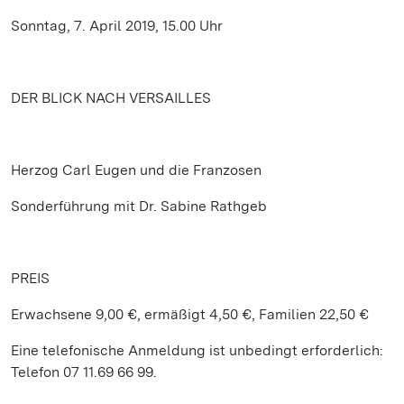
Sonntag, 7. April 2019, 15.00 Uhr
DER BLICK NACH VERSAILLES
Herzog Carl Eugen und die Franzosen
Sonderführung mit Dr. Sabine Rathgeb
PREIS
Erwachsene 9,00 €, ermäßigt 4,50 €, Familien 22,50 €
Eine telefonische Anmeldung ist unbedingt erforderlich:
Telefon 07 11.69 66 99.