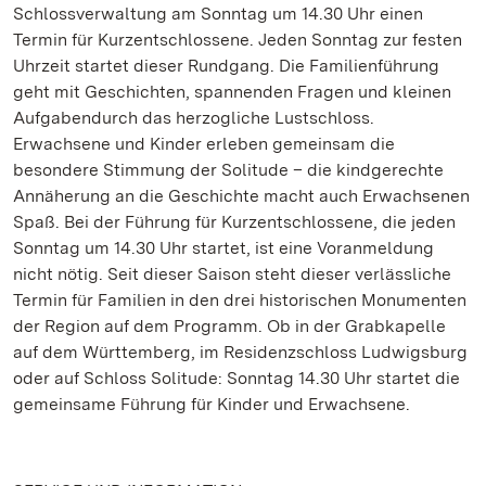
Schlossverwaltung am Sonntag um 14.30 Uhr einen
Termin für Kurzentschlossene. Jeden Sonntag zur festen
Uhrzeit startet dieser Rundgang. Die Familienführung
geht mit Geschichten, spannenden Fragen und kleinen
Aufgabendurch das herzogliche Lustschloss.
Erwachsene und Kinder erleben gemeinsam die
besondere Stimmung der Solitude – die kindgerechte
Annäherung an die Geschichte macht auch Erwachsenen
Spaß. Bei der Führung für Kurzentschlossene, die jeden
Sonntag um 14.30 Uhr startet, ist eine Voranmeldung
nicht nötig. Seit dieser Saison steht dieser verlässliche
Termin für Familien in den drei historischen Monumenten
der Region auf dem Programm. Ob in der Grabkapelle
auf dem Württemberg, im Residenzschloss Ludwigsburg
oder auf Schloss Solitude: Sonntag 14.30 Uhr startet die
gemeinsame Führung für Kinder und Erwachsene.