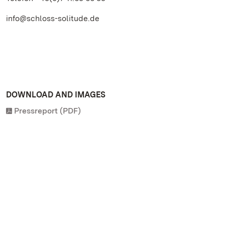
info@schloss-solitude.de
DOWNLOAD AND IMAGES
Pressreport (PDF)