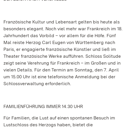
Französische Kultur und Lebensart gelten bis heute als
besonders elegant. Noch viel mehr war Frankreich im 18.
Jahrhundert das Vorbild – vor allem für die Höfe. Fünf
Mal reiste Herzog Carl Eugen von Württemberg nach
Paris, er engagierte französische Künstler und ließ im
Theater französische Werke aufführen. Schloss Solitude
zeigt seine Verehrung für Frankreich – im Großen und in
vielen Details. Für den Termin am Sonntag, den 7. April
um 15.00 Uhr ist eine telefonische Anmeldung bei der
Schlossverwaltung erforderlich.
FAMILIENFÜHRUNG IMMER 14.30 UHR
Für Familien, die Lust auf einen spontanen Besuch im
Lustschloss des Herzogs haben, bietet die