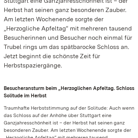
Stuttgart eine Ganzjahresschönheit ist – der
Herbst hat seinen ganz besonderen Zauber.
Am letzten Wochenende sorgte der
„Herzogliche Apfeltag“ mit mehreren tausend
Besucherinnen und Besucher noch einmal für
Trubel rings um das spätbarocke Schloss an.
Jetzt beginnt die schönste Zeit für
Herbstspaziergänge.
Besucheransturm beim „Herzoglichen Apfeltag. Schloss
Solitude im Herbst
Traumhafte Herbststimmung auf der Solitude: Auch wenn
das Schloss auf der Anhöhe über Stuttgart eine
Ganzjahresschönheit ist – der Herbst hat seinen ganz
besonderen Zauber. Am letzten Wochenende sorgte der
„Herzogliche Apfeltag“ mit mehreren tausend