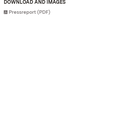
DOWNLOAD AND IMAGES
Pressreport (PDF)