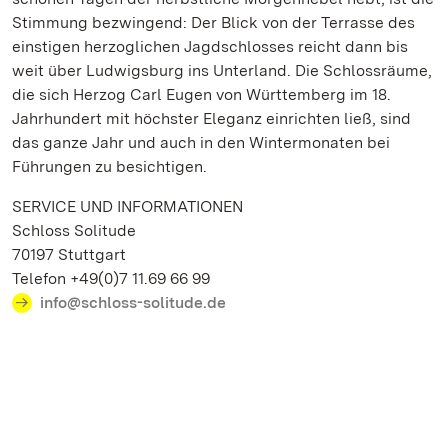
Stimmung bezwingend: Der Blick von der Terrasse des
einstigen herzoglichen Jagdschlosses reicht dann bis
weit über Ludwigsburg ins Unterland. Die Schlossräume,
die sich Herzog Carl Eugen von Württemberg im 18.
Jahrhundert mit höchster Eleganz einrichten ließ, sind
das ganze Jahr und auch in den Wintermonaten bei
Führungen zu besichtigen.
SERVICE UND INFORMATIONEN
Schloss Solitude
70197 Stuttgart
Telefon +49(0)7 11.69 66 99
info@schloss-solitude.de