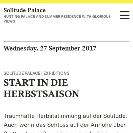
Solitude Palace
Navigate to main page
HUNTING PALACE AND SUMMER RESIDENCE WITH GLORIOUS
VIEWS
Wednesday, 27 September 2017
SOLITUDE PALACE | EXHIBITIONS
START IN DIE
HERBSTSAISON
Traumhafte Herbststimmung auf der Solitude:
Auch wenn das Schloss auf der Anhöhe über