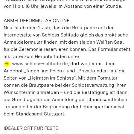
von 11 bis 16 Uhr, jeweils im Abstand von einer Stunde.
ANMELDEFORMULAR ONLINE
Neu ist ab dem 1. Juli, dass die Brautpaare auf der
Internetseite von Schloss Solitude gleich das praktische
Anmeldeformular finden, mit dem sie den Weißen Saal
für die Zeremonie reservieren können. Das Formular steht
als Datei zum Herunterladen unter
www.schloss-solitude.de
, dort weiter mit dem
Angebot „Tagen und Feiern“ und „Privatkunden“ auf die
Seiten von „Heiraten im Schloss“. Mit dem Formular
können die Brautpaare bei der Schlossverwaltung ihren
Wunschtermin anmelden – und die Bestätigung ist dann
die Grundlage für die Anmeldung der standesamtlichen
Trauung oder der Begründung der Lebenspartnerschaft
beim Standesamt Stuttgart.
IDEALER ORT FÜR FESTE