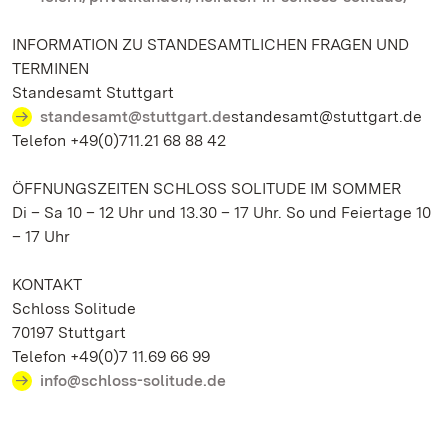
INFORMATION ZU STANDESAMTLICHEN FRAGEN UND
TERMINEN
Standesamt Stuttgart
standesamt@stuttgart.de
standesamt@stuttgart.de
Telefon +49(0)711.21 68 88 42
ÖFFNUNGSZEITEN SCHLOSS SOLITUDE IM SOMMER
Di – Sa 10 – 12 Uhr und 13.30 – 17 Uhr. So und Feiertage 10
– 17 Uhr
KONTAKT
Schloss Solitude
70197 Stuttgart
Telefon +49(0)7 11.69 66 99
info@schloss-solitude.de