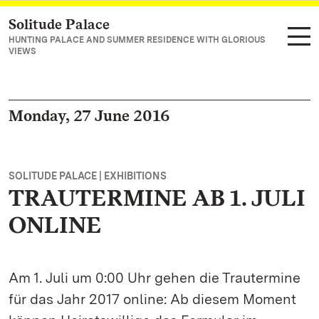
Solitude Palace
Navigate to main page
HUNTING PALACE AND SUMMER RESIDENCE WITH GLORIOUS
VIEWS
Monday, 27 June 2016
SOLITUDE PALACE | EXHIBITIONS
TRAUTERMINE AB 1. JULI
ONLINE
Am 1. Juli um 0:00 Uhr gehen die Trautermine
für das Jahr 2017 online: Ab diesem Moment