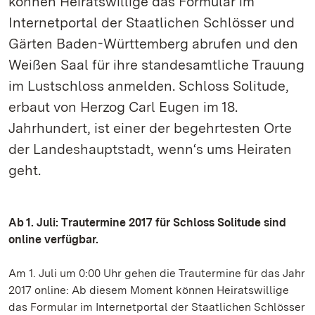
können Heiratswillige das Formular im
Internetportal der Staatlichen Schlösser und
Gärten Baden-Württemberg abrufen und den
Weißen Saal für ihre standesamtliche Trauung
im Lustschloss anmelden. Schloss Solitude,
erbaut von Herzog Carl Eugen im 18.
Jahrhundert, ist einer der begehrtesten Orte
der Landeshauptstadt, wenn‘s ums Heiraten
geht.
Ab 1. Juli: Trautermine 2017 für Schloss Solitude sind
online verfügbar.
Am 1. Juli um 0:00 Uhr gehen die Trautermine für das Jahr
2017 online: Ab diesem Moment können Heiratswillige
das Formular im Internetportal der Staatlichen Schlösser