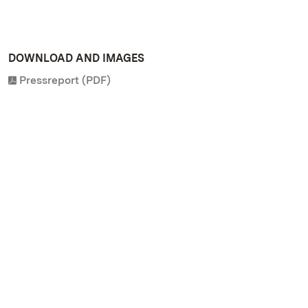
DOWNLOAD AND IMAGES
Pressreport (PDF)